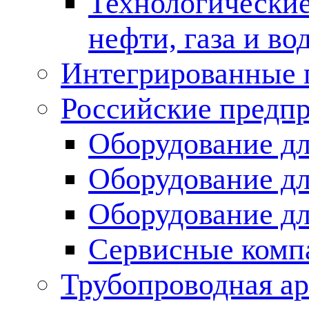
Технологические
нефти, газа и во
Интегрированные 
Российские предп
Оборудование дл
Оборудование дл
Оборудование д
Сервисные комп
Трубопроводная ар