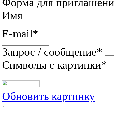
Форма для приглашени
Имя
E-mail
*
Запрос / сообщение
*
Символы с картинки
*
Обновить картинку