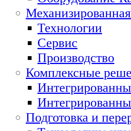
Механизированная
Технологии
Сервис
Производство
Комплексные реш
Интегрированные
Интегрированны
Подготовка и пере