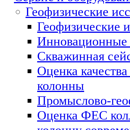
Геофизические ис
Геофизические и
Инновационные т
Скважинная сей
Оценка качества
колонны
Промыслово-гео
Оценка ФЕС кол