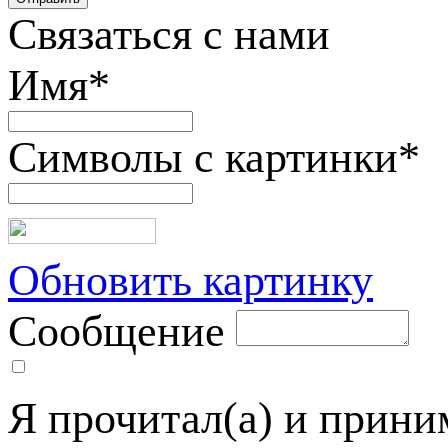
Связаться с нами
Имя
*
Символы с картинки
*
Обновить картинку
Сообщение
Я прочитал(а) и прин