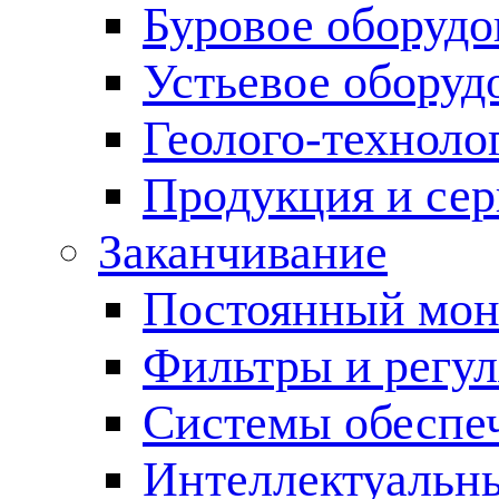
Буровое оборуд
Устьевое оборуд
Геолого-техноло
Продукция и сер
Заканчивание
Постоянный мон
Фильтры и регул
Cистемы обеспеч
Интеллектуальн