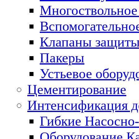
Многоствольное
Вспомогательно
Клапаны защиты
Пакеры
Устьевое оборуд
Цементирование
Интенсификация 
Гибкие Насосно
Оборудование К