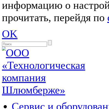
информацию о настрой
прочитать, перейдя по
OK
Сервис и оборудован