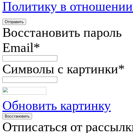
Политику в отношении
Восстановить пароль
Email
*
Символы с картинки
*
Обновить картинку
Отписаться от рассылк