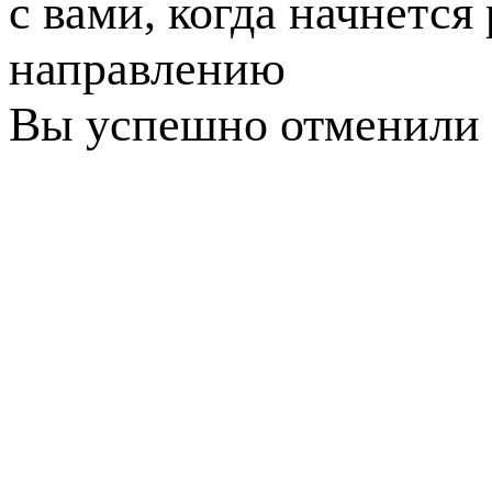
с вами, когда начнется
направлению
Вы успешно отменили 