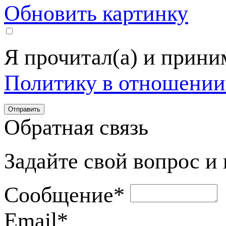
Обновить картинку
Я прочитал(а) и прин
Политику в отношении
Обратная связь
Задайте свой вопрос и
Сообщение
*
Email
*