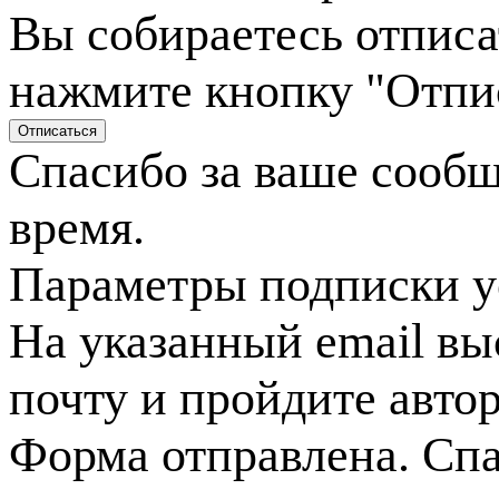
Вы собираетесь отписа
нажмите кнопку "Отпи
Спасибо за ваше сооб
время.
Параметры подписки у
На указанный email вы
почту и пройдите авто
Форма отправлена. Спа