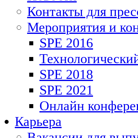
Контакты для пре
Мероприятия и ко
SPE 2016
Технологически
SPE 2018
SPE 2021
Онлайн конфере
Карьера
Вакансии для выпу