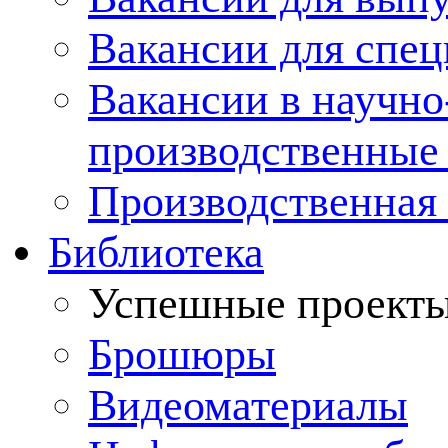
Вакансии для спец
Вакансии в научно
производственные
Производственная 
Библиотека
Успешные проект
Брошюры
Видеоматериалы