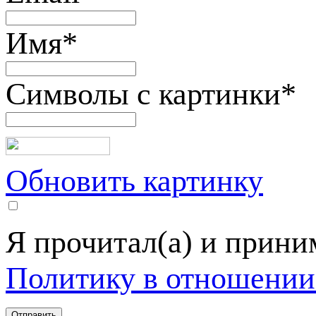
Имя
*
Символы с картинки
*
Обновить картинку
Я прочитал(а) и прин
Политику в отношении