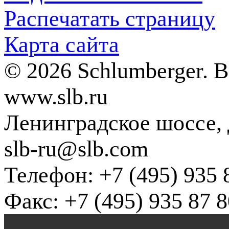
Распечатать страницу
Карта сайта
© 2026 Schlumberger. 
www.slb.ru
Ленинградское шоссе, д
slb-ru@slb.com
Телефон: +7 (495) 935 
Факс: +7 (495) 935 87 8