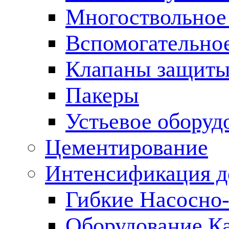
Многоствольное
Вспомогательно
Клапаны защиты
Пакеры
Устьевое оборуд
Цементирование
Интенсификация 
Гибкие Насосно
Оборудование К