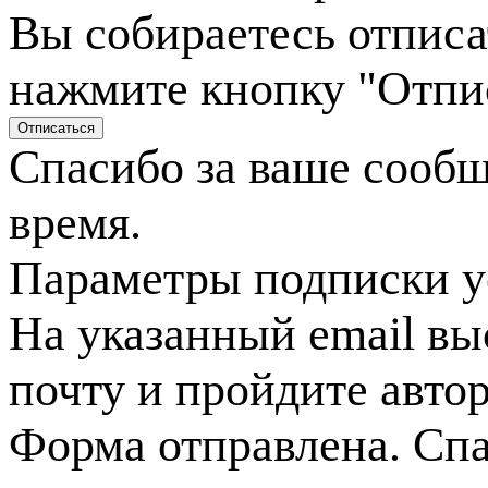
Вы собираетесь отписа
нажмите кнопку "Отпи
Спасибо за ваше сооб
время.
Параметры подписки у
На указанный email вы
почту и пройдите авто
Форма отправлена. Спа