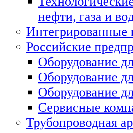
Технологические
нефти, газа и во
Интегрированные 
Российские предп
Оборудование дл
Оборудование дл
Оборудование д
Сервисные комп
Трубопроводная ар