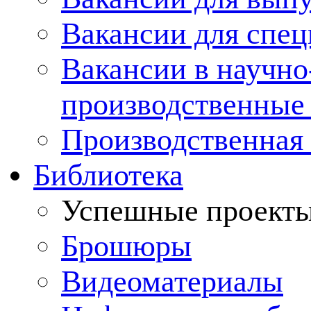
Вакансии для спец
Вакансии в научно
производственные
Производственная 
Библиотека
Успешные проект
Брошюры
Видеоматериалы