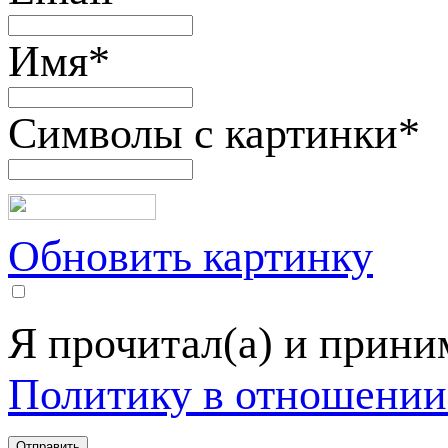
Имя
*
Символы с картинки
*
Обновить картинку
Я прочитал(а) и прин
Политику в отношении