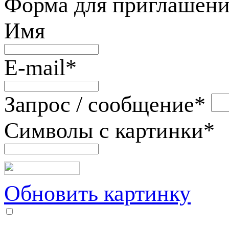
Форма для приглашени
Имя
E-mail
*
Запрос / сообщение
*
Символы с картинки
*
Обновить картинку