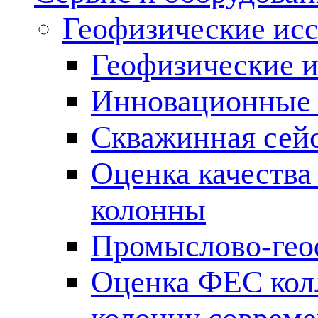
Геофизические ис
Геофизические и
Инновационные т
Скважинная сей
Оценка качества
колонны
Промыслово-гео
Оценка ФЕС кол