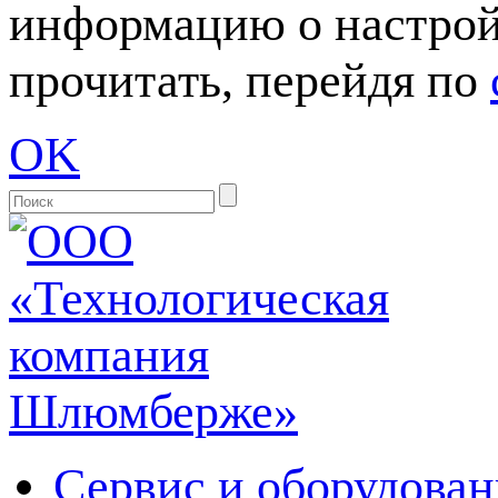
информацию о настрой
прочитать, перейдя по
OK
Сервис и оборудован