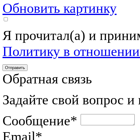
Обновить картинку
Я прочитал(а) и прин
Политику в отношении
Обратная связь
Задайте свой вопрос и
Сообщение
*
Email
*