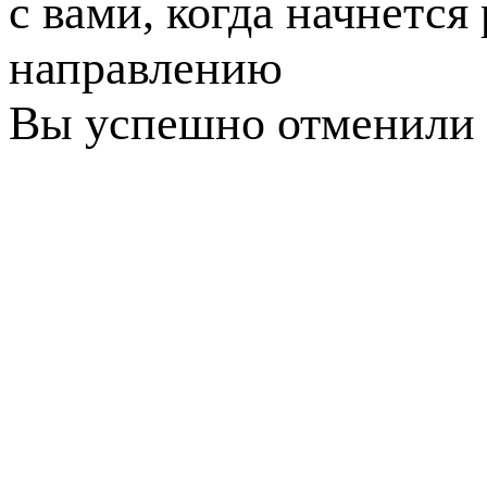
с вами, когда начнется
направлению
Вы успешно отменили 