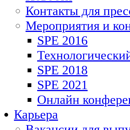
Контакты для пре
Мероприятия и ко
SPE 2016
Технологически
SPE 2018
SPE 2021
Онлайн конфере
Карьера
Вакансии для выпу