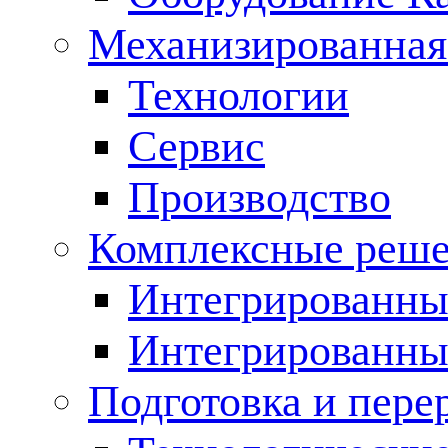
Механизированная
Технологии
Сервис
Производство
Комплексные реш
Интегрированные
Интегрированны
Подготовка и пере