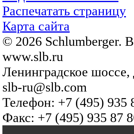
Распечатать страницу
Карта сайта
© 2026 Schlumberger. 
www.slb.ru
Ленинградское шоссе, д
slb-ru@slb.com
Телефон: +7 (495) 935 
Факс: +7 (495) 935 87 8