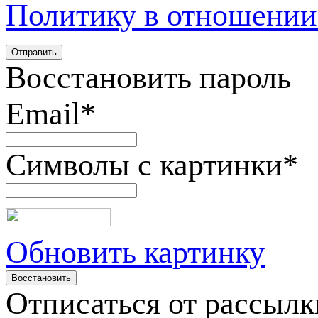
Политику в отношении
Восстановить пароль
Email
*
Символы с картинки
*
Обновить картинку
Отписаться от рассылк