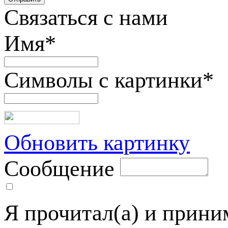
Связаться с нами
Имя
*
Символы с картинки
*
Обновить картинку
Сообщение
Я прочитал(а) и прин