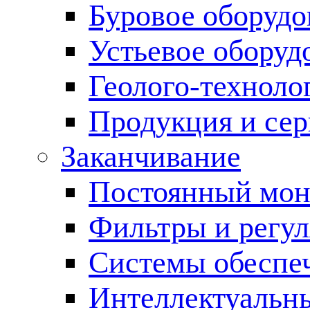
Буровое оборуд
Устьевое оборуд
Геолого-техноло
Продукция и сер
Заканчивание
Постоянный мон
Фильтры и регул
Cистемы обеспеч
Интеллектуальн