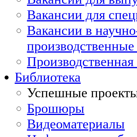
Вакансии для спец
Вакансии в научно
производственные
Производственная 
Библиотека
Успешные проект
Брошюры
Видеоматериалы