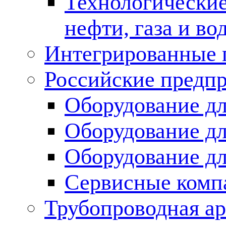
Технологические
нефти, газа и во
Интегрированные 
Российские предп
Оборудование дл
Оборудование дл
Оборудование д
Сервисные комп
Трубопроводная ар