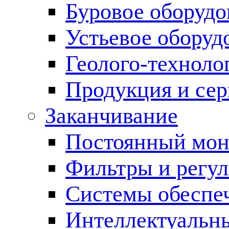
Буровое оборуд
Устьевое оборуд
Геолого-техноло
Продукция и сер
Заканчивание
Постоянный мон
Фильтры и регул
Cистемы обеспеч
Интеллектуальн