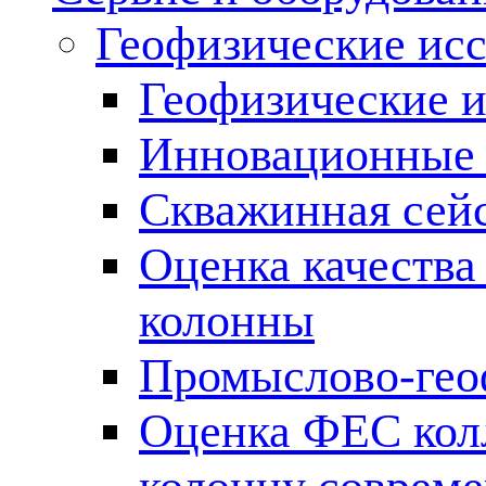
Геофизические ис
Геофизические и
Инновационные т
Скважинная сей
Оценка качества
колонны
Промыслово-гео
Оценка ФЕС кол