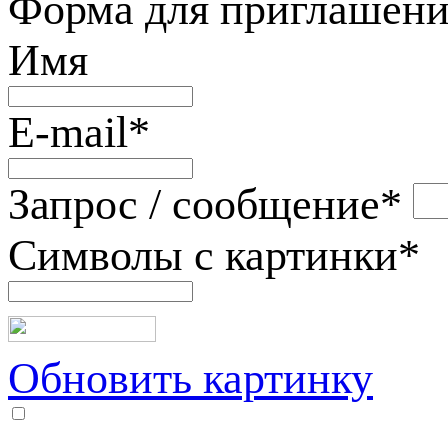
Форма для приглашени
Имя
E-mail
*
Запрос / сообщение
*
Символы с картинки
*
Обновить картинку