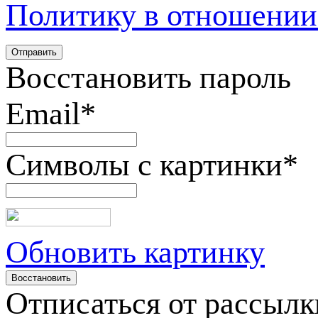
Политику в отношении
Восстановить пароль
Email
*
Символы с картинки
*
Обновить картинку
Отписаться от рассылк