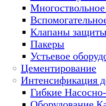
Многоствольное
Вспомогательно
Клапаны защиты
Пакеры
Устьевое оборуд
Цементирование
Интенсификация 
Гибкие Насосно
Оборудование К