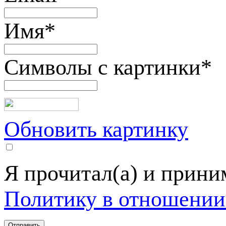
Имя
*
Символы с картинки
*
Обновить картинку
Я прочитал(а) и прин
Политику в отношении