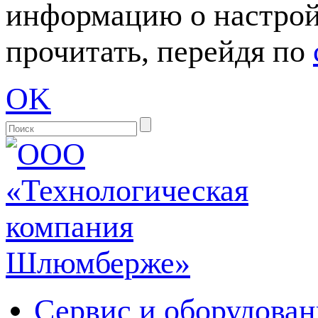
информацию о настрой
прочитать, перейдя по
OK
Сервис и оборудован