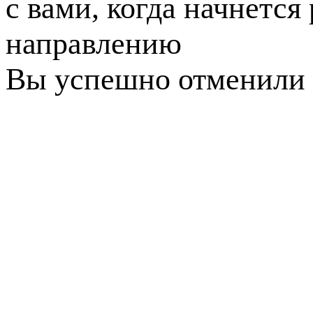
с вами, когда начнется
направлению
Вы успешно отменили 