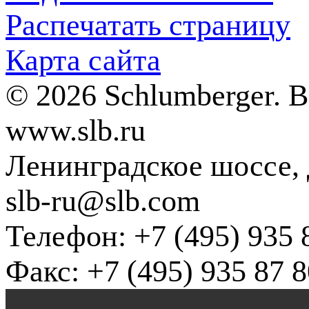
Распечатать страницу
Карта сайта
© 2026 Schlumberger. 
www.slb.ru
Ленинградское шоссе, д
slb-ru@slb.com
Телефон: +7 (495) 935 
Факс: +7 (495) 935 87 8