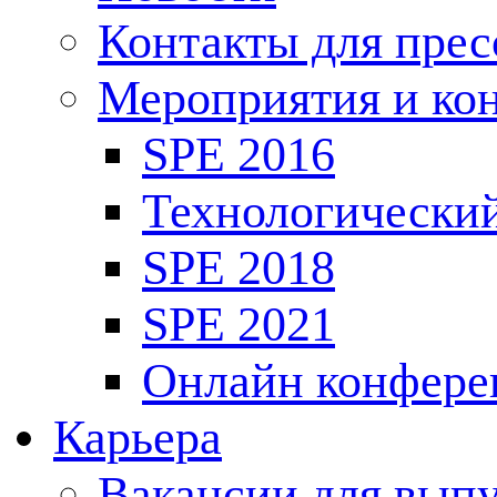
Контакты для пре
Мероприятия и ко
SPE 2016
Технологически
SPE 2018
SPE 2021
Онлайн конфере
Карьера
Вакансии для выпу