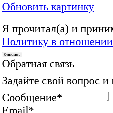
Обновить картинку
Я прочитал(а) и прин
Политику в отношении
Обратная связь
Задайте свой вопрос и
Сообщение
*
Email
*