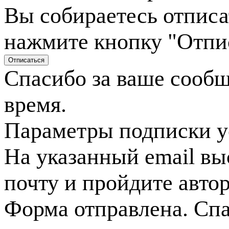
Вы собираетесь отписа
нажмите кнопку "Отпи
Спасибо за ваше сооб
время.
Параметры подписки у
На указанный email вы
почту и пройдите авто
Форма отправлена. Спа