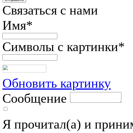
Связаться с нами
Имя
*
Символы с картинки
*
Обновить картинку
Сообщение
Я прочитал(а) и прин