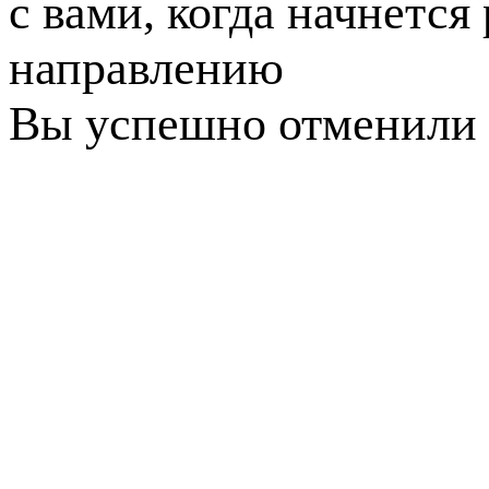
с вами, когда начнется
направлению
Вы успешно отменили 