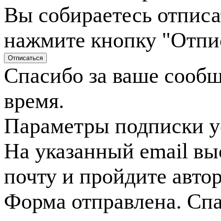
Вы собираетесь отписа
нажмите кнопку "Отпи
Спасибо за ваше сооб
время.
Параметры подписки у
На указанный email вы
почту и пройдите авто
Форма отправлена. Спа