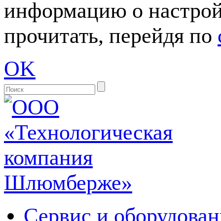
информацию о настрой
прочитать, перейдя по
OK
Сервис и оборудован