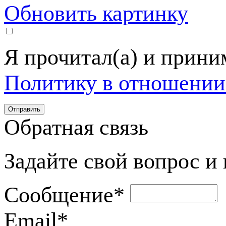
Обновить картинку
Я прочитал(а) и прин
Политику в отношении
Обратная связь
Задайте свой вопрос и
Сообщение
*
Email
*