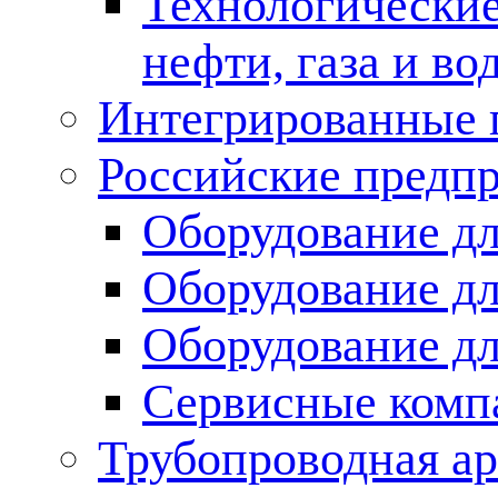
Технологические
нефти, газа и во
Интегрированные 
Российские предп
Оборудование дл
Оборудование дл
Оборудование д
Сервисные комп
Трубопроводная ар