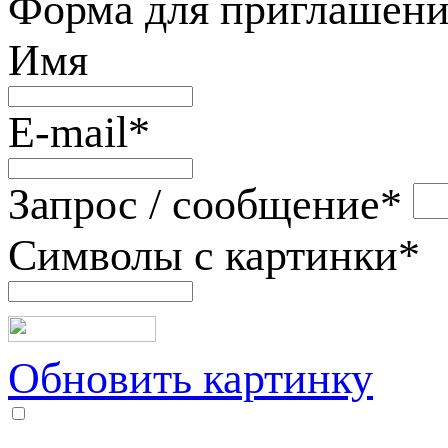
Форма для приглашени
Имя
E-mail
*
Запрос / сообщение
*
Символы с картинки
*
Обновить картинку