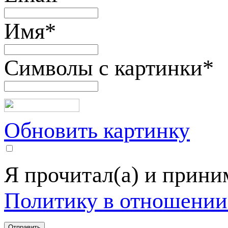
Имя
*
Символы с картинки
*
Обновить картинку
Я прочитал(а) и прин
Политику в отношении