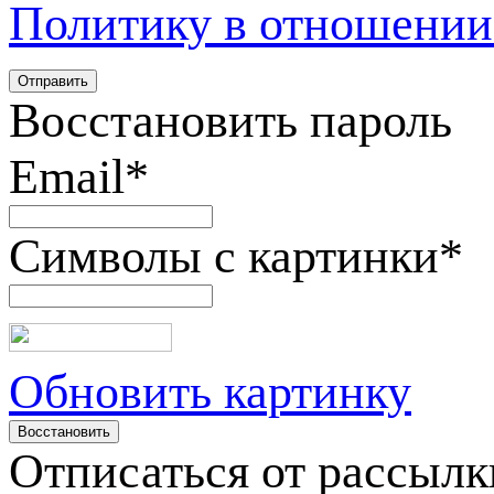
Политику в отношении
Восстановить пароль
Email
*
Символы с картинки
*
Обновить картинку
Отписаться от рассылк