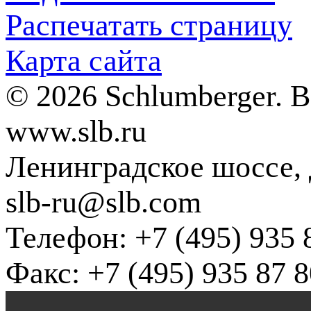
Распечатать страницу
Карта сайта
© 2026 Schlumberger. 
www.slb.ru
Ленинградское шоссе, д
slb-ru@slb.com
Телефон: +7 (495) 935 
Факс: +7 (495) 935 87 8