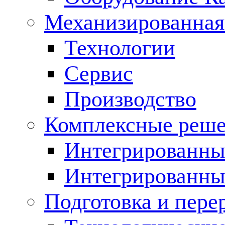
Механизированная
Технологии
Сервис
Производство
Комплексные реш
Интегрированные
Интегрированны
Подготовка и пере