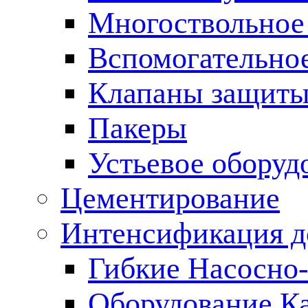
Многоствольное
Вспомогательно
Клапаны защиты
Пакеры
Устьевое оборуд
Цементирование
Интенсификация 
Гибкие Насосно
Оборудование К