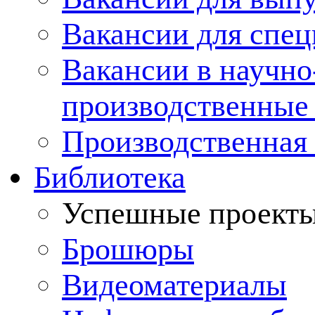
Вакансии для спец
Вакансии в научно
производственные
Производственная 
Библиотека
Успешные проект
Брошюры
Видеоматериалы