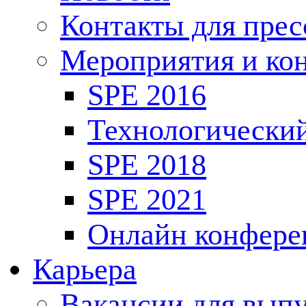
Контакты для пре
Мероприятия и ко
SPE 2016
Технологически
SPE 2018
SPE 2021
Онлайн конфере
Карьера
Вакансии для выпу