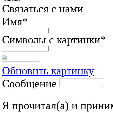
Связаться с нами
Имя
*
Символы с картинки
*
Обновить картинку
Сообщение
Я прочитал(а) и прин