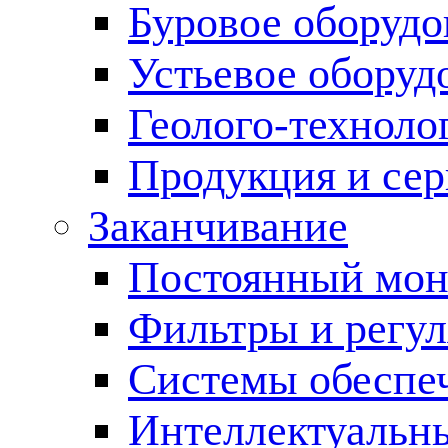
Буровое оборуд
Устьевое оборуд
Геолого-техноло
Продукция и сер
Заканчивание
Постоянный мон
Фильтры и регул
Cистемы обеспеч
Интеллектуальн