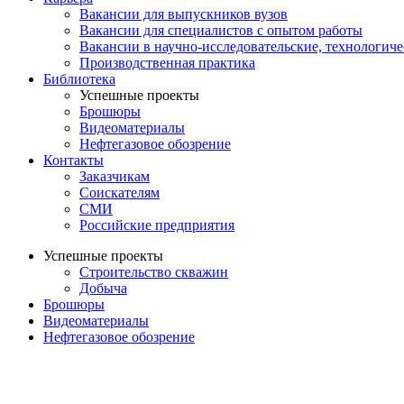
Вакансии для выпускников вузов
Вакансии для специалистов с опытом работы
Вакансии в научно-исследовательские, технологич
Производственная практика
Библиотека
Успешные проекты
Брошюры
Видеоматериалы
Нефтегазовое обозрение
Контакты
Заказчикам
Соискателям
СМИ
Российские предприятия
Успешные проекты
Строительство скважин
Добыча
Брошюры
Видеоматериалы
Нефтегазовое обозрение