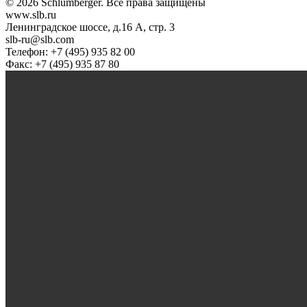
© 2026 Schlumberger. Все права защищены
www.slb.ru
Ленинградское шоссе, д.16 А, стр. 3
slb-ru@slb.com
Телефон: +7 (495) 935 82 00
Факс: +7 (495) 935 87 80