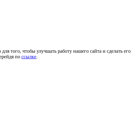
для того, чтобы улучшать работу нашего сайта и сделать его
перейдя по
ссылке
.