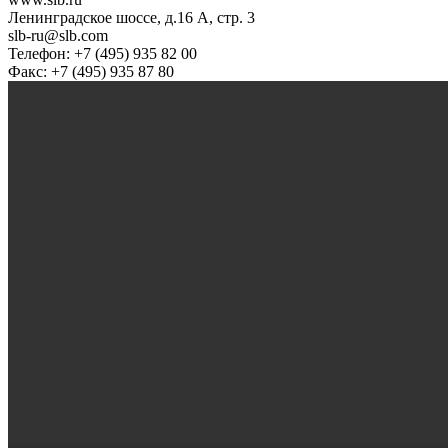
Ленинградское шоссе, д.16 А, стр. 3
slb-ru@slb.com
Телефон: +7 (495) 935 82 00
Факс: +7 (495) 935 87 80