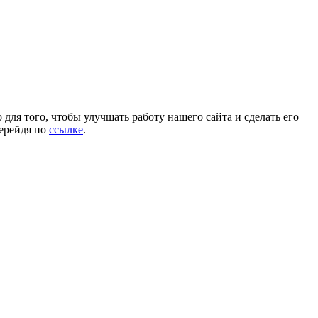
для того, чтобы улучшать работу нашего сайта и сделать его
перейдя по
ссылке
.