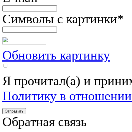
Символы с картинки
*
Обновить картинку
Я прочитал(а) и прин
Политику в отношении
Обратная связь