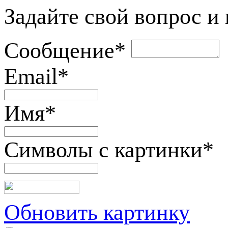
Задайте свой вопрос и
Сообщение
*
Email
*
Имя
*
Символы с картинки
*
Обновить картинку