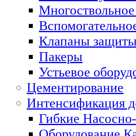
Многоствольное
Вспомогательно
Клапаны защиты
Пакеры
Устьевое оборуд
Цементирование
Интенсификация 
Гибкие Насосно
Оборудование К