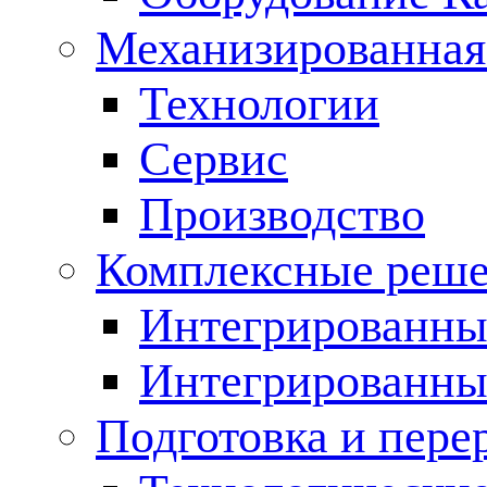
Механизированная
Технологии
Сервис
Производство
Комплексные реш
Интегрированные
Интегрированны
Подготовка и пере