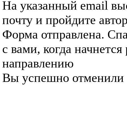
На указанный email вы
почту и пройдите авто
Форма отправлена. Спа
с вами, когда начнется
направлению
Вы успешно отменили 