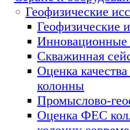
Геофизические ис
Геофизические и
Инновационные т
Скважинная сей
Оценка качества
колонны
Промыслово-гео
Оценка ФЕС кол