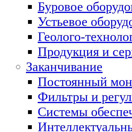
Буровое оборуд
Устьевое оборуд
Геолого-техноло
Продукция и сер
Заканчивание
Постоянный мон
Фильтры и регул
Cистемы обеспеч
Интеллектуальн