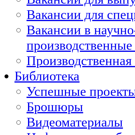
Вакансии для спец
Вакансии в научно
производственные
Производственная 
Библиотека
Успешные проект
Брошюры
Видеоматериалы