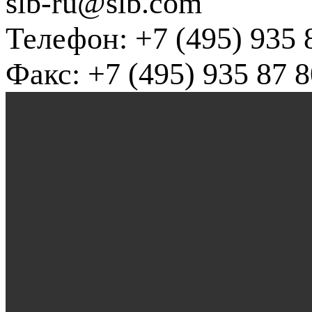
slb-ru@slb.com
Телефон: +7 (495) 935 
Факс: +7 (495) 935 87 8