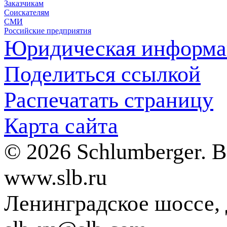
Заказчикам
Соискателям
СМИ
Российские предприятия
Юридическая информа
Поделиться ссылкой
Распечатать страницу
Карта сайта
© 2026 Schlumberger. 
www.slb.ru
Ленинградское шоссе, д