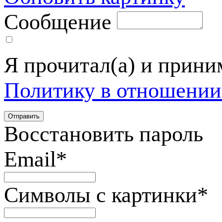
Сообщение
Я прочитал(а) и прин
Политику в отношении
Восстановить пароль
Email
*
Символы с картинки
*