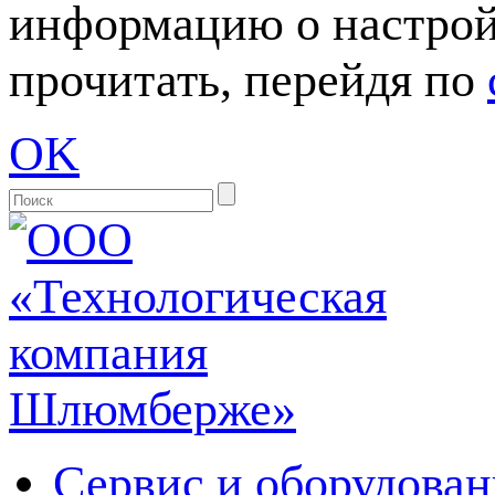
информацию о настрой
прочитать, перейдя по
OK
Сервис и оборудован