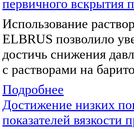
первичного вскрытия 
Использование раствор
ELBRUS позволило уве
достичь снижения дав
с растворами на барит
Подробнее
Достижение низких по
показателей вязкости п