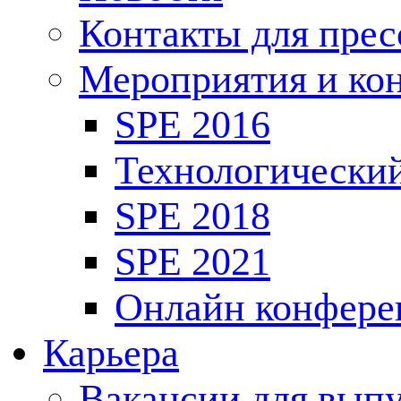
Контакты для пре
Мероприятия и ко
SPE 2016
Технологически
SPE 2018
SPE 2021
Онлайн конфере
Карьера
Вакансии для выпу