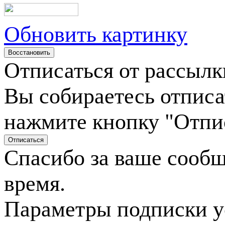
Обновить картинку
Отписаться от рассылк
Вы собираетесь отписа
нажмите кнопку "Отпи
Спасибо за ваше сооб
время.
Параметры подписки у