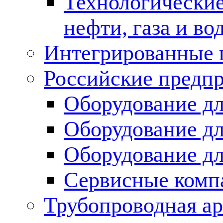
Технологические
нефти, газа и во
Интегрированные 
Российские предп
Оборудование дл
Оборудование дл
Оборудование д
Сервисные комп
Трубопроводная ар