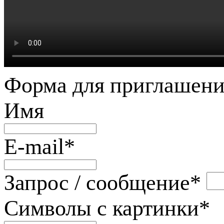
Форма для приглашени
Имя
E-mail
*
Запрос / сообщение
*
Символы с картинки
*