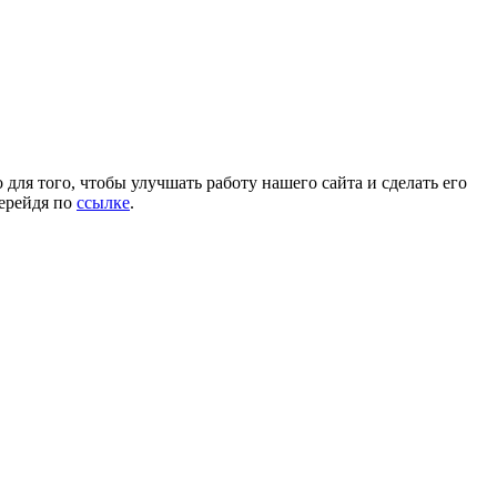
для того, чтобы улучшать работу нашего сайта и сделать его
перейдя по
ссылке
.