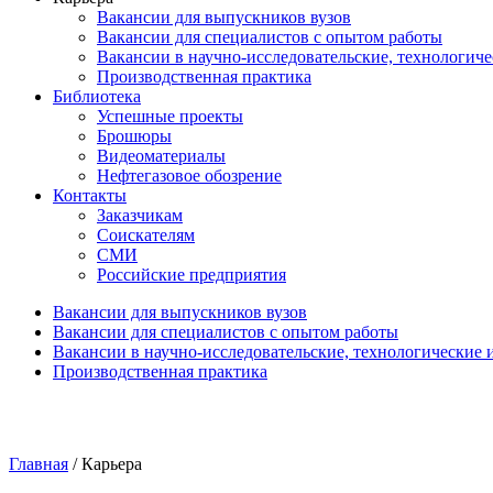
Вакансии для выпускников вузов
Вакансии для специалистов с опытом работы
Вакансии в научно-исследовательские, технологич
Производственная практика
Библиотека
Успешные проекты
Брошюры
Видеоматериалы
Нефтегазовое обозрение
Контакты
Заказчикам
Соискателям
СМИ
Российские предприятия
Вакансии для выпускников вузов
Вакансии для специалистов с опытом работы
Вакансии в научно-исследовательские, технологические
Производственная практика
Главная
/
Карьера