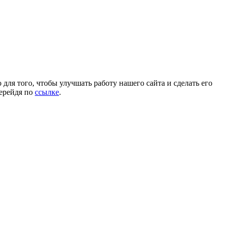
для того, чтобы улучшать работу нашего сайта и сделать его
перейдя по
ссылке
.