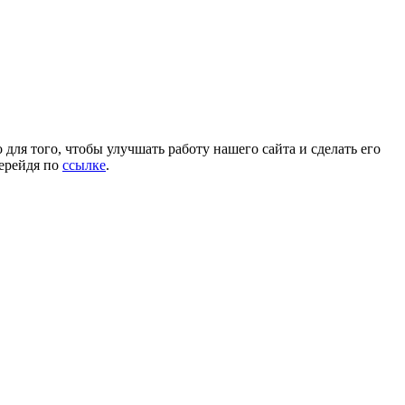
для того, чтобы улучшать работу нашего сайта и сделать его
перейдя по
ссылке
.