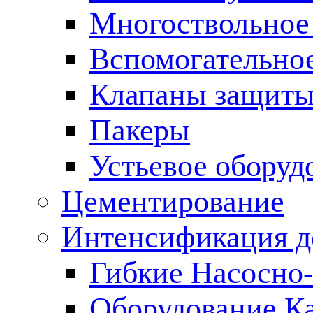
Многоствольное
Вспомогательно
Клапаны защиты
Пакеры
Устьевое оборуд
Цементирование
Интенсификация 
Гибкие Насосно
Оборудование К