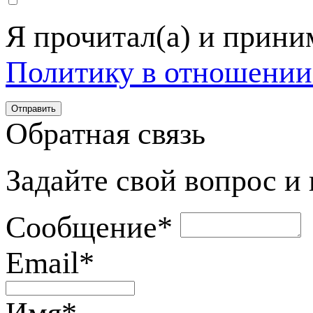
Я прочитал(а) и прин
Политику в отношении
Обратная связь
Задайте свой вопрос и
Сообщение
*
Email
*