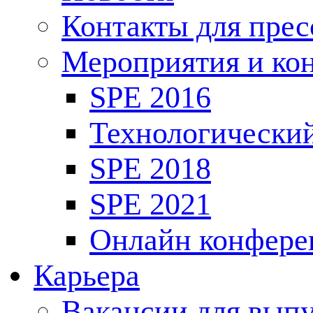
Контакты для пре
Мероприятия и ко
SPE 2016
Технологически
SPE 2018
SPE 2021
Онлайн конфере
Карьера
Вакансии для выпу