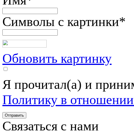
Имя
*
Символы с картинки
*
Обновить картинку
Я прочитал(а) и прин
Политику в отношении
Связаться с нами