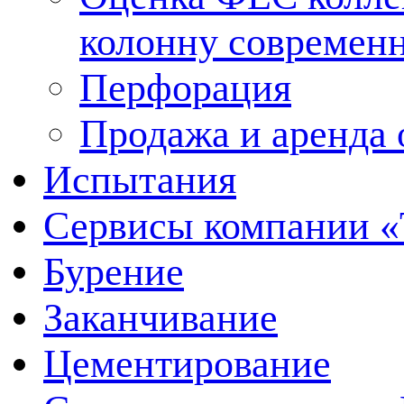
колонну современ
Перфорация
Продажа и аренда 
Испытания
Сервисы компании 
Бурение
Заканчивание
Цементирование