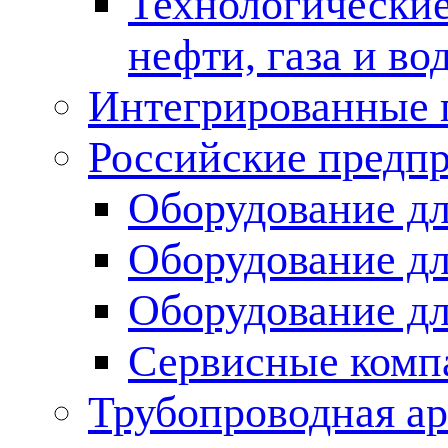
Технологические
нефти, газа и во
Интегрированные 
Российские предп
Оборудование дл
Оборудование дл
Оборудование д
Сервисные комп
Трубопроводная ар