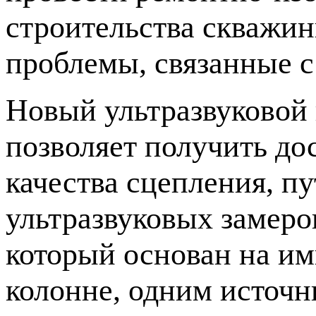
строительства скважин
проблемы, связанные с
Новый ультразвуковой
позволяет получить до
качества сцепления, п
ультразвуковых замеро
который основан на им
колонне, одним источн