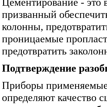
Цементирование - это 
призванный обеспечит
колонны, предотвратит
проницаемые пропласт
предотвратить заколон
Подтверждение разоб
Приборы применяемые 
определяют качество с