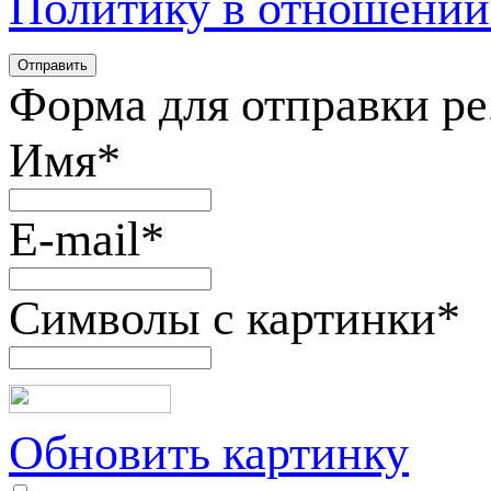
Политику в отношении
Форма для отправки р
Имя
*
E-mail
*
Символы с картинки
*
Обновить картинку