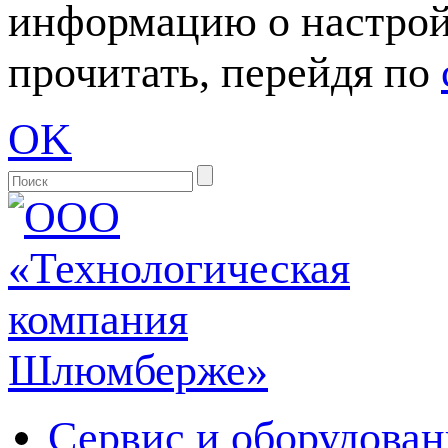
информацию о настрой
прочитать, перейдя по
OK
Сервис и оборудован