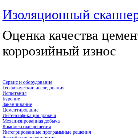
Изоляционный сканне
Оценка качества цемен
коррозийный износ
Сервис и оборудование
Геофизические исследования
Испытания
Бурение
Заканчивание
Цементирование
Интенсификация добычи
Механизированная добыча
Комплексные решения
Интегрированные программные решения
Российские предприятия