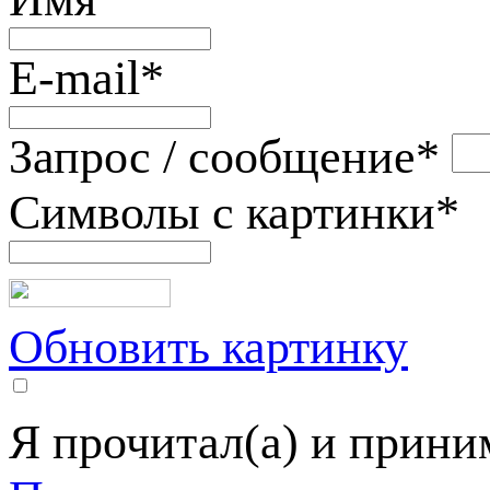
E-mail
*
Запрос / сообщение
*
Символы с картинки
*
Обновить картинку
Я прочитал(а) и прин