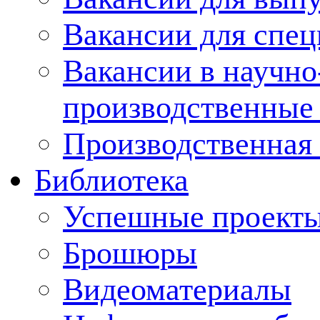
Вакансии для спец
Вакансии в научно
производственные
Производственная 
Библиотека
Успешные проект
Брошюры
Видеоматериалы