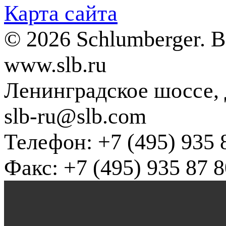
Карта сайта
© 2026 Schlumberger. 
www.slb.ru
Ленинградское шоссе, д
slb-ru@slb.com
Телефон: +7 (495) 935 
Факс: +7 (495) 935 87 8