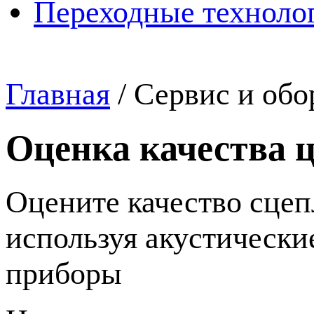
Переходные техноло
Главная
/
Сервис и обо
Оценка качества 
Оцените качество сцеп
используя акустически
приборы