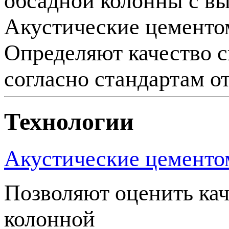
обсадной колонны с в
Акустические цемент
Определяют качество с
согласно стандартам о
Технологии
Акустические цемент
Позволяют оценить кач
колонной