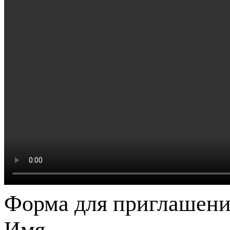
Форма для приглашени
Имя