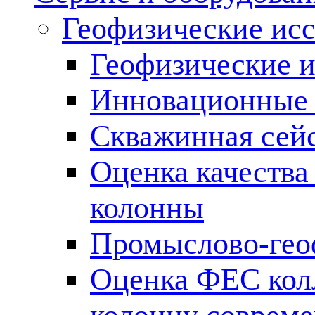
Геофизические ис
Геофизические и
Инновационные т
Скважинная сей
Оценка качества
колонны
Промыслово-гео
Оценка ФЕС кол