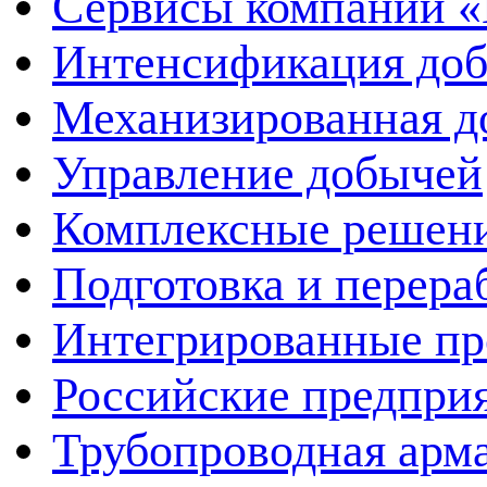
Сервисы компании 
Интенсификация до
Механизированная д
Управление добычей
Комплексные решен
Подготовка и перера
Интегрированные пр
Российские предпри
Трубопроводная арма