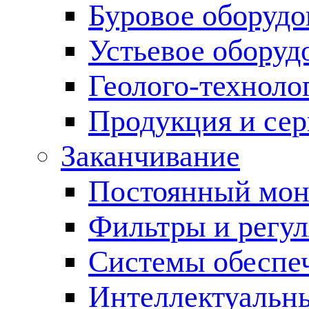
Буровое оборуд
Устьевое оборуд
Геолого-техноло
Продукция и сер
Заканчивание
Постоянный мон
Фильтры и регул
Cистемы обеспеч
Интеллектуальн