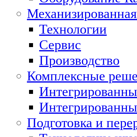
Механизированная
Технологии
Сервис
Производство
Комплексные реш
Интегрированные
Интегрированны
Подготовка и пере