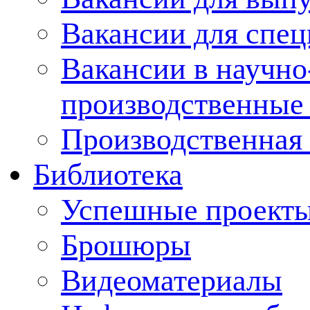
Вакансии для спец
Вакансии в научно
производственные
Производственная 
Библиотека
Успешные проект
Брошюры
Видеоматериалы