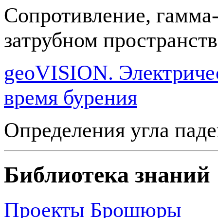
Сопротивление, гамма-
затрубном пространств
geoVISION. Электричес
время бурения
Определения угла паде
Библиотека знаний
Проекты
Брошюры