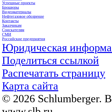
Успешные проекты
Брошюры
Видеоматериалы
Нефтегазовое обозрение
Контакты
Заказчикам
Соискателям
СМИ
Российские предприятия
Юридическая информа
Поделиться ссылкой
Распечатать страницу
Карта сайта
© 2026 Schlumberger. 
www.slb.ru