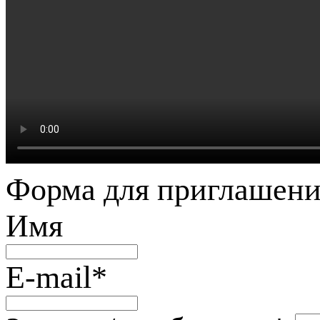
Форма для приглашени
Имя
E-mail
*