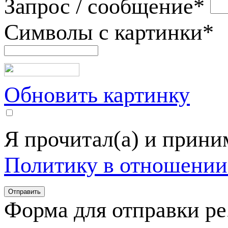
Запрос / сообщение
*
Символы с картинки
*
Обновить картинку
Я прочитал(а) и прин
Политику в отношении
Форма для отправки р