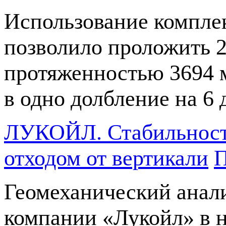
Использование компле
позволило проложить 2
протяженностью 3694 м
в одно долбление на 6
ЛУКОЙЛ. Стабильность
отходом от вертикали
П
Геомеханический анал
компании «Лукойл» в 