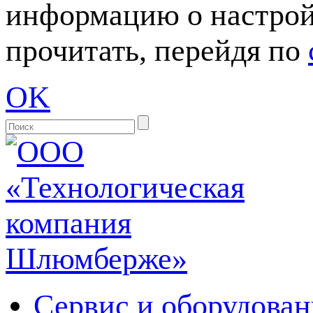
информацию о настрой
прочитать, перейдя по
OK
Сервис и оборудован