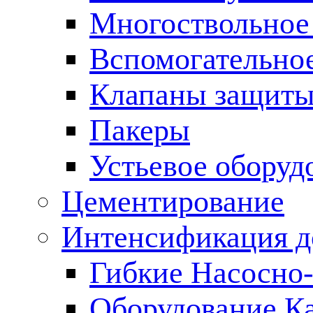
Многоствольное
Вспомогательно
Клапаны защиты
Пакеры
Устьевое оборуд
Цементирование
Интенсификация 
Гибкие Насосно
Оборудование К