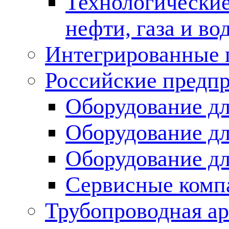
Технологические
нефти, газа и во
Интегрированные 
Российские предп
Оборудование дл
Оборудование дл
Оборудование д
Сервисные комп
Трубопроводная ар