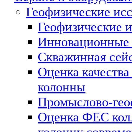
Геофизические ис
Геофизические и
Инновационные т
Скважинная сей
Оценка качества
колонны
Промыслово-гео
Оценка ФЕС кол