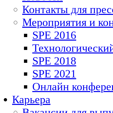
Контакты для пре
Мероприятия и ко
SPE 2016
Технологически
SPE 2018
SPE 2021
Онлайн конфере
Карьера
Вакансии для выпу