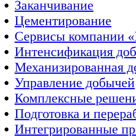
Заканчивание
Цементирование
Сервисы компании 
Интенсификация до
Механизированная д
Управление добычей
Комплексные решен
Подготовка и перера
Интегрированные пр