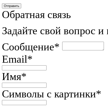
Обратная связь
Задайте свой вопрос и
Сообщение
*
Email
*
Имя
*
Символы с картинки
*