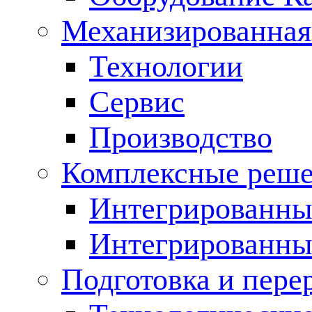
Механизированная
Технологии
Сервис
Производство
Комплексные реш
Интегрированные
Интегрированны
Подготовка и пере