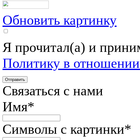
Обновить картинку
Я прочитал(а) и прин
Политику в отношении
Связаться с нами
Имя
*
Символы с картинки
*