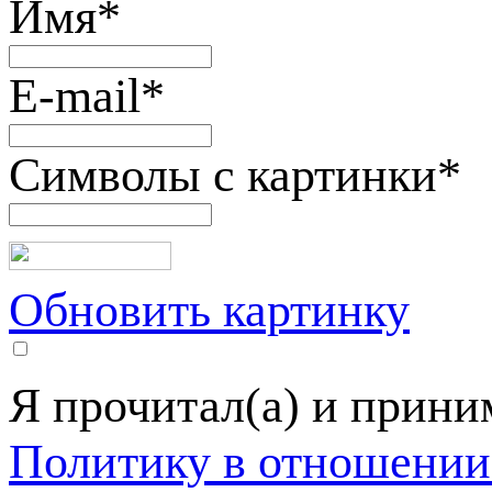
Имя
*
E-mail
*
Символы с картинки
*
Обновить картинку
Я прочитал(а) и прин
Политику в отношении