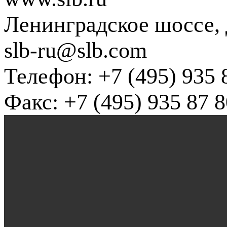
Ленинградское шоссе, д
slb-ru@slb.com
Телефон: +7 (495) 935 
Факс: +7 (495) 935 87 8