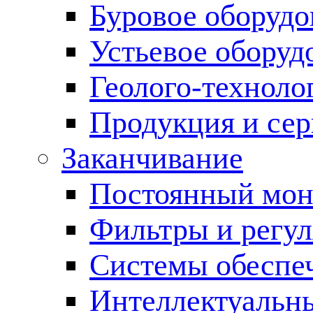
Буровое оборуд
Устьевое оборуд
Геолого-техноло
Продукция и сер
Заканчивание
Постоянный мон
Фильтры и регул
Cистемы обеспеч
Интеллектуальн