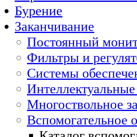
Бурение
Заканчивание
Постоянный монит
Фильтры и регулят
Cистемы обеспече
Интеллектуальные
Многоствольное з
Вспомогательное 
Каталог вспомог