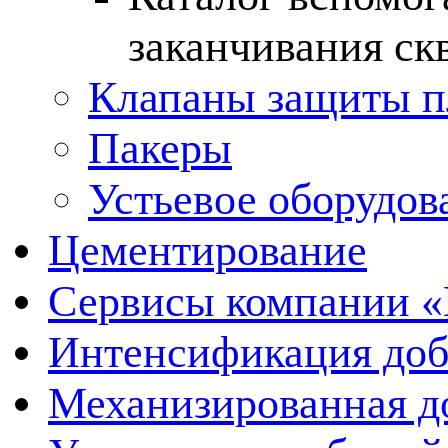
заканчивания ск
Клапаны защиты п
Пакеры
Устьевое оборудо
Цементирование
Сервисы компании 
Интенсификация до
Механизированная д