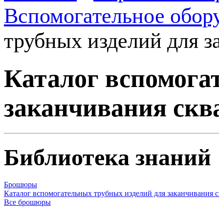
Вспомогательное обор
трубных изделий для з
Каталог вспомога
заканчивания ск
Библиотека знаний
Брошюры
Каталог вспомогательных трубных изделий для заканчивания 
Все брошюры