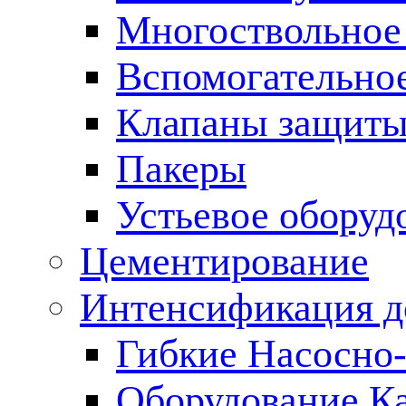
Многоствольное
Вспомогательно
Клапаны защиты
Пакеры
Устьевое оборуд
Цементирование
Интенсификация 
Гибкие Насосно
Оборудование К