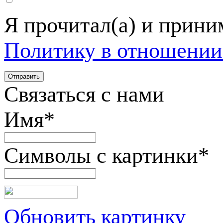
Я прочитал(а) и прин
Политику в отношении
Связаться с нами
Имя
*
Символы с картинки
*
Обновить картинку