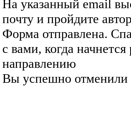
На указанный email вы
почту и пройдите авто
Форма отправлена. Спа
с вами, когда начнется
направлению
Вы успешно отменили 