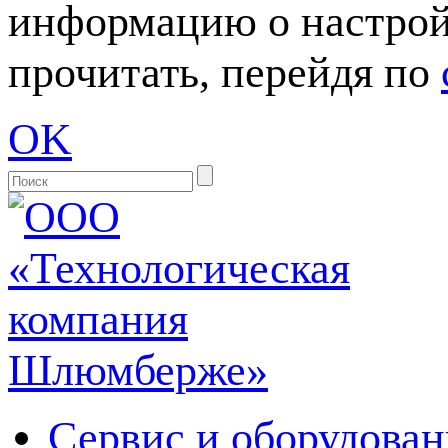
информацию о настрой
прочитать, перейдя по
OK
Сервис и оборудован