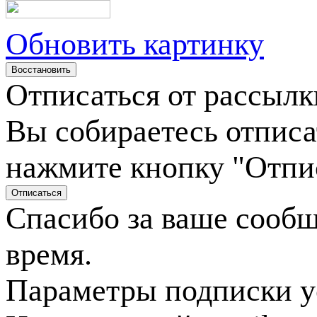
Обновить картинку
Отписаться от рассылк
Вы собираетесь отписа
нажмите кнопку "Отпи
Спасибо за ваше сооб
время.
Параметры подписки у