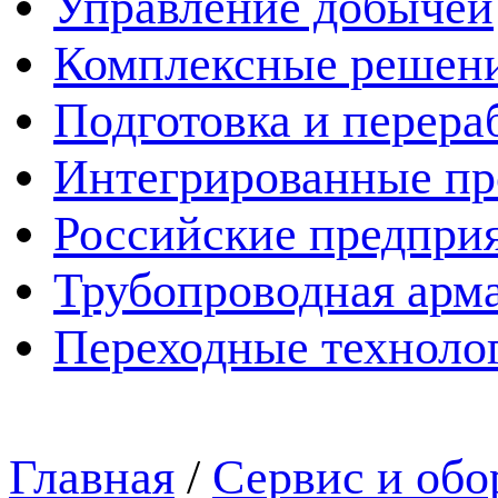
Управление добычей
Комплексные решен
Подготовка и перера
Интегрированные пр
Российские предпри
Трубопроводная арма
Переходные техноло
Главная
/
Сервис и обо