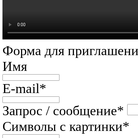
Форма для приглашени
Имя
E-mail
*
Запрос / сообщение
*
Символы с картинки
*