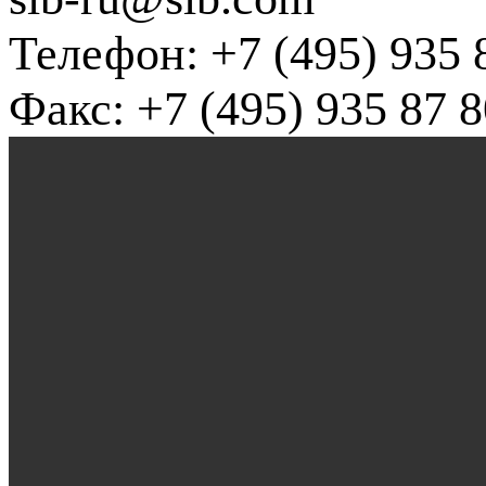
Телефон: +7 (495) 935 
Факс: +7 (495) 935 87 8