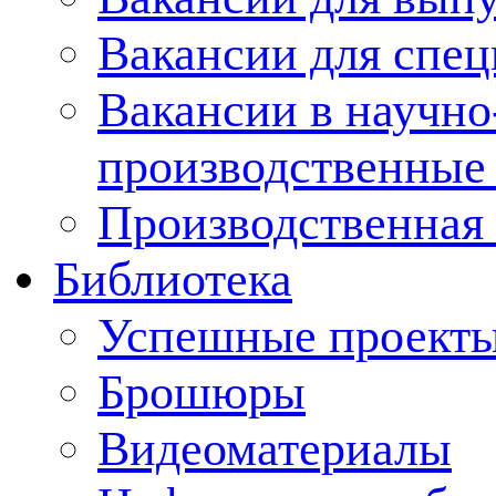
Вакансии для спец
Вакансии в научно
производственные
Производственная 
Библиотека
Успешные проект
Брошюры
Видеоматериалы