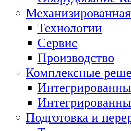
Механизированная
Технологии
Сервис
Производство
Комплексные реш
Интегрированные
Интегрированны
Подготовка и пере