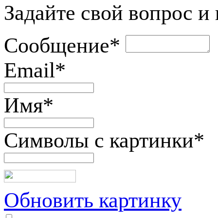
Задайте свой вопрос и
Сообщение
*
Email
*
Имя
*
Символы с картинки
*
Обновить картинку