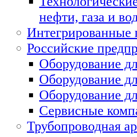
Технологические
нефти, газа и во
Интегрированные 
Российские предп
Оборудование дл
Оборудование дл
Оборудование д
Сервисные комп
Трубопроводная ар