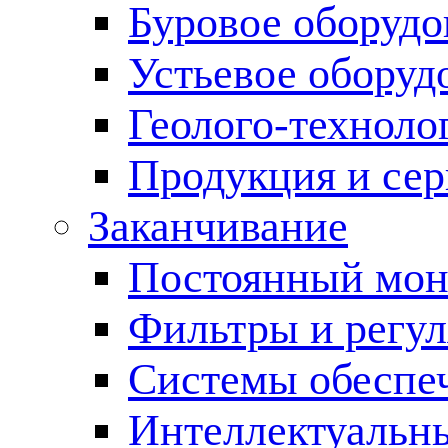
Буровое оборуд
Устьевое оборуд
Геолого-техноло
Продукция и сер
Заканчивание
Постоянный мон
Фильтры и регул
Cистемы обеспеч
Интеллектуальн