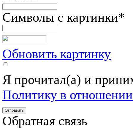
Символы с картинки
*
Обновить картинку
Я прочитал(а) и прин
Политику в отношении
Обратная связь