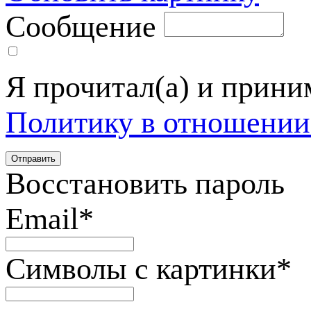
Сообщение
Я прочитал(а) и прин
Политику в отношении
Восстановить пароль
Email
*
Символы с картинки
*