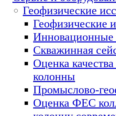
Геофизические ис
Геофизические и
Инновационные т
Скважинная сей
Оценка качества
колонны
Промыслово-гео
Оценка ФЕС кол