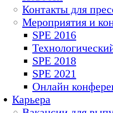
Контакты для пре
Мероприятия и ко
SPE 2016
Технологически
SPE 2018
SPE 2021
Онлайн конфере
Карьера
Вакансии для выпу