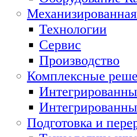
Механизированная
Технологии
Сервис
Производство
Комплексные реш
Интегрированные
Интегрированны
Подготовка и пере