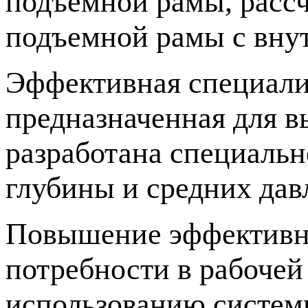
подъемной рамы, рассч
подъемной рамы с вну
Эффективная специали
предназначенная для 
разработана специальн
глубины и средних дав
Повышение эффективно
потребности в рабочей
использованию систем