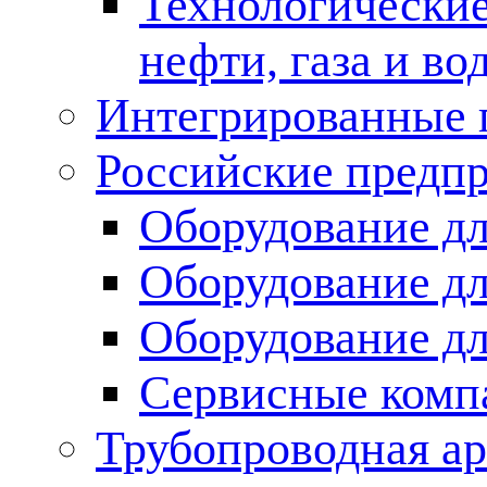
Технологические
нефти, газа и во
Интегрированные 
Российские предп
Оборудование дл
Оборудование дл
Оборудование д
Сервисные комп
Трубопроводная ар