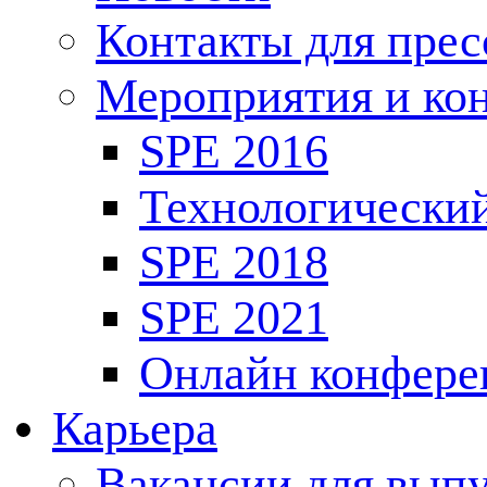
Контакты для пре
Мероприятия и ко
SPE 2016
Технологически
SPE 2018
SPE 2021
Онлайн конфере
Карьера
Вакансии для выпу