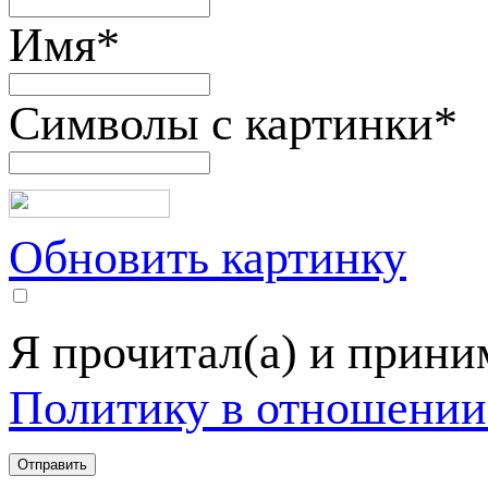
Имя
*
Символы с картинки
*
Обновить картинку
Я прочитал(а) и прин
Политику в отношении