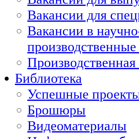
Вакансии для спец
Вакансии в научно
производственные
Производственная 
Библиотека
Успешные проект
Брошюры
Видеоматериалы