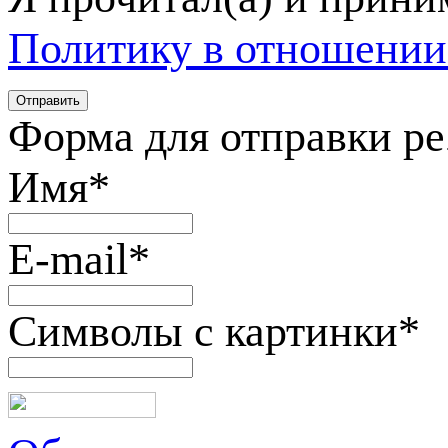
Политику в отношении
Форма для отправки р
Имя
*
E-mail
*
Символы с картинки
*