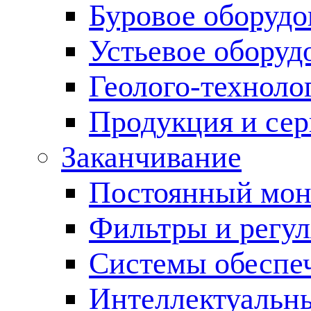
Буровое оборуд
Устьевое оборуд
Геолого-техноло
Продукция и сер
Заканчивание
Постоянный мон
Фильтры и регул
Cистемы обеспеч
Интеллектуальн