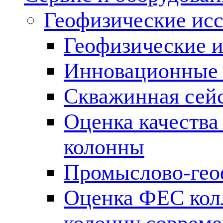
Геофизические ис
Геофизические и
Инновационные т
Скважинная сей
Оценка качества
колонны
Промыслово-гео
Оценка ФЕС кол