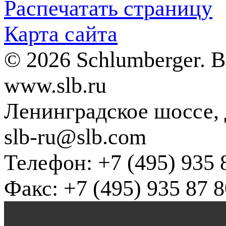
Распечатать страницу
Карта сайта
© 2026 Schlumberger. 
www.slb.ru
Ленинградское шоссе, д
slb-ru@slb.com
Телефон: +7 (495) 935 
Факс: +7 (495) 935 87 8