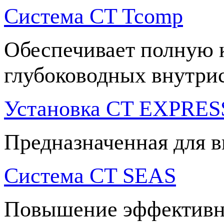
Система CT Tcomp
Обеспечивает полную 
глубоководных внутри
Установка CT EXPRES
Предназначенная для 
Система CT SEAS
Повышение эффективно