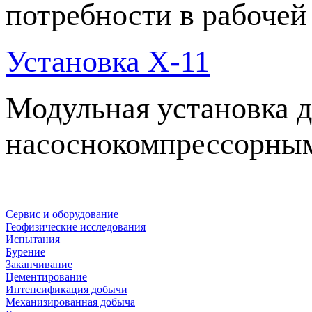
потребности в рабочей
Установка X-11
Модульная установка д
насоснокомпрессорны
Сервис и оборудование
Геофизические исследования
Испытания
Бурение
Заканчивание
Цементирование
Интенсификация добычи
Механизированная добыча