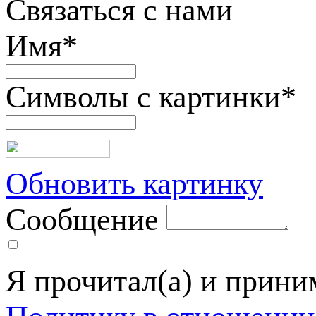
Связаться с нами
Имя
*
Символы с картинки
*
Обновить картинку
Сообщение
Я прочитал(а) и прин