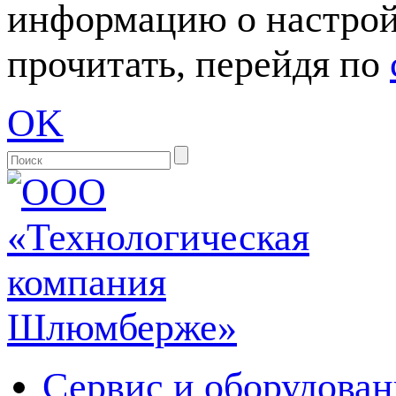
информацию о настрой
прочитать, перейдя по
OK
Сервис и оборудован