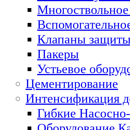
Многоствольное
Вспомогательно
Клапаны защиты
Пакеры
Устьевое оборуд
Цементирование
Интенсификация 
Гибкие Насосно
Оборудование К