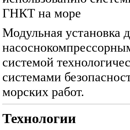
ГНКТ на море
Модульная установка д
насоснокомпрессорным
системой технологиче
системами безопаснос
морских работ.
Технологии