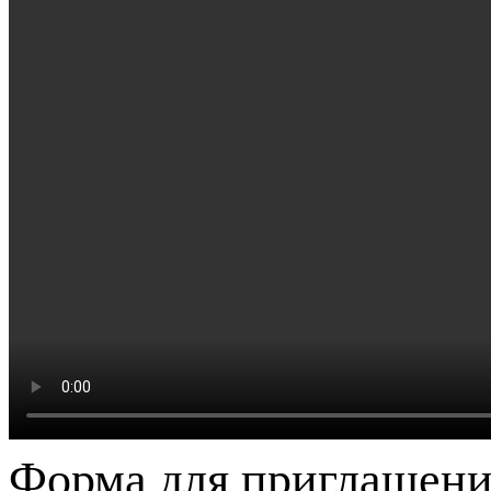
Форма для приглашени