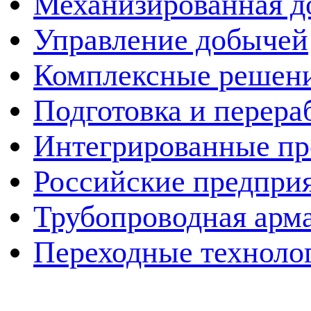
Механизированная д
Управление добычей
Комплексные решен
Подготовка и перера
Интегрированные пр
Российские предпри
Трубопроводная арма
Переходные техноло