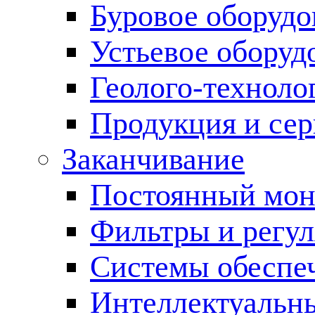
Буровое оборуд
Устьевое оборуд
Геолого-техноло
Продукция и сер
Заканчивание
Постоянный мон
Фильтры и регул
Cистемы обеспеч
Интеллектуальн