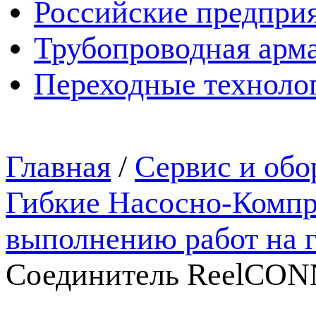
Российские предпри
Трубопроводная арма
Переходные техноло
Главная
/
Сервис и обо
Гибкие Насосно-Компр
выполнению работ на 
Соединитель ReelCO