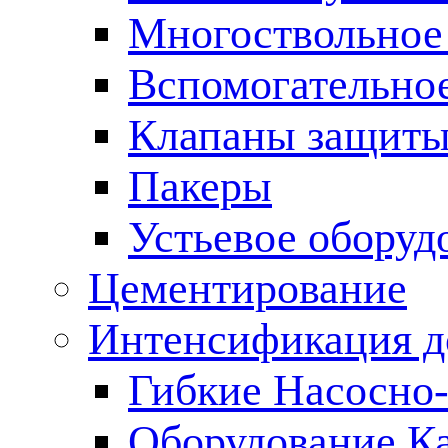
Многоствольное
Вспомогательно
Клапаны защиты
Пакеры
Устьевое оборуд
Цементирование
Интенсификация 
Гибкие Насосно
Оборудование К