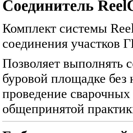
Соединитель Re
Комплект системы Re
соединения участков 
Позволяет выполнять 
буровой площадке без 
проведение сварочных 
общепринятой практик