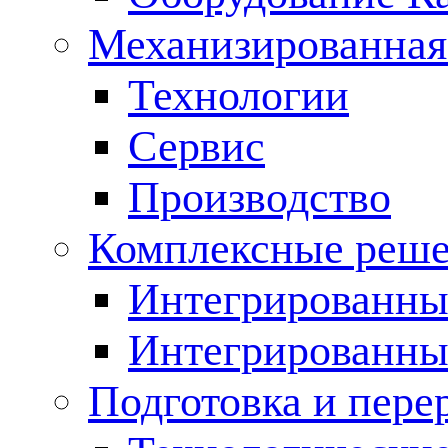
Механизированная
Технологии
Сервис
Производство
Комплексные реш
Интегрированные
Интегрированны
Подготовка и пере