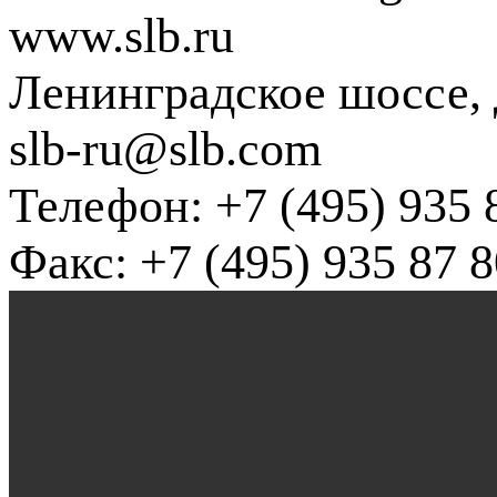
www.slb.ru
Ленинградское шоссе, д
slb-ru@slb.com
Телефон: +7 (495) 935 
Факс: +7 (495) 935 87 8