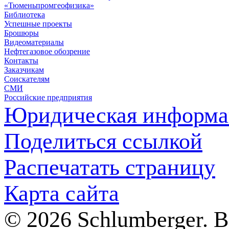
«Тюменьпромгеофизика»
Библиотека
Успешные проекты
Брошюры
Видеоматериалы
Нефтегазовое обозрение
Контакты
Заказчикам
Соискателям
СМИ
Российские предприятия
Юридическая информа
Поделиться ссылкой
Распечатать страницу
Карта сайта
© 2026 Schlumberger. 