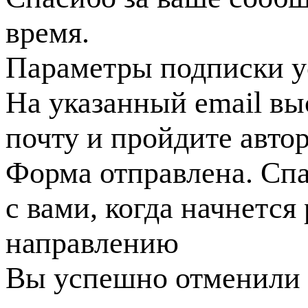
время.
Параметры подписки у
На указанный email вы
почту и пройдите авто
Форма отправлена. Спа
с вами, когда начнется
направлению
Вы успешно отменили 