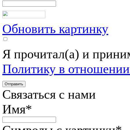
Обновить картинку
Я прочитал(а) и прин
Политику в отношении
Связаться с нами
Имя
*