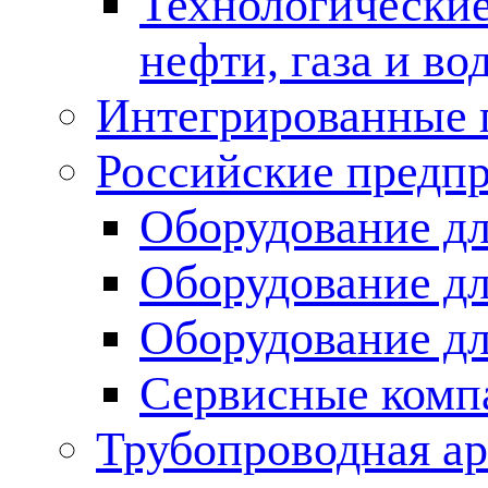
Технологические
нефти, газа и во
Интегрированные 
Российские предп
Оборудование дл
Оборудование дл
Оборудование д
Сервисные комп
Трубопроводная ар