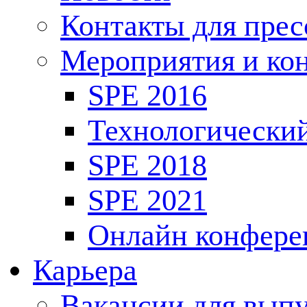
Контакты для пре
Мероприятия и ко
SPE 2016
Технологически
SPE 2018
SPE 2021
Онлайн конфере
Карьера
Вакансии для выпу