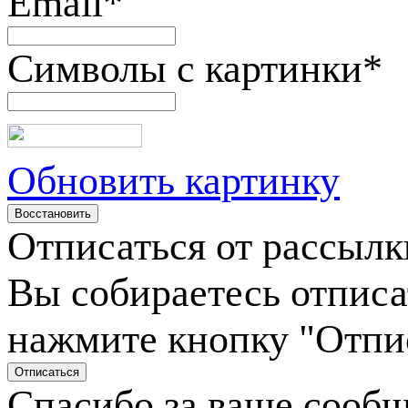
Email
*
Символы с картинки
*
Обновить картинку
Отписаться от рассылк
Вы собираетесь отписа
нажмите кнопку "Отпи
Спасибо за ваше сооб