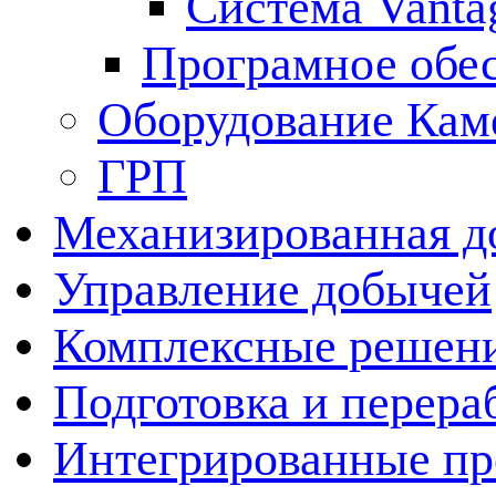
Система Vanta
Програмное обе
Оборудование Кам
ГРП
Механизированная д
Управление добычей
Комплексные решен
Подготовка и перера
Интегрированные пр