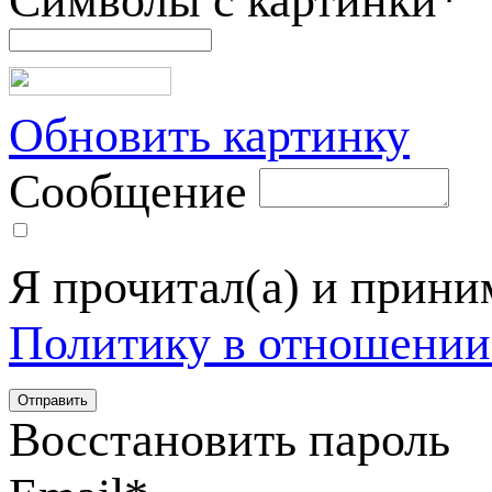
Символы с картинки
*
Обновить картинку
Сообщение
Я прочитал(а) и прин
Политику в отношении
Восстановить пароль