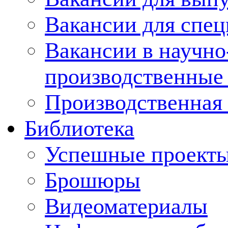
Вакансии для спец
Вакансии в научно
производственные
Производственная 
Библиотека
Успешные проект
Брошюры
Видеоматериалы