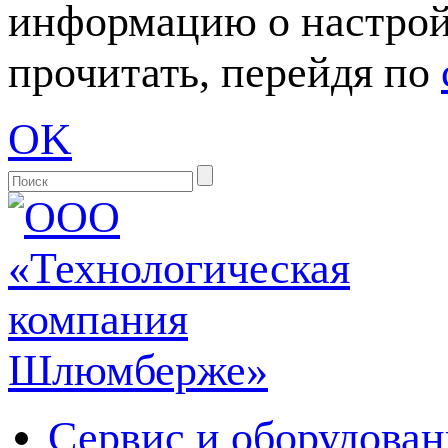
информацию о настрой
прочитать, перейдя по
OK
Сервис и оборудован