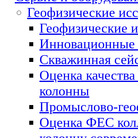
Геофизические ис
Геофизические и
Инновационные т
Скважинная сей
Оценка качества
колонны
Промыслово-гео
Оценка ФЕС кол