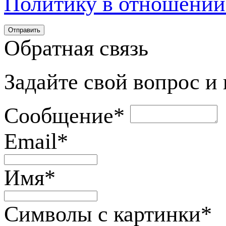
Политику в отношении
Обратная связь
Задайте свой вопрос и
Сообщение
*
Email
*
Имя
*
Символы с картинки
*