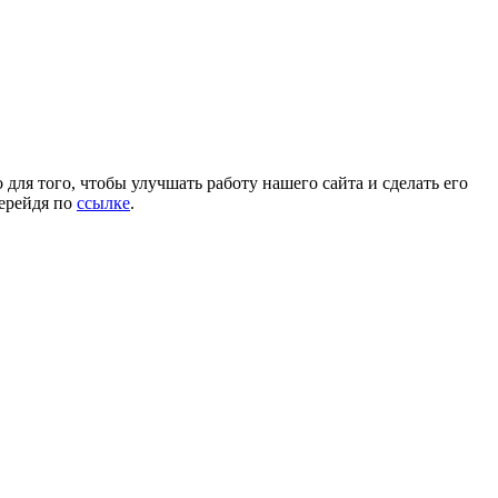
для того, чтобы улучшать работу нашего сайта и сделать его
перейдя по
ссылке
.