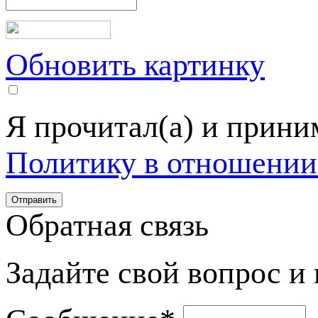
Обновить картинку
Я прочитал(а) и прин
Политику в отношении
Обратная связь
Задайте свой вопрос и