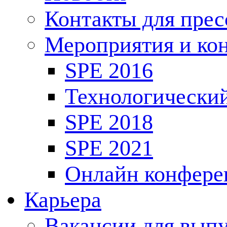
Контакты для пре
Мероприятия и ко
SPE 2016
Технологически
SPE 2018
SPE 2021
Онлайн конфере
Карьера
Вакансии для выпу