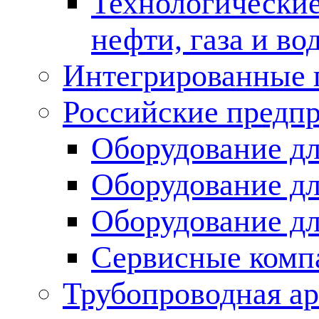
Технологические
нефти, газа и во
Интегрированные 
Российские предп
Оборудование дл
Оборудование дл
Оборудование д
Сервисные комп
Трубопроводная ар