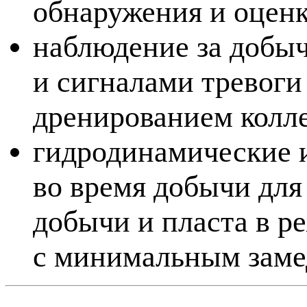
обнаружения и оценк
наблюдение за добы
и сигналами тревоги
дренированием колле
гидродинамические и
во время добычи для
добычи и пласта в р
с минимальным заме