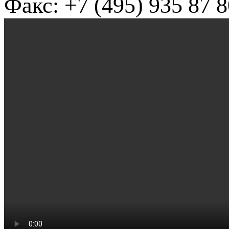
Факс: +7 (495) 935 87 8