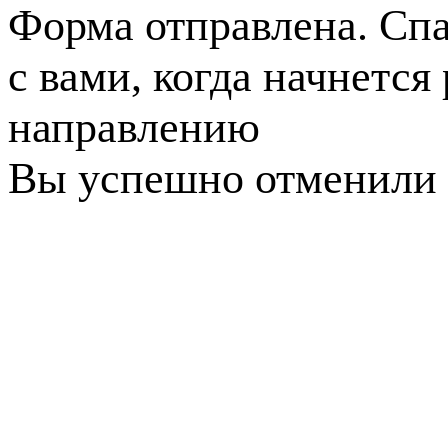
Форма отправлена. Спа
с вами, когда начнется
направлению
Вы успешно отменили 