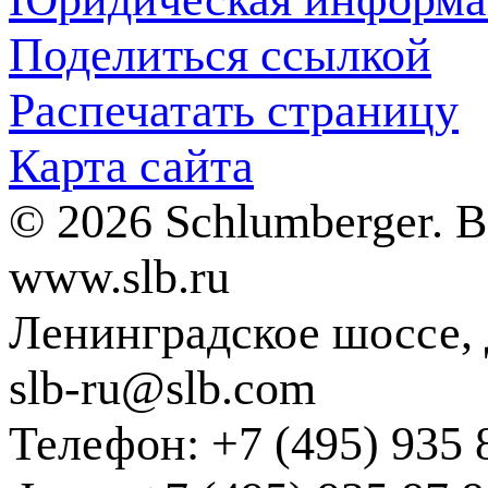
Поделиться ссылкой
Распечатать страницу
Карта сайта
© 2026 Schlumberger. 
www.slb.ru
Ленинградское шоссе, д
slb-ru@slb.com
Телефон: +7 (495) 935 