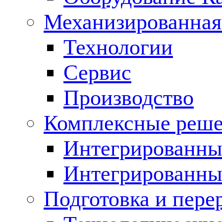
Механизированная
Технологии
Сервис
Производство
Комплексные реш
Интегрированные
Интегрированны
Подготовка и пере