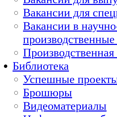
Вакансии для спец
Вакансии в научно
производственные
Производственная 
Библиотека
Успешные проект
Брошюры
Видеоматериалы