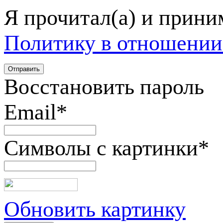
Я прочитал(а) и прин
Политику в отношении
Восстановить пароль
Email
*
Символы с картинки
*
Обновить картинку