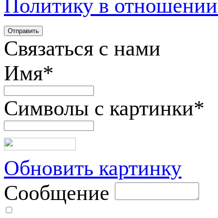
Политику в отношении
Связаться с нами
Имя
*
Символы с картинки
*
Обновить картинку
Сообщение