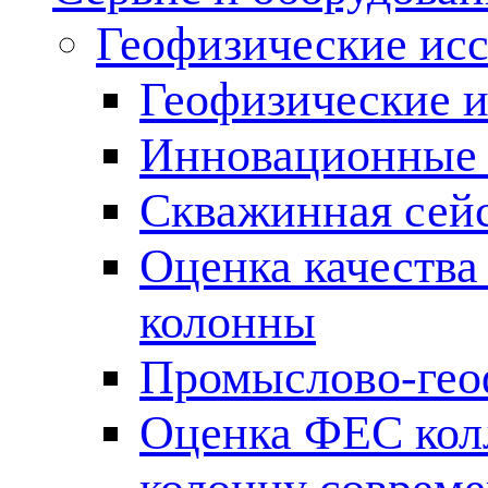
Геофизические ис
Геофизические и
Инновационные т
Скважинная сей
Оценка качества
колонны
Промыслово-гео
Оценка ФЕС кол