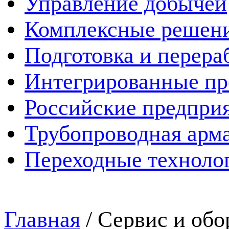
Управление добычей
Комплексные решен
Подготовка и перера
Интегрированные пр
Российские предпри
Трубопроводная арма
Переходные техноло
Главная
/
Сервис и обо