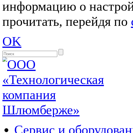
информацию о настрой
прочитать, перейдя по
OK
Сервис и оборудован