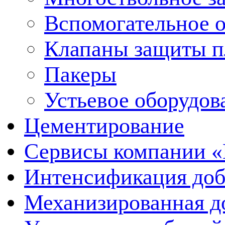
Вспомогательное 
Клапаны защиты п
Пакеры
Устьевое оборудо
Цементирование
Сервисы компании 
Интенсификация до
Механизированная д