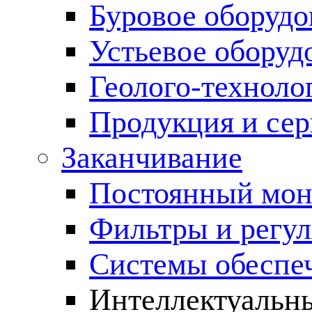
Буровое оборуд
Устьевое оборуд
Геолого-техноло
Продукция и сер
Заканчивание
Постоянный мон
Фильтры и регул
Cистемы обеспеч
Интеллектуальн