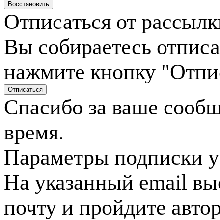
Отписаться от рассылк
Вы собираетесь отписа
нажмите кнопку "Отпи
Спасибо за ваше сооб
время.
Параметры подписки у
На указанный email вы
почту и пройдите авто