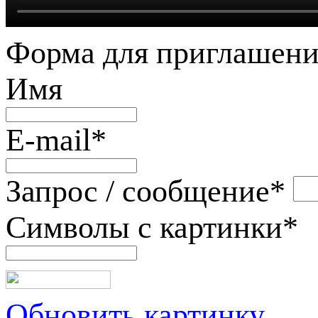
Форма для приглашени
Имя
E-mail
*
Запрос / сообщение
*
Символы с картинки
*
Обновить картинку