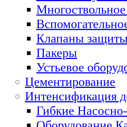
Многоствольное
Вспомогательно
Клапаны защиты
Пакеры
Устьевое оборуд
Цементирование
Интенсификация 
Гибкие Насосно
Оборудование К