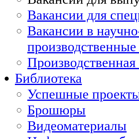
Вакансии для спец
Вакансии в научно
производственные
Производственная 
Библиотека
Успешные проект
Брошюры
Видеоматериалы