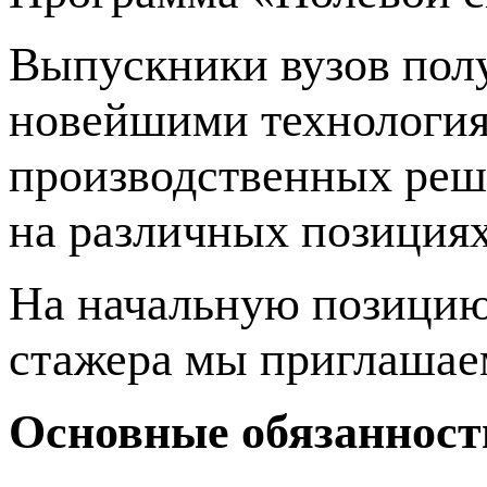
Выпускники вузов полу
новейшими технология
производственных реш
на различных позициях
На начальную позицию
стажера мы приглашае
Основные обязанност