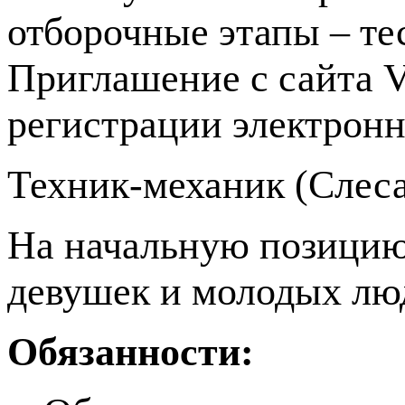
отборочные этапы – те
Приглашение с сайта 
регистрации электронн
Техник-механик (Слес
На начальную позицию
девушек и молодых лю
Обязанности: