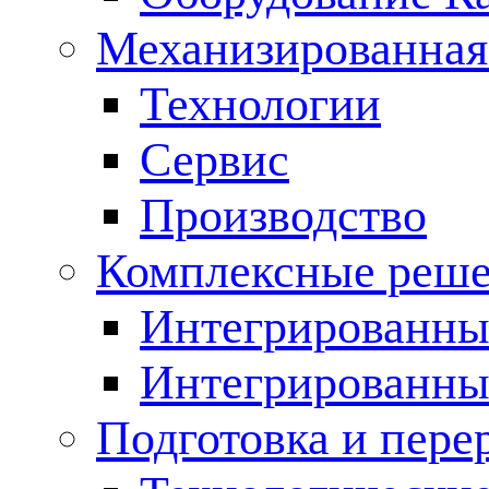
Механизированная
Технологии
Сервис
Производство
Комплексные реш
Интегрированные
Интегрированны
Подготовка и пере