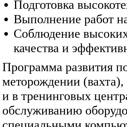
Подготовка высокоте
Выполнение работ на
Соблюдение высоких 
качества и эффектив
Программа развития по
меторождении (вахта),
и в тренинговых центр
обслуживанию оборудов
специальными компьют