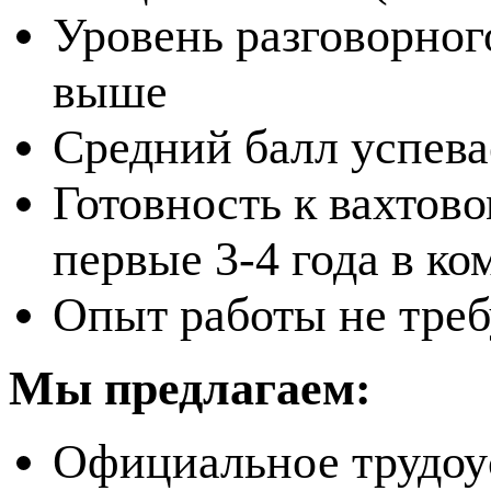
Уровень разговорного
выше
Средний балл успева
Готовность к вахтов
первые 3-4 года в к
Опыт работы не треб
Мы предлагаем:
Официальное трудоу