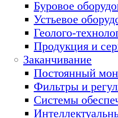
Буровое оборуд
Устьевое оборуд
Геолого-техноло
Продукция и сер
Заканчивание
Постоянный мон
Фильтры и регул
Cистемы обеспеч
Интеллектуальн