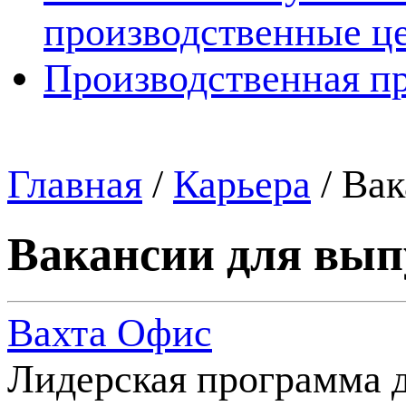
производственные ц
Производственная п
Главная
/
Карьера
/
Вак
Вакансии для вып
Вахта
Офис
Лидерская программа 