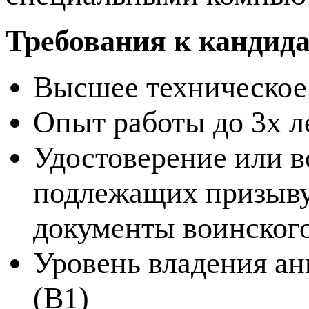
Требования к кандид
Высшее техническое
Опыт работы до 3х л
Удостоверение или в
подлежащих призыву
документы воинского
Уровень владения ан
(B1)