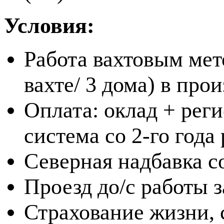
Условия:
Работа вахтовым мет
вахте/ 3 дома) в пр
Оплата: оклад + рег
система со 2-го года
Северная надбавка с
Проезд до/с работы 
Страхование жизни, 