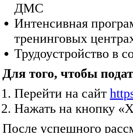
ДМС
Интенсивная програм
тренинговых центр
Трудоустройство в с
Для того, чтобы подат
Перейти на сайт
http
Нажать на кнопку «Х
После успешного рассм