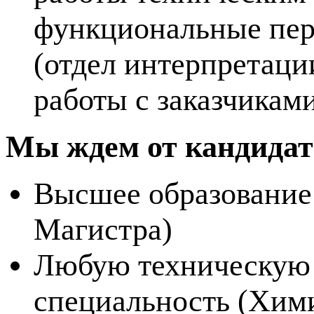
функциональные пер
(отдел интерпретации
работы с заказчиками 
Мы ждем от кандидат
Высшее образование 
Магистра)
Любую техническую 
специальность (Химия