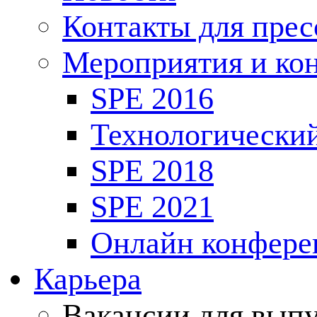
Контакты для пре
Мероприятия и ко
SPE 2016
Технологически
SPE 2018
SPE 2021
Онлайн конфере
Карьера
Вакансии для выпу