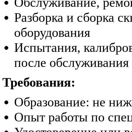
Обслуживание, ремо
Разборка и сборка с
оборудования
Испытания, калибров
после обслуживания
Требования:
Образование: не ниж
Опыт работы по спец