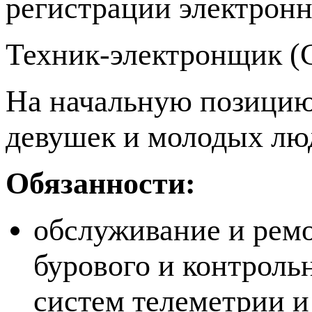
регистрации электронн
Техник-электронщик 
На начальную позицию
девушек и молодых лю
Обязанности:
обслуживание и ремо
бурового и контроль
систем телеметрии 