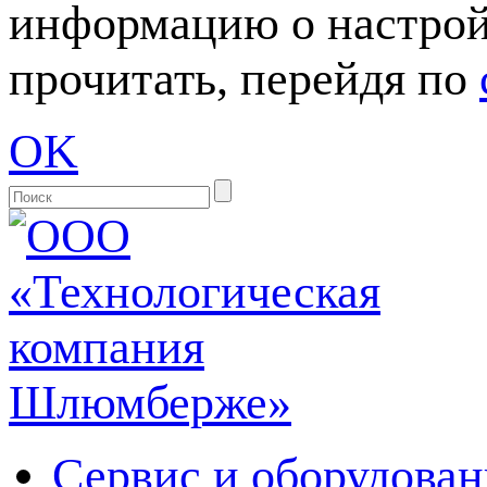
информацию о настрой
прочитать, перейдя по
OK
Сервис и оборудован