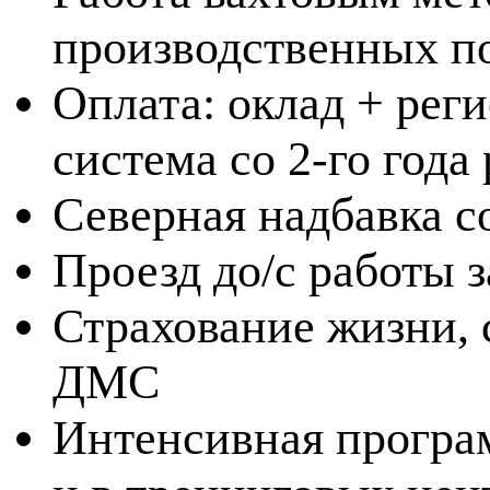
производственных п
Оплата: оклад + рег
система со 2-го года
Северная надбавка с
Проезд до/с работы 
Страхование жизни, 
ДМС
Интенсивная програм