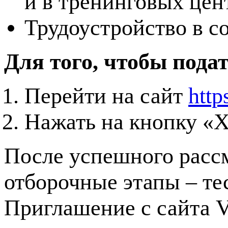
и в тренинговых це
Трудоустройство в с
Для того, чтобы подат
Перейти на сайт
http
Нажать на кнопку «Х
После успешного рассм
отборочные этапы – те
Приглашение с сайта 