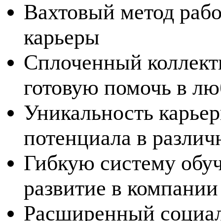
Вахтовый метод рабо
карьеры
Сплоченный коллект
готовую помочь в лю
Уникальность карьер
потенциала в разли
Гибкую систему обуч
развитие в компании
Расширенный социал