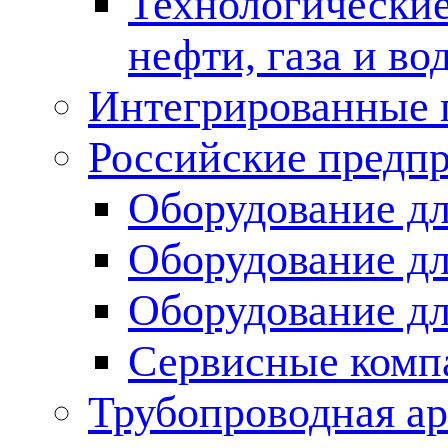
Технологические
нефти, газа и во
Интегрированные 
Российские предп
Оборудование дл
Оборудование дл
Оборудование д
Сервисные комп
Трубопроводная ар