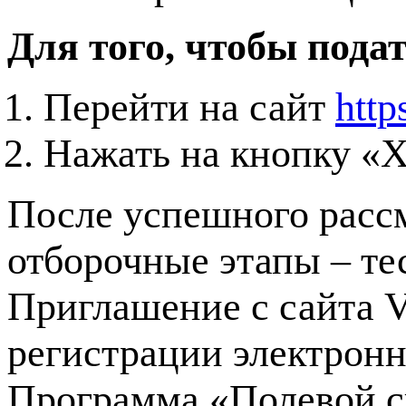
Для того, чтобы подат
Перейти на сайт
http
Нажать на кнопку «Х
После успешного рассм
отборочные этапы – те
Приглашение с сайта 
регистрации электронн
Программа «Полевой с