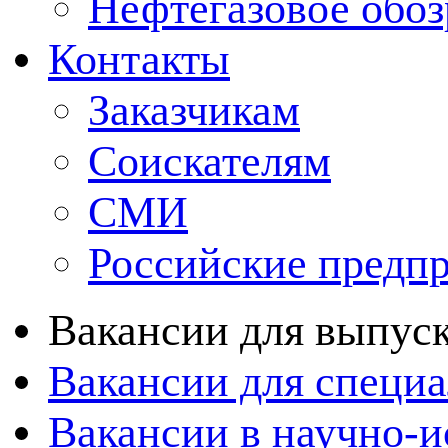
Нефтегазовое обо
Контакты
Заказчикам
Соискателям
СМИ
Российские предп
Вакансии для выпуск
Вакансии для специа
Вакансии в научно-и