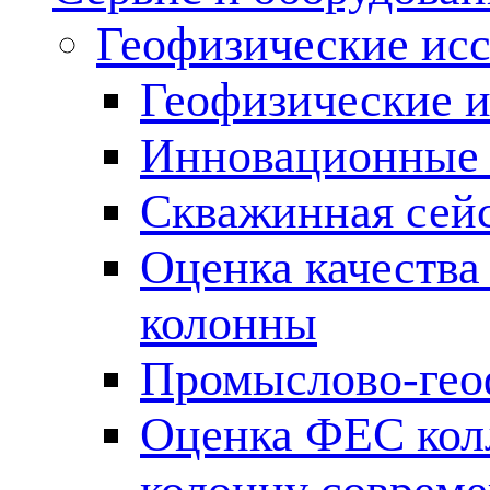
Геофизические ис
Геофизические и
Инновационные т
Скважинная сей
Оценка качества
колонны
Промыслово-гео
Оценка ФЕС кол