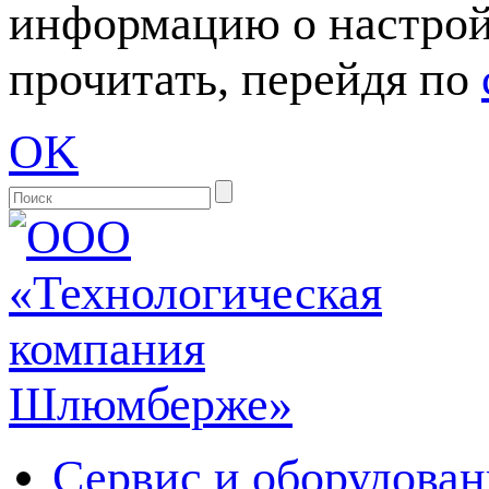
информацию о настрой
прочитать, перейдя по
OK
Сервис и оборудован