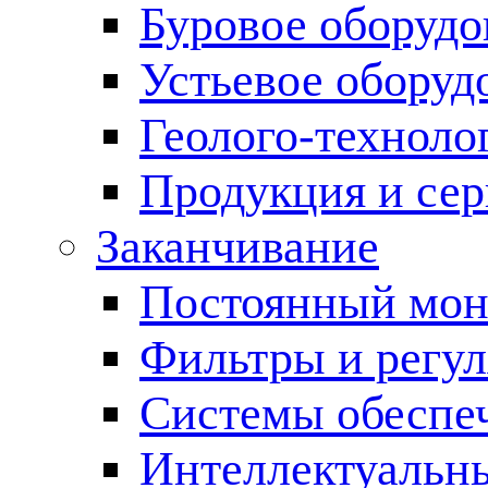
Буровое оборуд
Устьевое оборуд
Геолого-техноло
Продукция и сер
Заканчивание
Постоянный мон
Фильтры и регул
Cистемы обеспеч
Интеллектуальн