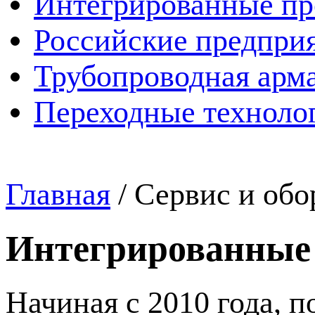
Интегрированные пр
Российские предпри
Трубопроводная арма
Переходные техноло
Главная
/
Сервис и обо
Интегрированные
Начиная с 2010 года, п