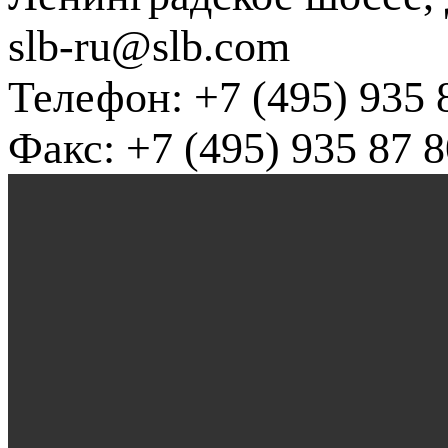
slb-ru@slb.com
Телефон: +7 (495) 935 
Факс: +7 (495) 935 87 8