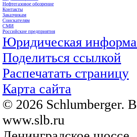
Нефтегазовое обозрение
Контакты
Заказчикам
Соискателям
СМИ
Российские предприятия
Юридическая информа
Поделиться ссылкой
Распечатать страницу
Карта сайта
© 2026 Schlumberger. 
www.slb.ru
Ленинградское шоссе, д