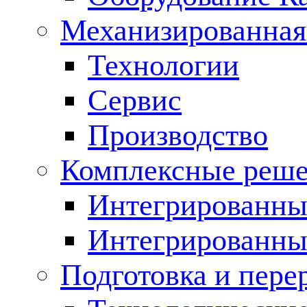
Механизированная
Технологии
Сервис
Производство
Комплексные реш
Интегрированные
Интегрированны
Подготовка и пере