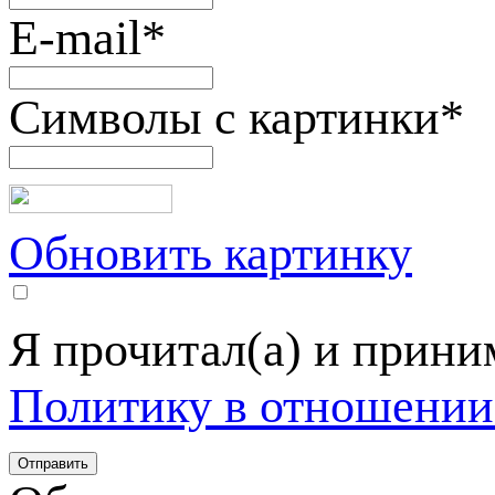
E-mail
*
Символы с картинки
*
Обновить картинку
Я прочитал(а) и прин
Политику в отношении