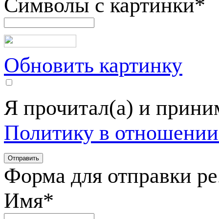
Символы с картинки
*
Обновить картинку
Я прочитал(а) и прин
Политику в отношении
Форма для отправки р
Имя
*