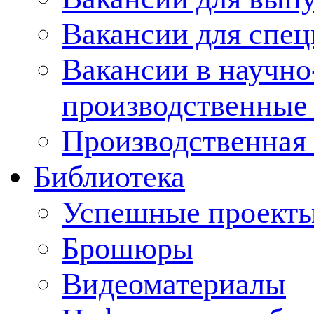
Вакансии для спец
Вакансии в научно
производственные
Производственная 
Библиотека
Успешные проект
Брошюры
Видеоматериалы