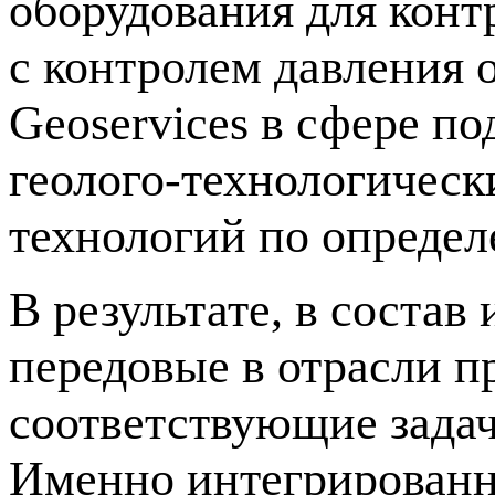
оборудования для конт
с контролем давления
Geoservices в сфере п
геолого-технологическ
технологий по опреде
В результате, в состав
передовые в отрасли п
соответствующие задач
Именно интегрированн