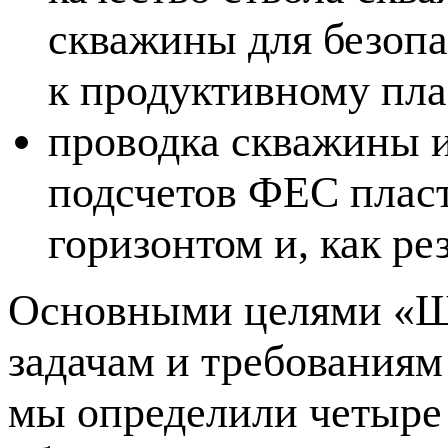
скважины для безопа
к продуктивному пла
проводка скважины 
подсчетов ФЕС пласт
горизонтом и, как р
Основными целями «Шл
задачам и требованиям
мы определили четыре 