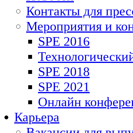
Контакты для пре
Мероприятия и ко
SPE 2016
Технологически
SPE 2018
SPE 2021
Онлайн конфере
Карьера
Вакансии для выпу