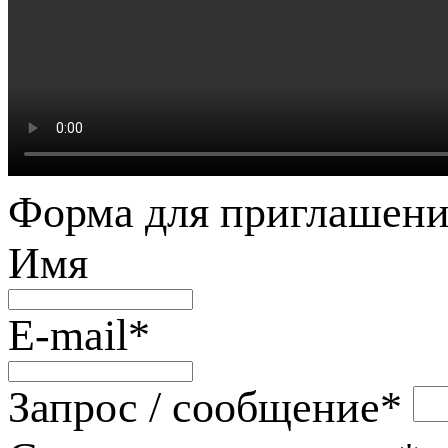
Форма для приглашени
Имя
E-mail
*
Запрос / сообщение
*