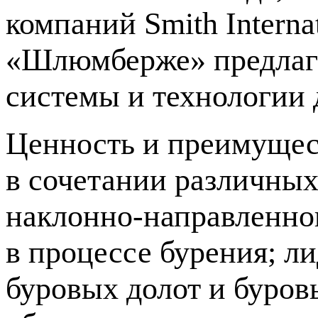
компаний Smith Interna
«Шлюмберже» предлага
системы и технологии 
Ценность и преимущес
в сочетании различны
наклонно-направленно
в процессе бурения; л
буровых долот и буров