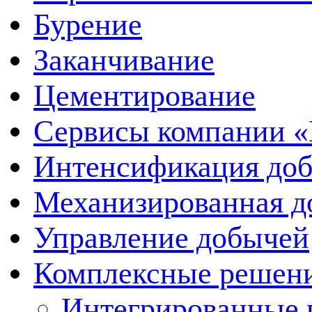
Бурение
Заканчивание
Цементирование
Сервисы компании 
Интенсификация до
Механизированная д
Управление добычей
Комплексные решен
Интегрированные п