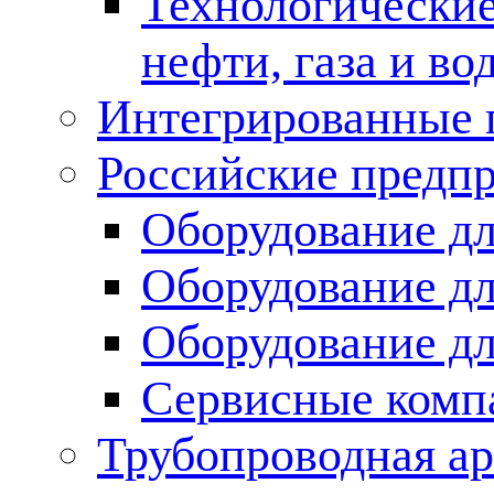
Технологические
нефти, газа и во
Интегрированные 
Российские предп
Оборудование дл
Оборудование дл
Оборудование д
Сервисные комп
Трубопроводная ар