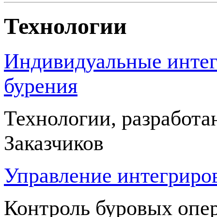
Технологии
Индивидуальные интег
бурения
Технологии, разработа
Заказчиков
Управление интегриро
Контроль буровых опер