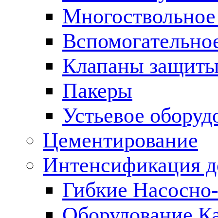
Многоствольное
Вспомогательно
Клапаны защиты
Пакеры
Устьевое оборуд
Цементирование
Интенсификация 
Гибкие Насосно
Оборудование К