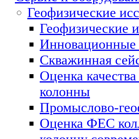
Геофизические ис
Геофизические и
Инновационные т
Скважинная сей
Оценка качества
колонны
Промыслово-гео
Оценка ФЕС кол