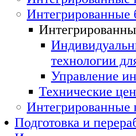
Интегрированные 
Интегрированны
Индивидуальн
технологии дл
Управление и
Технические це
Интегрированные 
Подготовка и перера