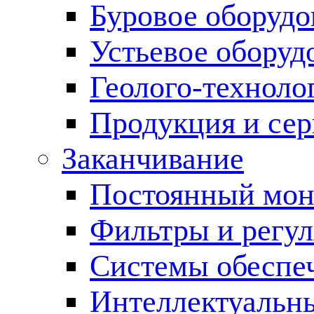
Буровое оборуд
Устьевое оборуд
Геолого-техноло
Продукция и сер
Заканчивание
Постоянный мон
Фильтры и регул
Cистемы обеспеч
Интеллектуальн