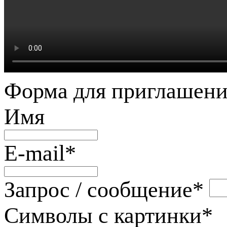
Форма для приглашени
Имя
E-mail
*
Запрос / сообщение
*
Символы с картинки
*