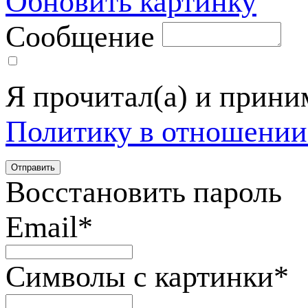
Обновить картинку
Сообщение
Я прочитал(а) и прин
Политику в отношении
Восстановить пароль
Email
*
Символы с картинки
*