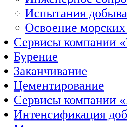
Испытания добыва
Освоение морских
Сервисы компании 
Бурение
Заканчивание
Цементирование
Сервисы компании 
Интенсификация до