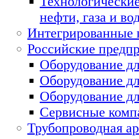
Технологические
нефти, газа и во
Интегрированные 
Российские предп
Оборудование дл
Оборудование дл
Оборудование д
Сервисные комп
Трубопроводная ар