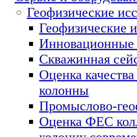
Геофизические ис
Геофизические и
Инновационные т
Скважинная сей
Оценка качества
колонны
Промыслово-гео
Оценка ФЕС кол