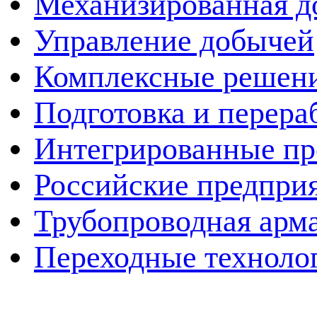
Механизированная д
Управление добычей
Комплексные решен
Подготовка и перера
Интегрированные пр
Российские предпри
Трубопроводная арма
Переходные техноло