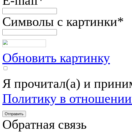
E-mail
*
Символы с картинки
*
Обновить картинку
Я прочитал(а) и прин
Политику в отношении
Обратная связь