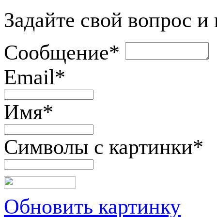
Задайте свой вопрос и
Сообщение
*
Email
*
Имя
*
Символы с картинки
*
Обновить картинку