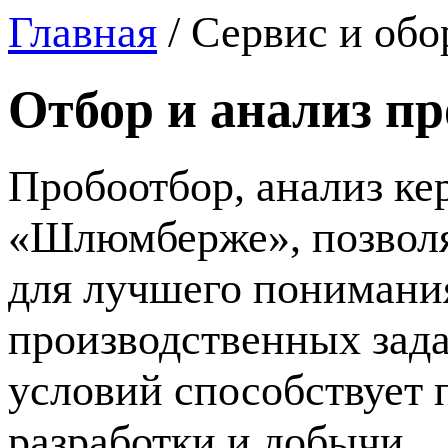
Главная
/
Сервис и обо
Отбор и анализ пр
Пробоотбор, анализ к
«Шлюмберже», позвол
для лучшего понимани
производственных зад
условий способствует
разработки и добычи.