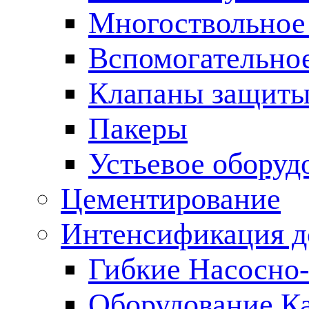
Многоствольное
Вспомогательно
Клапаны защиты
Пакеры
Устьевое оборуд
Цементирование
Интенсификация 
Гибкие Насосно
Оборудование К