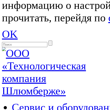
информацию о настрой
прочитать, перейдя по
OK
Сервис и оборудован