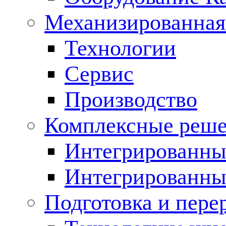
Механизированная
Технологии
Сервис
Производство
Комплексные реш
Интегрированные
Интегрированны
Подготовка и пере