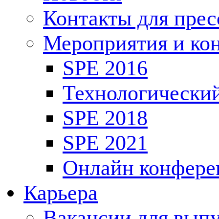
Контакты для пре
Мероприятия и ко
SPE 2016
Технологически
SPE 2018
SPE 2021
Онлайн конфере
Карьера
Вакансии для выпу