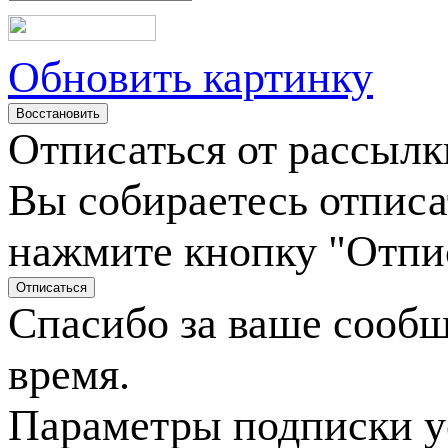
Обновить картинку
Отписаться от рассылк
Вы собираетесь отписа
нажмите кнопку "Отпи
Спасибо за ваше сооб
время.
Параметры подписки у