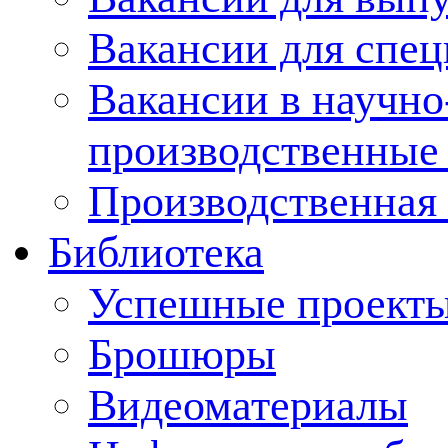
Вакансии для спец
Вакансии в научно
производственные
Производственная 
Библиотека
Успешные проект
Брошюры
Видеоматериалы