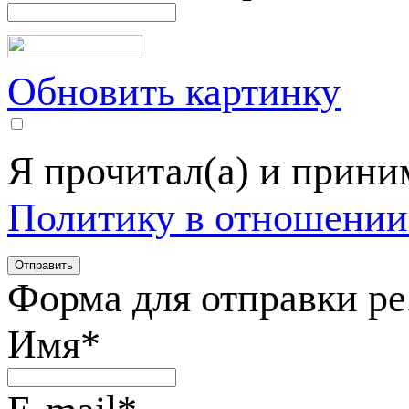
Обновить картинку
Я прочитал(а) и прин
Политику в отношении
Форма для отправки р
Имя
*