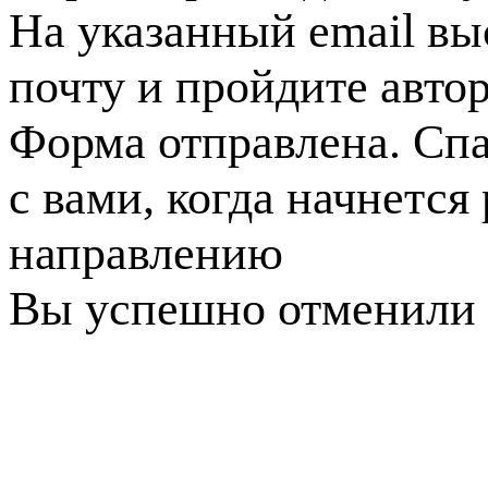
На указанный email вы
почту и пройдите авто
Форма отправлена. Спа
с вами, когда начнется
направлению
Вы успешно отменили 