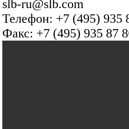
slb-ru@slb.com
Телефон: +7 (495) 935 
Факс: +7 (495) 935 87 8