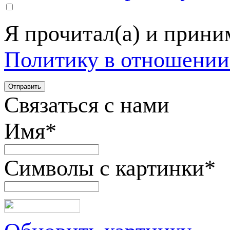
Я прочитал(а) и прин
Политику в отношении
Связаться с нами
Имя
*
Символы с картинки
*