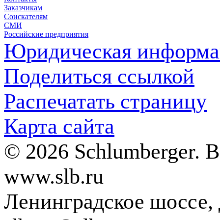
Заказчикам
Соискателям
СМИ
Российские предприятия
Юридическая информа
Поделиться ссылкой
Распечатать страницу
Карта сайта
© 2026 Schlumberger. 
www.slb.ru
Ленинградское шоссе, д