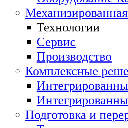
Механизированная
Технологии
Сервис
Производство
Комплексные реш
Интегрированные
Интегрированны
Подготовка и пере