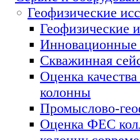
Геофизические ис
Геофизические и
Инновационные т
Скважинная сей
Оценка качества
колонны
Промыслово-гео
Оценка ФЕС кол