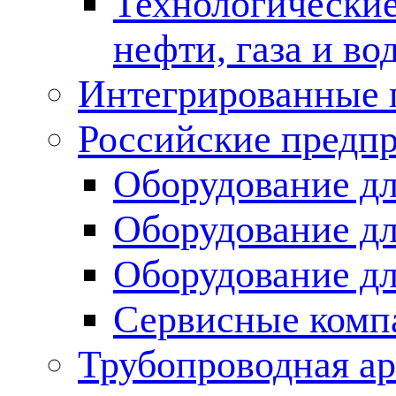
Технологические
нефти, газа и во
Интегрированные 
Российские предп
Оборудование дл
Оборудование дл
Оборудование д
Сервисные комп
Трубопроводная ар