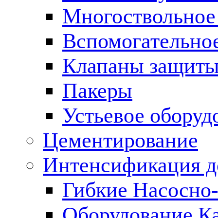
Многоствольное
Вспомогательно
Клапаны защиты
Пакеры
Устьевое оборуд
Цементирование
Интенсификация 
Гибкие Насосно
Оборудование К