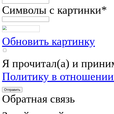
Символы с картинки
*
Обновить картинку
Я прочитал(а) и прин
Политику в отношении
Обратная связь