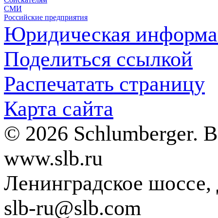
СМИ
Российские предприятия
Юридическая информа
Поделиться ссылкой
Распечатать страницу
Карта сайта
© 2026 Schlumberger. 
www.slb.ru
Ленинградское шоссе, д
slb-ru@slb.com