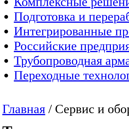
Комплексные решен
Подготовка и перера
Интегрированные пр
Российские предпри
Трубопроводная арма
Переходные техноло
Главная
/
Сервис и обо