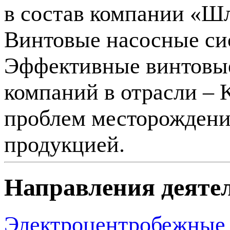
в состав компании «Ш
Винтовые насосные с
Эффективные винтовые
компаний в отрасли –
проблем месторождени
продукцией.
Направления деяте
Электроцентробежные 