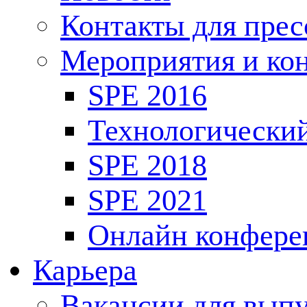
Контакты для пре
Мероприятия и ко
SPE 2016
Технологически
SPE 2018
SPE 2021
Онлайн конфере
Карьера
Вакансии для выпу