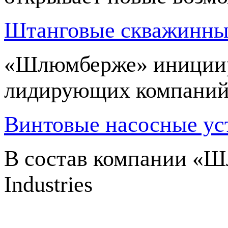
Штанговые скважинны
«Шлюмберже» инициир
лидирующих компани
Винтовые насосные ус
В состав компании «Ш
Industries