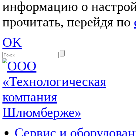
информацию о настрой
прочитать, перейдя по
OK
Сервис и оборудован