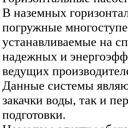
В наземных горизонта
погружные многоступе
устанавливаемые на сп
надежных и энергоэфф
ведущих производител
Данные системы являю
закачки воды, так и пе
подготовки.