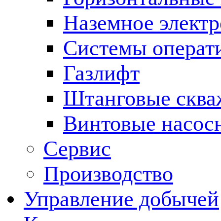
Наземное электр
Системы операт
Газлифт
Штанговые сква
Винтовые насос
Сервис
Производство
Управление добычей