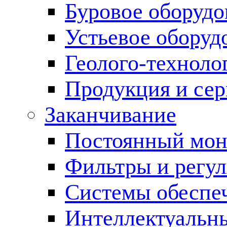
Буровое оборуд
Устьевое оборуд
Геолого-техноло
Продукция и сер
Заканчивание
Постоянный мон
Фильтры и регул
Cистемы обеспеч
Интеллектуальн