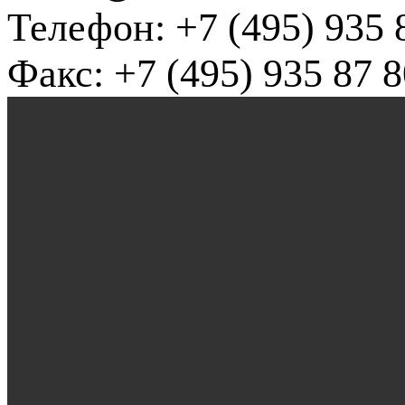
Телефон: +7 (495) 935 
Факс: +7 (495) 935 87 8