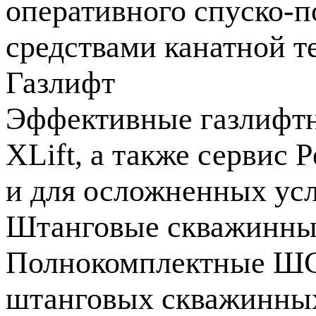
оперативного спуско-
средствами канатной т
Газлифт
Эффективные газлифтны
XLift, а также сервис 
и для осложненных усл
Штанговые скважинны
Полнокомплектные ШС
штанговых скважинны