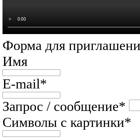
Форма для приглашени
Имя
E-mail
*
Запрос / сообщение
*
Символы с картинки
*