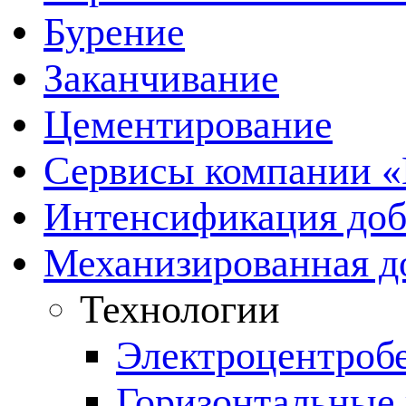
Бурение
Заканчивание
Цементирование
Сервисы компании 
Интенсификация до
Механизированная д
Технологии
Электроцентроб
Горизонтальные