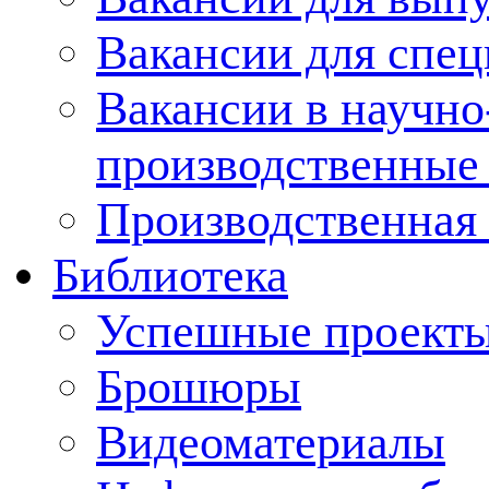
Вакансии для спец
Вакансии в научно
производственные
Производственная 
Библиотека
Успешные проект
Брошюры
Видеоматериалы