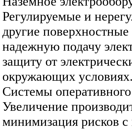
Наземное электрообор
Регулируемые и нерег
другие поверхностные 
надежную подачу элек
защиту от электрическ
окружающих условиях
Системы оперативног
Увеличение производит
минимизация рисков с