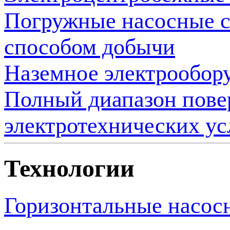
Погружные насосные 
способом добычи
Наземное электрообор
Полный диапазон пове
электротехнических ус
Технологии
Горизонтальные насос