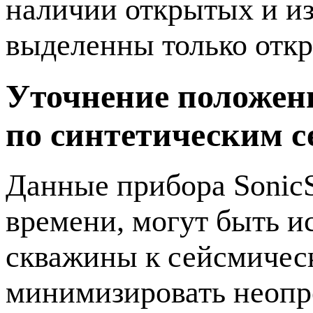
наличии открытых и из
выделенны только отк
Уточнение положен
по синтетическим 
Данные прибора SonicS
времени, могут быть и
скважины к сейсмическ
минимизировать неопр