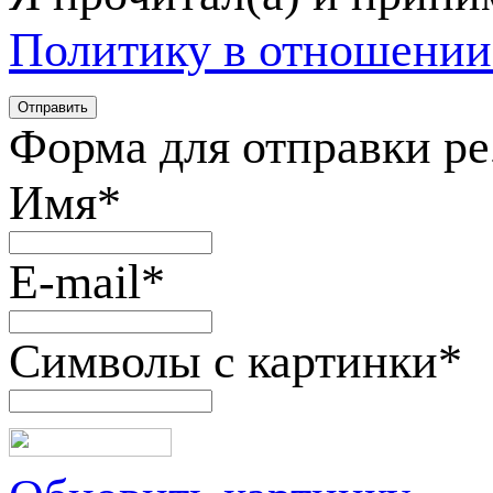
Политику в отношении
Форма для отправки р
Имя
*
E-mail
*
Символы с картинки
*