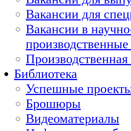
Вакансии для спец
Вакансии в научно
производственные
Производственная 
Библиотека
Успешные проект
Брошюры
Видеоматериалы