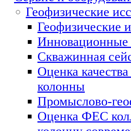
Геофизические ис
Геофизические и
Инновационные т
Скважинная сей
Оценка качества
колонны
Промыслово-гео
Оценка ФЕС кол