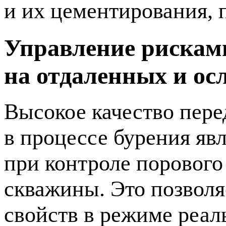
и их цементирования, 
Управление рискам
на отдаленных и о
Высокое качество пере
в процессе бурения яв
при контроле порового
скважины. Это позволя
свойств в режиме реал