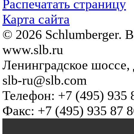
Распечатать страницу
Карта сайта
© 2026 Schlumberger. 
www.slb.ru
Ленинградское шоссе, д
slb-ru@slb.com
Телефон: +7 (495) 935 
Факс: +7 (495) 935 87 8