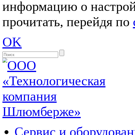
информацию о настрой
прочитать, перейдя по
OK
Сервис и оборудован