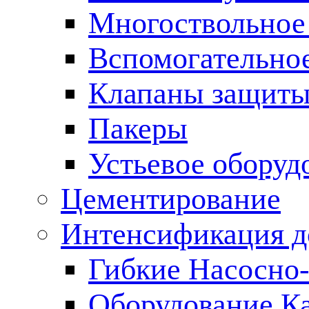
Многоствольное
Вспомогательно
Клапаны защиты
Пакеры
Устьевое оборуд
Цементирование
Интенсификация 
Гибкие Насосно
Оборудование К