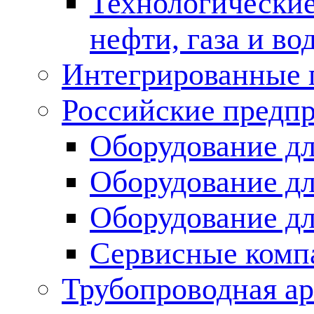
Технологические
нефти, газа и во
Интегрированные 
Российские предп
Оборудование дл
Оборудование дл
Оборудование д
Сервисные комп
Трубопроводная ар