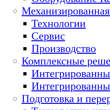
Механизированная
Технологии
Сервис
Производство
Комплексные реш
Интегрированные
Интегрированны
Подготовка и пере