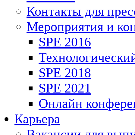
Контакты для пре
Мероприятия и ко
SPE 2016
Технологически
SPE 2018
SPE 2021
Онлайн конфере
Карьера
Вакансии для выпу