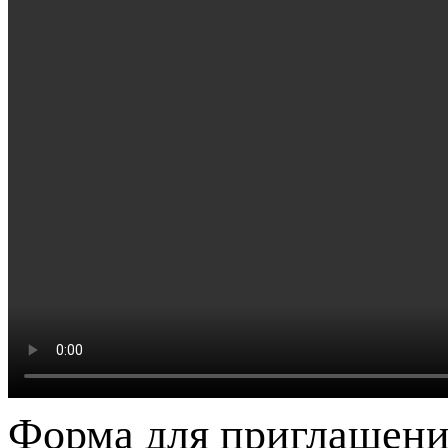
Форма для приглашени