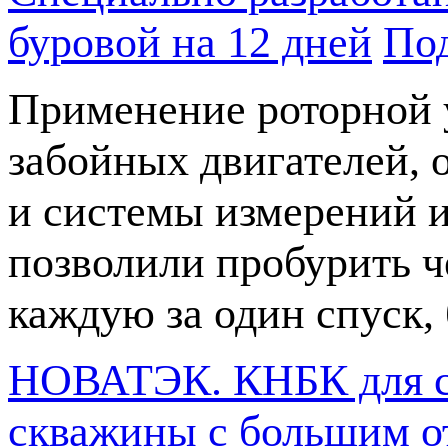
буровой на 12 дней
По
Применение роторной 
забойных двигателей,
и системы измерений 
позволили пробурить ч
каждую за один спуск,
НОВАТЭК. КНБК для ст
скважины с большим о