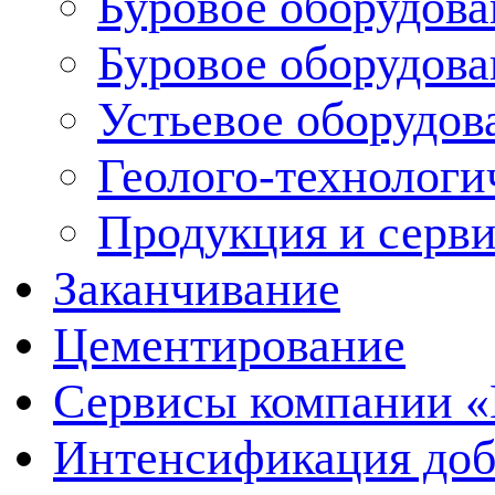
Буровое оборудова
Буровое оборудов
Устьевое оборудо
Геолого-технологи
Продукция и серв
Заканчивание
Цементирование
Сервисы компании 
Интенсификация до