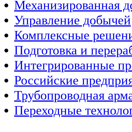
Механизированная д
Управление добычей
Комплексные решен
Подготовка и перера
Интегрированные пр
Российские предпри
Трубопроводная арма
Переходные техноло