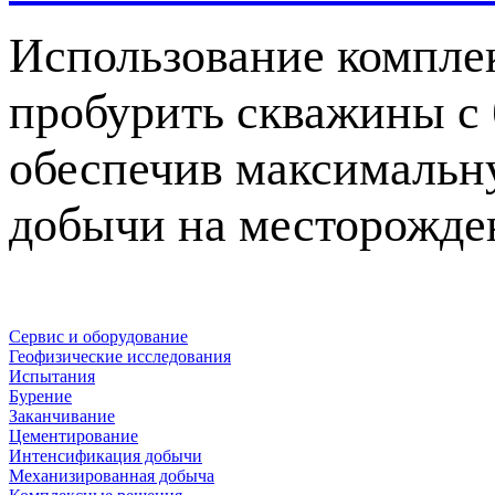
Использование компле
пробурить скважины с 
обеспечив максимальн
добычи на месторожде
Сервис и оборудование
Геофизические исследования
Испытания
Бурение
Заканчивание
Цементирование
Интенсификация добычи
Механизированная добыча