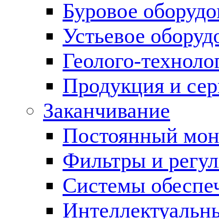
Буровое оборуд
Устьевое оборуд
Геолого-техноло
Продукция и сер
Заканчивание
Постоянный мон
Фильтры и регул
Cистемы обеспеч
Интеллектуальн