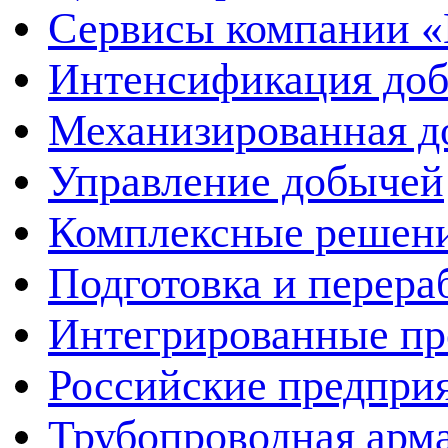
Сервисы компании 
Интенсификация до
Механизированная д
Управление добычей
Комплексные решен
Подготовка и перера
Интегрированные пр
Российские предпри
Трубопроводная арма