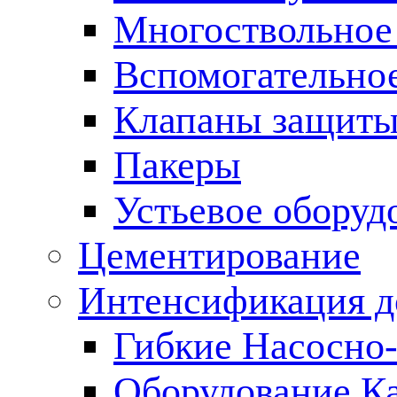
Многоствольное
Вспомогательно
Клапаны защиты
Пакеры
Устьевое оборуд
Цементирование
Интенсификация 
Гибкие Насосно
Оборудование К