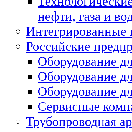
Технологические
нефти, газа и во
Интегрированные 
Российские предп
Оборудование дл
Оборудование дл
Оборудование д
Сервисные комп
Трубопроводная ар