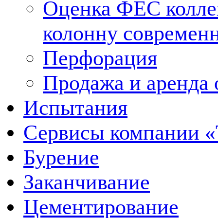
Оценка ФЕС колле
колонну современ
Перфорация
Продажа и аренда 
Испытания
Сервисы компании 
Бурение
Заканчивание
Цементирование