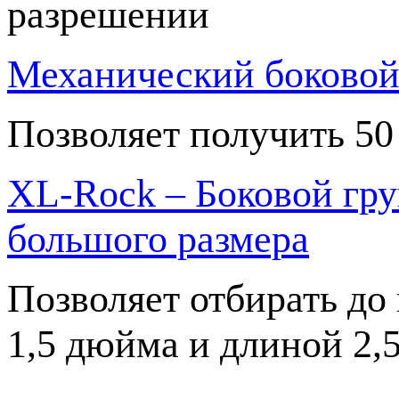
разрешении
Механический боково
Позволяет получить 50
XL-Rock – Боковой гру
большого размера
Позволяет отбирать до
1,5 дюйма и длиной 2,