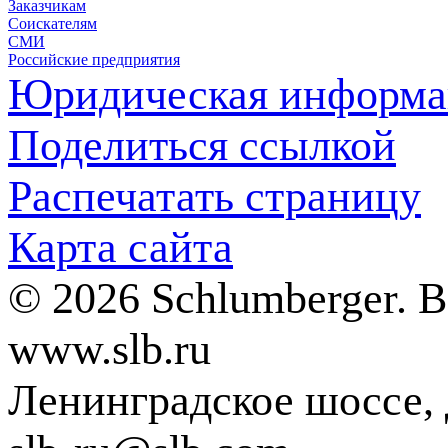
Заказчикам
Соискателям
СМИ
Российские предприятия
Юридическая информа
Поделиться ссылкой
Распечатать страницу
Карта сайта
© 2026 Schlumberger. 
www.slb.ru
Ленинградское шоссе, д