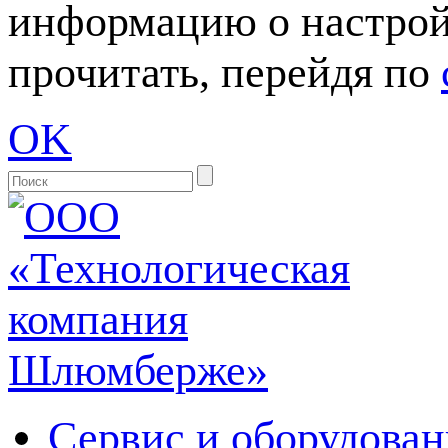
информацию о настрой
прочитать, перейдя по
OK
Сервис и оборудован