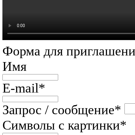
Форма для приглашени
Имя
E-mail
*
Запрос / сообщение
*
Символы с картинки
*