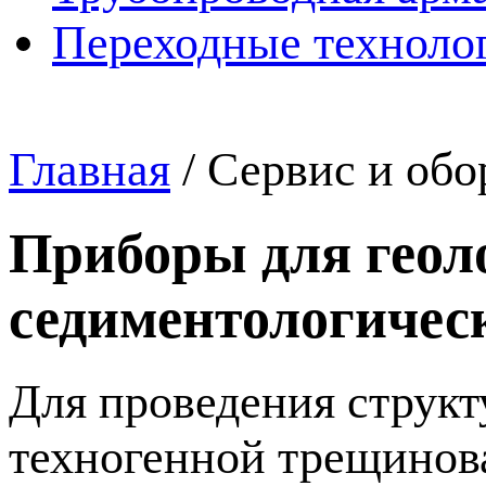
Переходные техноло
Главная
/
Сервис и обо
Приборы для геол
седиментологичес
Для проведения структ
техногенной трещинова