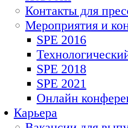
Контакты для пре
Мероприятия и ко
SPE 2016
Технологически
SPE 2018
SPE 2021
Онлайн конфере
Карьера
Вакансии для выпу