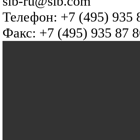
slb-ru@slb.com
Телефон: +7 (495) 935 
Факс: +7 (495) 935 87 8