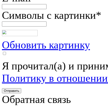
Символы с картинки
*
Обновить картинку
Я прочитал(а) и прин
Политику в отношении
Обратная связь