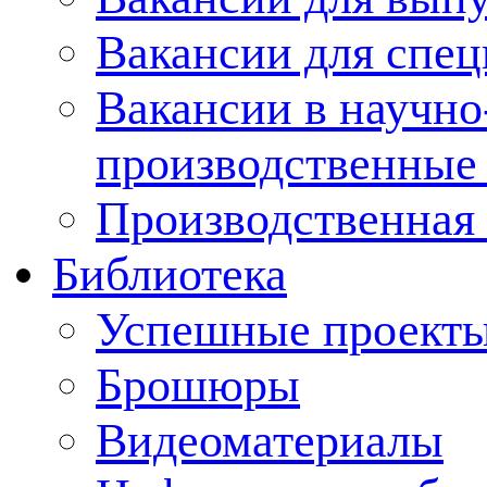
Вакансии для спец
Вакансии в научно
производственные
Производственная 
Библиотека
Успешные проект
Брошюры
Видеоматериалы