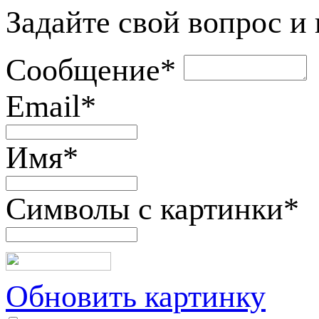
Задайте свой вопрос и
Сообщение
*
Email
*
Имя
*
Символы с картинки
*
Обновить картинку