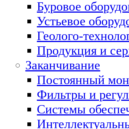
Буровое оборуд
Устьевое оборуд
Геолого-техноло
Продукция и сер
Заканчивание
Постоянный мон
Фильтры и регул
Cистемы обеспеч
Интеллектуальн