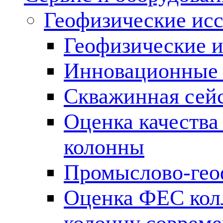
Геофизические ис
Геофизические и
Инновационные т
Скважинная сей
Оценка качества
колонны
Промыслово-гео
Оценка ФЕС кол