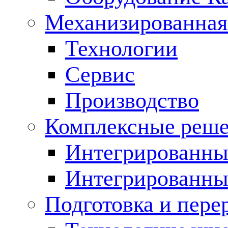
Механизированная
Технологии
Сервис
Производство
Комплексные реш
Интегрированные
Интегрированны
Подготовка и пере