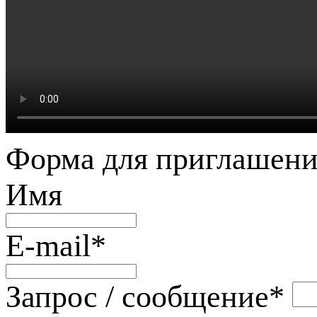
Форма для приглашени
Имя
E-mail
*
Запрос / сообщение
*