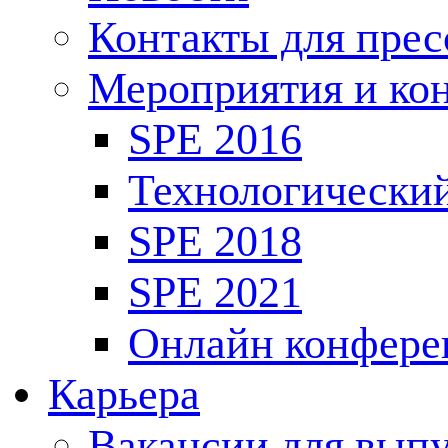
Контакты для пре
Мероприятия и ко
SPE 2016
Технологически
SPE 2018
SPE 2021
Онлайн конфере
Карьера
Вакансии для выпу