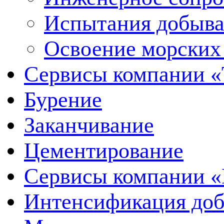
Испытания добыва
Освоение морских
Сервисы компании 
Бурение
Заканчивание
Цементирование
Сервисы компании 
Интенсификация до