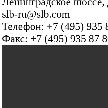
Ленинградское шоссе, д
slb-ru@slb.com
Телефон: +7 (495) 935 
Факс: +7 (495) 935 87 8