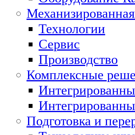
Механизированная
Технологии
Сервис
Производство
Комплексные реш
Интегрированные
Интегрированны
Подготовка и пере