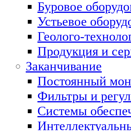
Буровое оборуд
Устьевое оборуд
Геолого-техноло
Продукция и сер
Заканчивание
Постоянный мон
Фильтры и регул
Cистемы обеспеч
Интеллектуальн