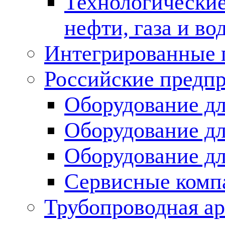
Технологические
нефти, газа и во
Интегрированные 
Российские предп
Оборудование дл
Оборудование дл
Оборудование д
Сервисные комп
Трубопроводная ар