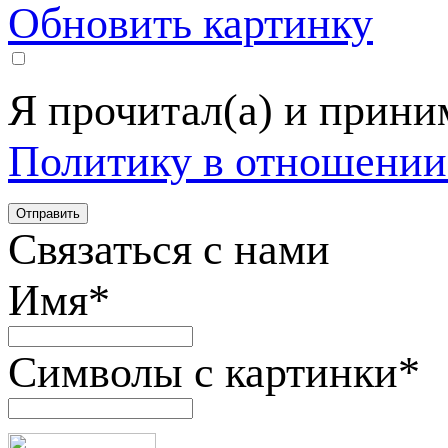
Обновить картинку
Я прочитал(а) и прин
Политику в отношении
Связаться с нами
Имя
*
Символы с картинки
*