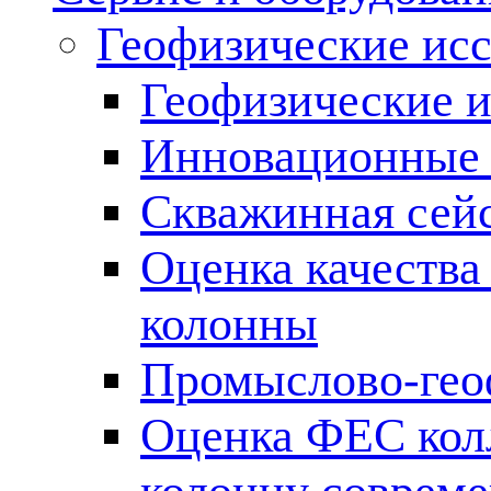
Геофизические ис
Геофизические и
Инновационные т
Скважинная сей
Оценка качества
колонны
Промыслово-гео
Оценка ФЕС кол