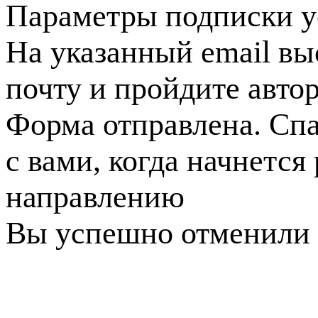
Параметры подписки у
На указанный email вы
почту и пройдите авто
Форма отправлена. Спа
с вами, когда начнется
направлению
Вы успешно отменили 