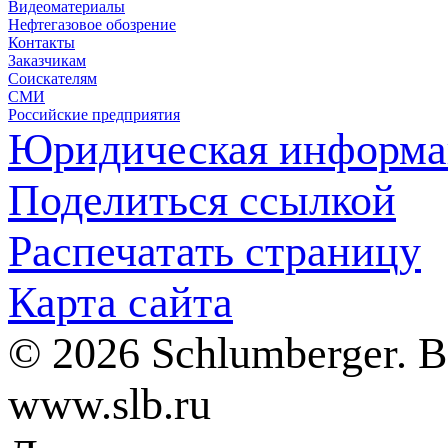
Видеоматериалы
Нефтегазовое обозрение
Контакты
Заказчикам
Соискателям
СМИ
Российские предприятия
Юридическая информа
Поделиться ссылкой
Распечатать страницу
Карта сайта
© 2026 Schlumberger. 
www.slb.ru