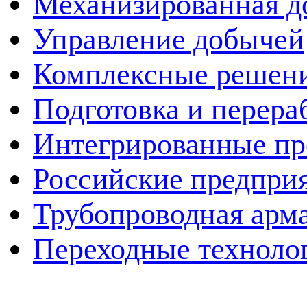
Механизированная д
Управление добычей
Комплексные решен
Подготовка и перера
Интегрированные пр
Российские предпри
Трубопроводная арма
Переходные техноло