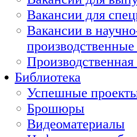
Вакансии для спец
Вакансии в научно
производственные
Производственная 
Библиотека
Успешные проект
Брошюры
Видеоматериалы