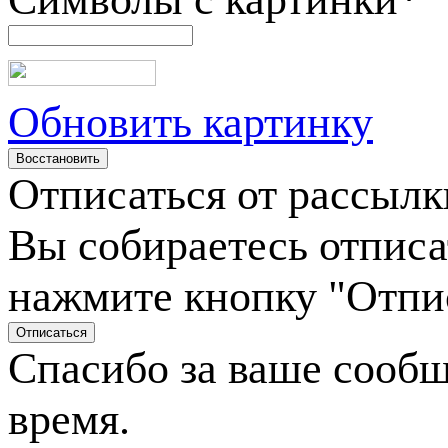
Обновить картинку
Отписаться от рассылк
Вы собираетесь отписа
нажмите кнопку "Отпи
Спасибо за ваше сооб
время.