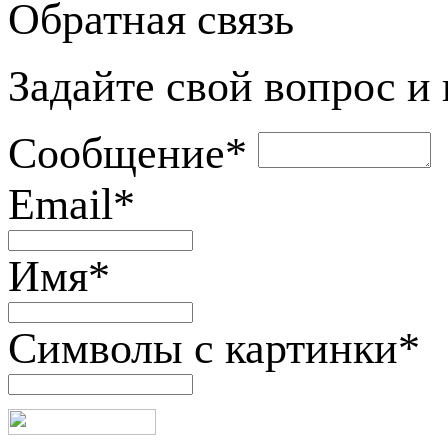
Обратная связь
Задайте свой вопрос и
Сообщение
*
Email
*
Имя
*
Символы с картинки
*