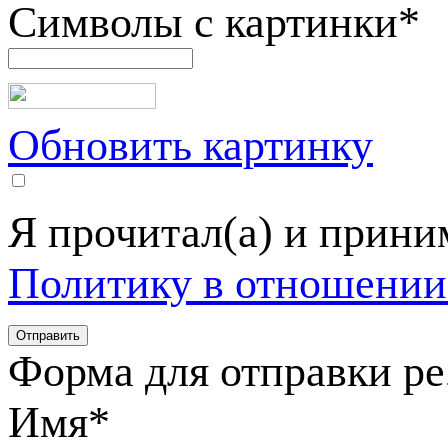
Символы с картинки
*
Обновить картинку
Я прочитал(а) и прин
Политику в отношении
Форма для отправки р
Имя
*