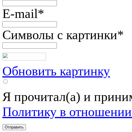
E-mail
*
Символы с картинки
*
Обновить картинку
Я прочитал(а) и прин
Политику в отношении