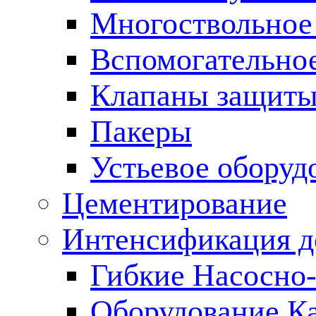
Многоствольное
Вспомогательно
Клапаны защиты
Пакеры
Устьевое оборуд
Цементирование
Интенсификация 
Гибкие Насосно
Оборудование К