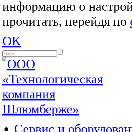
информацию о настрой
прочитать, перейдя по
OK
Сервис и оборудован