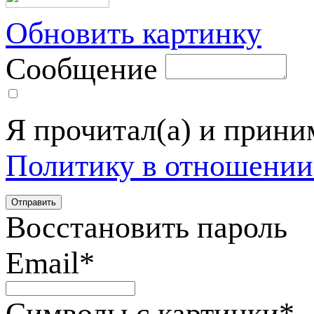
Обновить картинку
Сообщение
Я прочитал(а) и прин
Политику в отношении
Восстановить пароль
Email
*
Символы с картинки
*