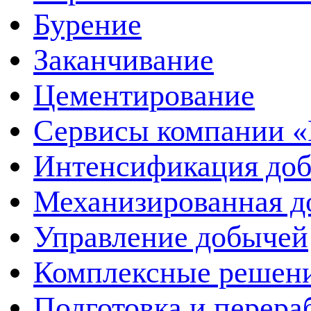
Бурение
Заканчивание
Цементирование
Сервисы компании 
Интенсификация до
Механизированная д
Управление добычей
Комплексные решен
Подготовка и перера