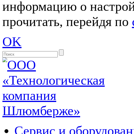
информацию о настрой
прочитать, перейдя по
OK
Сервис и оборудован