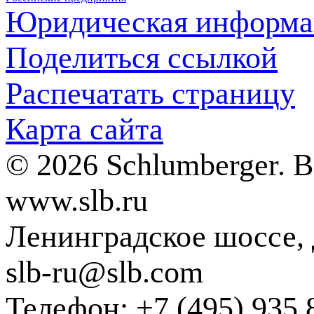
Юридическая информа
Поделиться ссылкой
Распечатать страницу
Карта сайта
© 2026 Schlumberger. 
www.slb.ru
Ленинградское шоссе, д
slb-ru@slb.com
Телефон: +7 (495) 935 