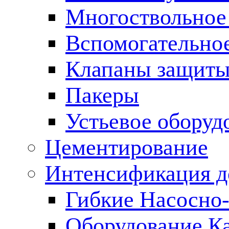
Многоствольное
Вспомогательно
Клапаны защиты
Пакеры
Устьевое оборуд
Цементирование
Интенсификация 
Гибкие Насосно
Оборудование К