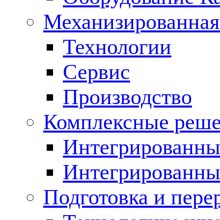
Механизированная
Технологии
Сервис
Производство
Комплексные реш
Интегрированные
Интегрированны
Подготовка и пере