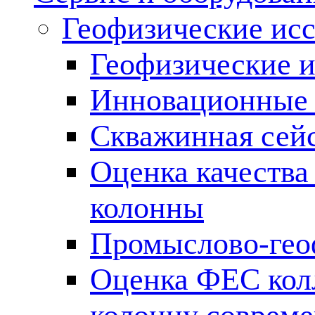
Геофизические ис
Геофизические и
Инновационные т
Скважинная сей
Оценка качества
колонны
Промыслово-гео
Оценка ФЕС кол