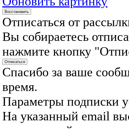
Обновить картинку
Отписаться от рассылк
Вы собираетесь отписа
нажмите кнопку "Отпи
Спасибо за ваше сооб
время.
Параметры подписки у
На указанный email вы