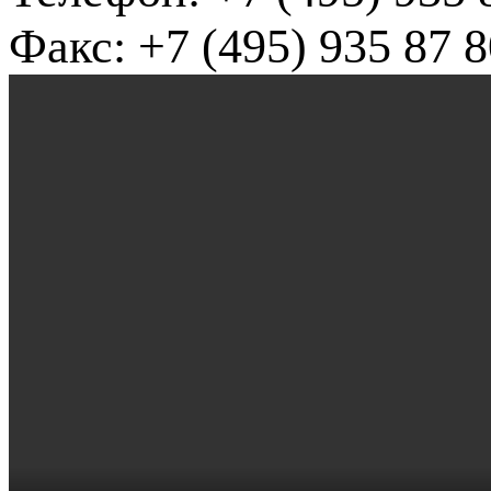
Факс: +7 (495) 935 87 8