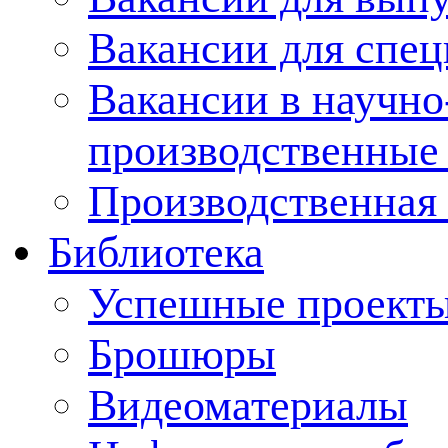
Вакансии для спец
Вакансии в научно
производственные
Производственная 
Библиотека
Успешные проект
Брошюры
Видеоматериалы