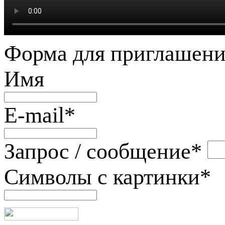
Форма для приглашени
Имя
E-mail
*
Запрос / сообщение
*
Символы с картинки
*