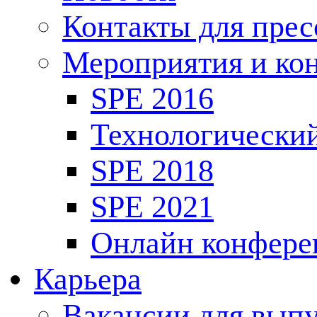
Контакты для пре
Мероприятия и ко
SPE 2016
Технологически
SPE 2018
SPE 2021
Онлайн конфере
Карьера
Вакансии для выпу