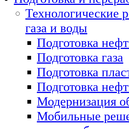
Технологические р
газа и воды
Подготовка неф
Подготовка газа
Подготовка плас
Подготовка нефт
Модернизация о
Мобильные решен