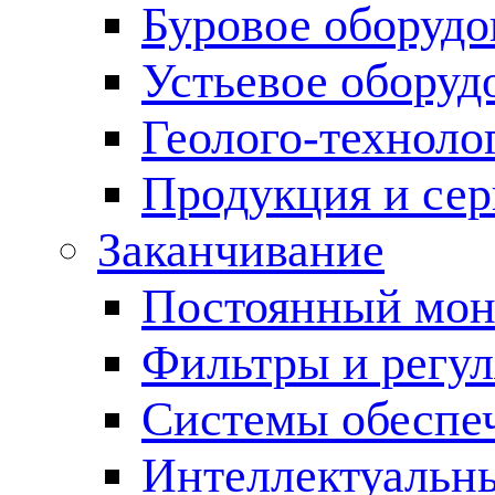
Буровое оборуд
Устьевое оборуд
Геолого-техноло
Продукция и сер
Заканчивание
Постоянный мон
Фильтры и регул
Cистемы обеспеч
Интеллектуальн