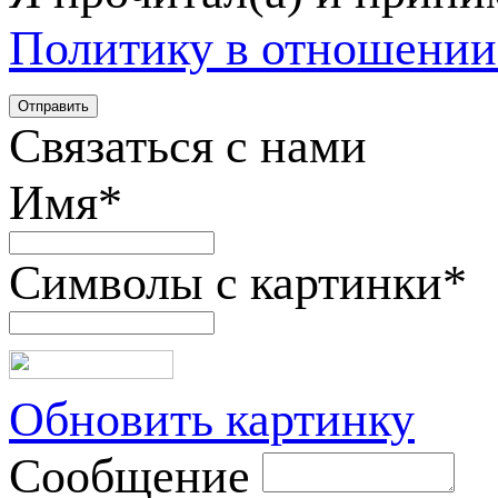
Политику в отношении
Связаться с нами
Имя
*
Символы с картинки
*
Обновить картинку
Сообщение