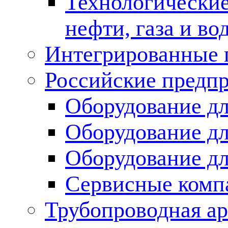
Технологические
нефти, газа и во
Интегрированные 
Российские предп
Оборудование дл
Оборудование дл
Оборудование д
Сервисные комп
Трубопроводная ар