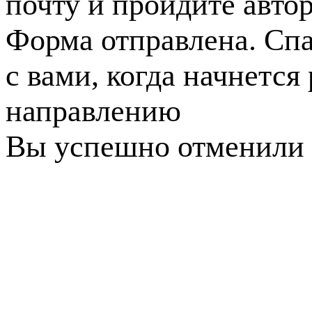
почту и пройдите авто
Форма отправлена. Спа
с вами, когда начнется
направлению
Вы успешно отменили 