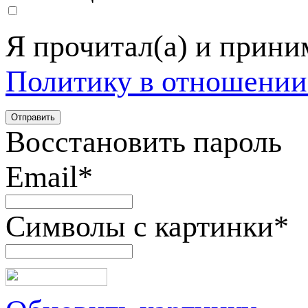
Я прочитал(а) и прин
Политику в отношении
Восстановить пароль
Email
*
Символы с картинки
*