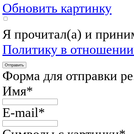
Обновить картинку
Я прочитал(а) и прин
Политику в отношении
Форма для отправки р
Имя
*
E-mail
*