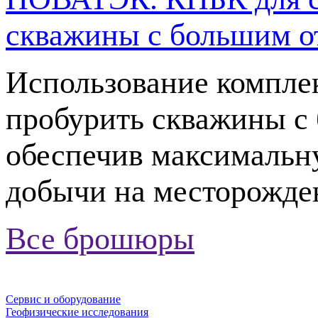
скважины с большим о
Использование компле
пробурить скважины с 
обеспечив максимальн
добычи на месторожде
Все брошюры
Сервис и оборудование
Геофизические исследования