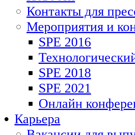
Контакты для пре
Мероприятия и ко
SPE 2016
Технологически
SPE 2018
SPE 2021
Онлайн конфере
Карьера
Вакансии для выпу