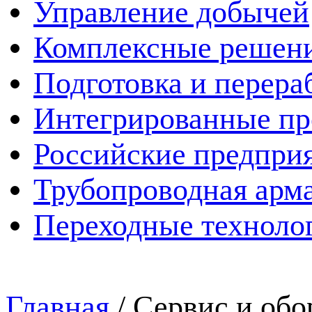
Управление добычей
Комплексные решен
Подготовка и перера
Интегрированные пр
Российские предпри
Трубопроводная арма
Переходные техноло
Главная
/
Сервис и обо