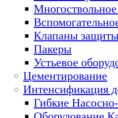
Многоствольное
Вспомогательно
Клапаны защиты
Пакеры
Устьевое оборуд
Цементирование
Интенсификация 
Гибкие Насосно
Оборудование К