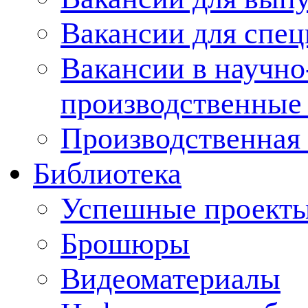
Вакансии для спец
Вакансии в научно
производственные
Производственная 
Библиотека
Успешные проект
Брошюры
Видеоматериалы