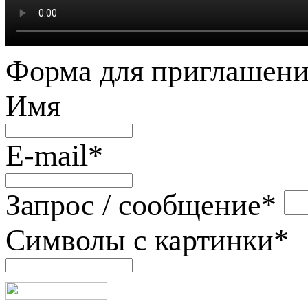
Форма для приглашени
Имя
E-mail
*
Запрос / сообщение
*
Символы с картинки
*