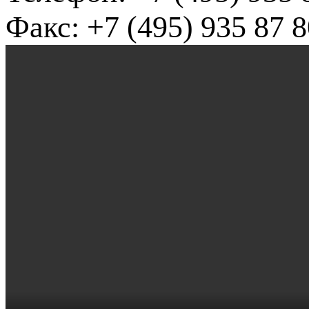
Факс: +7 (495) 935 87 8