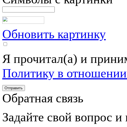
Обновить картинку
Я прочитал(а) и прин
Политику в отношении
Обратная связь
Задайте свой вопрос и