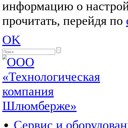
информацию о настрой
прочитать, перейдя по
OK
Сервис и оборудован