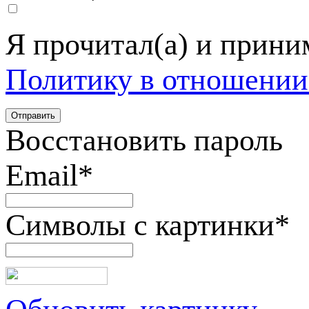
Я прочитал(а) и прин
Политику в отношении
Восстановить пароль
Email
*
Символы с картинки
*