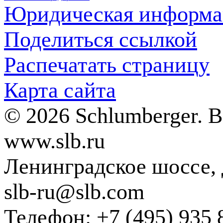
Юридическая информа
Поделиться ссылкой
Распечатать страницу
Карта сайта
© 2026 Schlumberger. 
www.slb.ru
Ленинградское шоссе, д
slb-ru@slb.com
Телефон: +7 (495) 935 