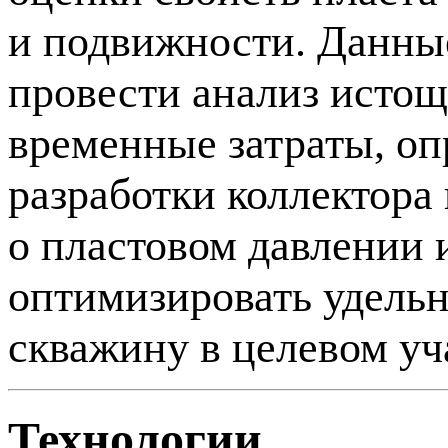
и подвижности. Данные
провести анализ истощ
временные затраты, оп
разработки коллектора
о пластовом давлении
оптимизировать удельн
скважину в целевом уч
Технологии