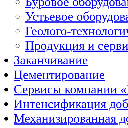
Буровое оборудов
Устьевое оборудо
Геолого-технологи
Продукция и серв
Заканчивание
Цементирование
Сервисы компании 
Интенсификация до
Механизированная д