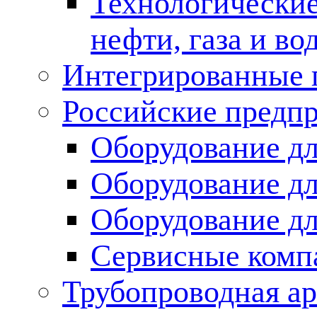
Технологические
нефти, газа и во
Интегрированные 
Российские предп
Оборудование дл
Оборудование дл
Оборудование д
Сервисные комп
Трубопроводная ар