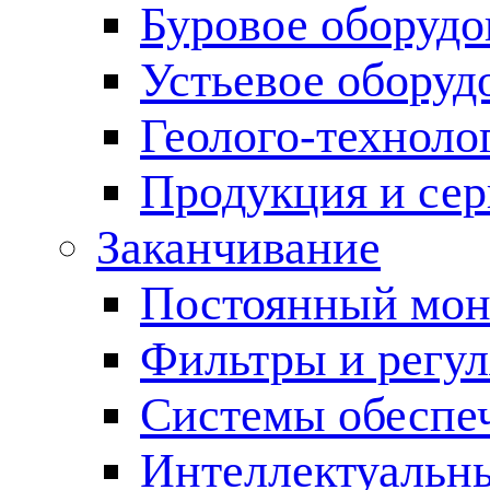
Буровое оборуд
Устьевое оборуд
Геолого-техноло
Продукция и сер
Заканчивание
Постоянный мон
Фильтры и регул
Cистемы обеспеч
Интеллектуальн