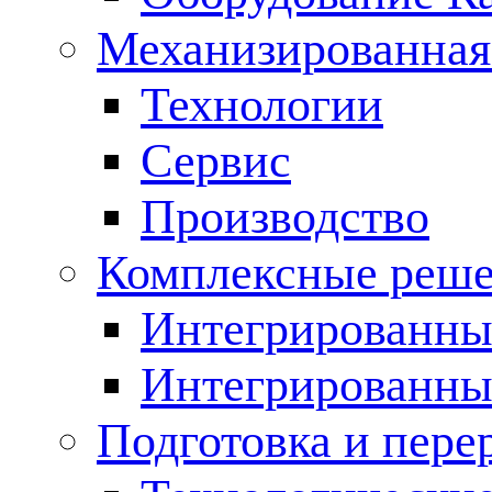
Механизированная
Технологии
Сервис
Производство
Комплексные реш
Интегрированные
Интегрированны
Подготовка и пере