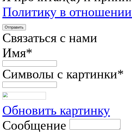
Политику в отношении
Связаться с нами
Имя
*
Символы с картинки
*
Обновить картинку
Сообщение