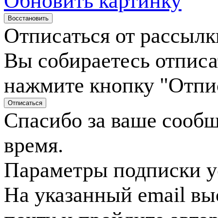
Обновить картинку
Отписаться от рассылк
Вы собираетесь отписа
нажмите кнопку "Отпи
Спасибо за ваше сооб
время.
Параметры подписки у
На указанный email вы