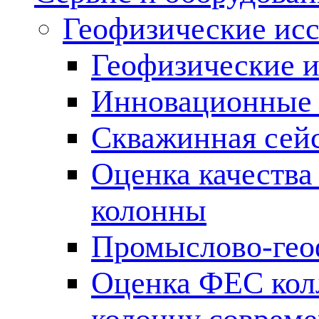
Геофизические ис
Геофизические и
Инновационные т
Скважинная сей
Оценка качества
колонны
Промыслово-гео
Оценка ФЕС кол