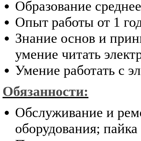
Образование среднее
Опыт работы от 1 го
Знание основ и прин
умение читать элект
Умение работать с 
Обязанности:
Обслуживание и ремо
оборудования; пайка