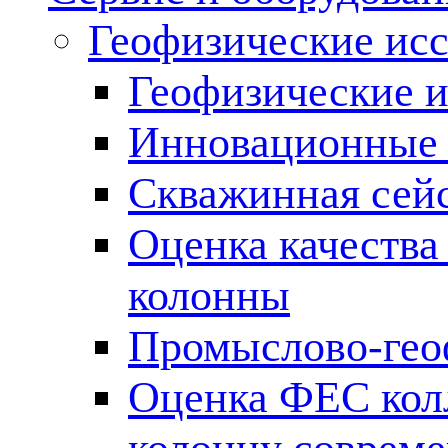
Геофизические ис
Геофизические и
Инновационные т
Скважинная сей
Оценка качества
колонны
Промыслово-гео
Оценка ФЕС кол