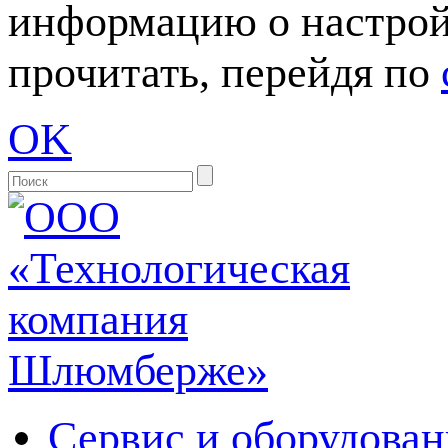
информацию о настрой
прочитать, перейдя по
OK
Сервис и оборудован