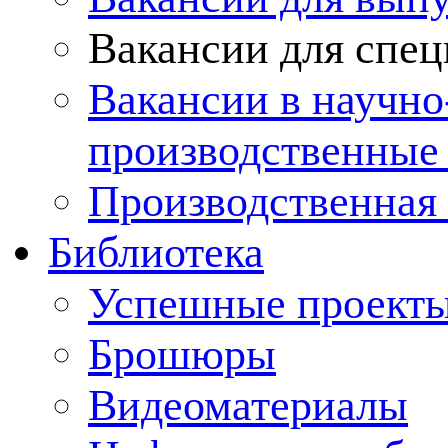
Вакансии для спец
Вакансии в научно
производственные
Производственная 
Библиотека
Успешные проект
Брошюры
Видеоматериалы