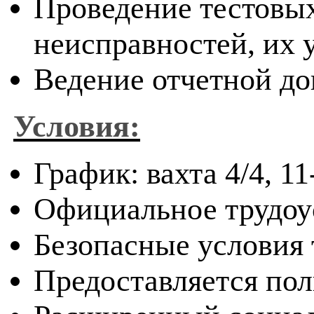
Проведение тестовы
неисправностей, их 
Ведение отчетной д
Условия:
График: вахта 4/4, 1
Официальное трудоу
Безопасные условия 
Предоставляется по