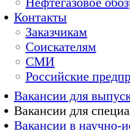
Нефтегазовое обо
Контакты
Заказчикам
Соискателям
СМИ
Российские предп
Вакансии для выпуск
Вакансии для специа
Вакансии в научно-и