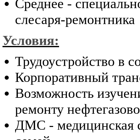
Среднее - специальн
слесаря-ремонтника
Условия:
Трудоустройство в с
Корпоративный тран
Возможность изучени
ремонту нефтегазово
ДМС - медицинская с