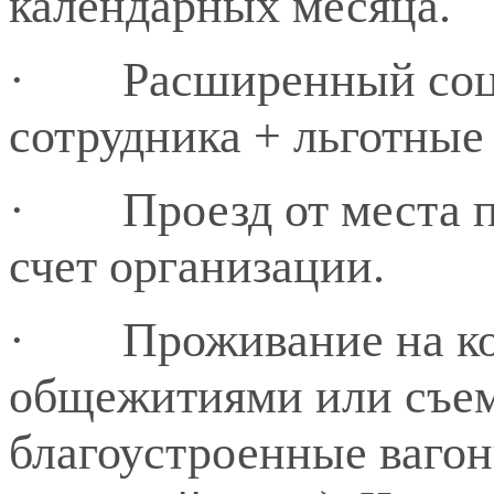
календарных месяца.
·
Расширенный соц
сотрудника + льготные
·
Проезд от места 
счет организации.
·
Проживание на к
общежитиями или съем
благоустроенные вагон