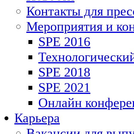
Контакты для пре
Мероприятия и ко
SPE 2016
Технологически
SPE 2018
SPE 2021
Онлайн конфере
Карьера
Вакансии для выпу