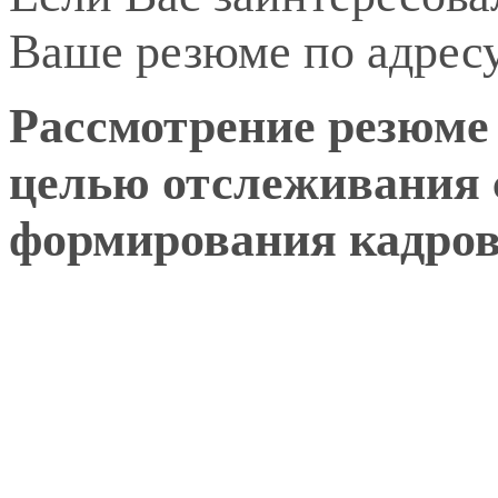
Ваше резюме по адрес
Рассмотрение резюме 
целью отслеживания 
формирования кадрово