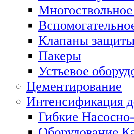
Многоствольное
Вспомогательно
Клапаны защиты
Пакеры
Устьевое оборуд
Цементирование
Интенсификация 
Гибкие Насосно
Оборудование К