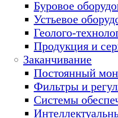
Буровое оборуд
Устьевое оборуд
Геолого-техноло
Продукция и сер
Заканчивание
Постоянный мон
Фильтры и регул
Cистемы обеспеч
Интеллектуальн