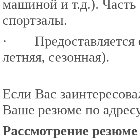
машиной и т.д.). Част
спортзалы.
·
Предоставляется 
летняя, сезонная).
Если Вас заинтересова
Ваше резюме по адрес
Рассмотрение резюме 