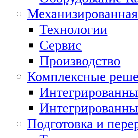
Механизированная
Технологии
Сервис
Производство
Комплексные реш
Интегрированные
Интегрированны
Подготовка и пере