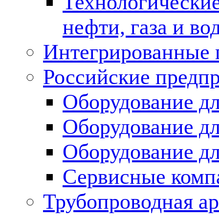
Технологические
нефти, газа и во
Интегрированные 
Российские предп
Оборудование дл
Оборудование дл
Оборудование д
Сервисные комп
Трубопроводная ар