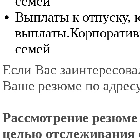
семей
Выплаты к отпуску,
выплаты.Корпоратив
семей
Если Вас заинтересова
Ваше резюме по адрес
Рассмотрение резюме 
целью отслеживания 