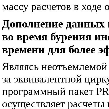
массу расчетов в ходе 
Дополнение данных 
во время бурения и
времени для более 
Являясь неотъемлемой
за эквивалентной цирк
программный пакет P
осуществляет расчеты 