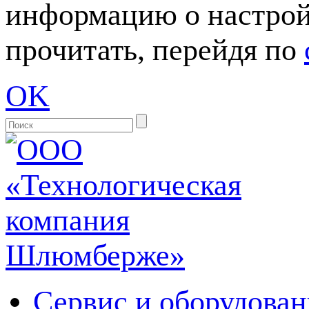
информацию о настрой
прочитать, перейдя по
OK
Сервис и оборудован