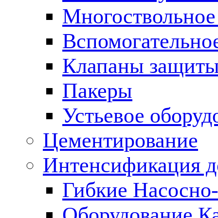
Многоствольное
Вспомогательно
Клапаны защиты
Пакеры
Устьевое оборуд
Цементирование
Интенсификация 
Гибкие Насосно
Оборудование К