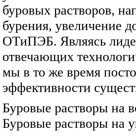
буровых растворов, н
бурения, увеличение д
ОТиПЭБ. Являясь лиде
отвечающих технологи
мы в то же время пост
эффективности сущест
Буровые растворы на в
Буровые растворы на у