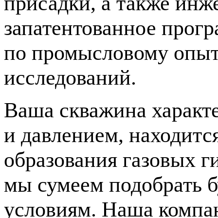
присадки, а также ин
запатентованное прогр
по промысловому опыт
исследований.
Ваша скважина характ
и давлением, находитс
образования газовых г
мы сумеем подобрать 
условиям. Наша компа