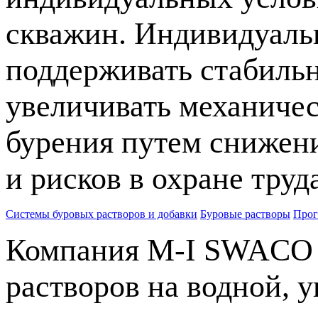
скважин. Индивидуаль
поддерживать стабильн
увеличивать механиче
бурения путем снижен
и рисков в охране тру
Системы буровых растворов и добавки
Буровые растворы
Прог
Компания
M-I
SWACO п
растворов на водной, 