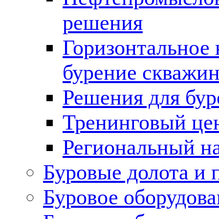
решения
Горизонтальное 
бурение скважин
Решения для бур
Тренинговый це
Региональный н
Буровые долота и 
Буровое оборудова