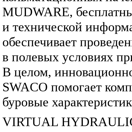
MUDWARE, бесплатный
и технической информ
обеспечивает проведен
в полевых условиях пр
В целом, инновационн
SWACO помогает
комп
буровые характеристик
VIRTUAL HYDRAULICS