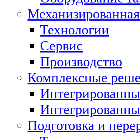
Механизированная
Технологии
Сервис
Производство
Комплексные реш
Интегрированные
Интегрированны
Подготовка и пере