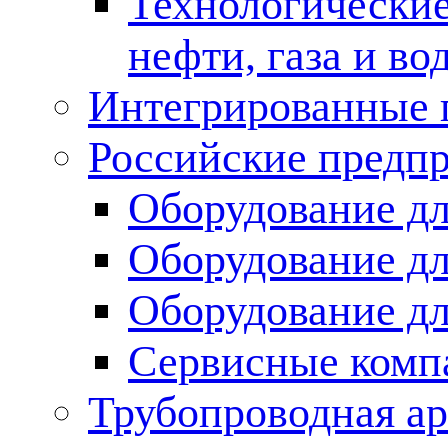
Технологические
нефти, газа и во
Интегрированные 
Российские предп
Оборудование дл
Оборудование дл
Оборудование д
Сервисные комп
Трубопроводная ар