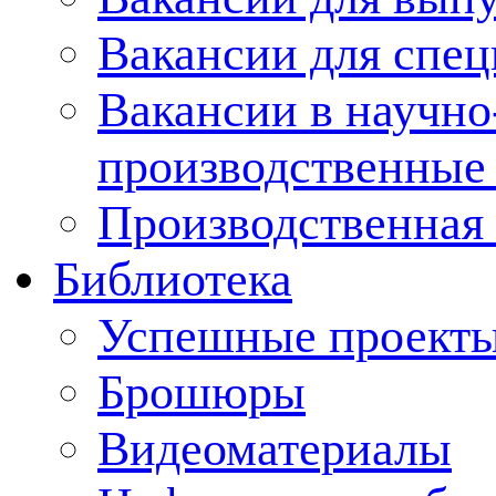
Вакансии для спец
Вакансии в научно
производственные
Производственная 
Библиотека
Успешные проект
Брошюры
Видеоматериалы