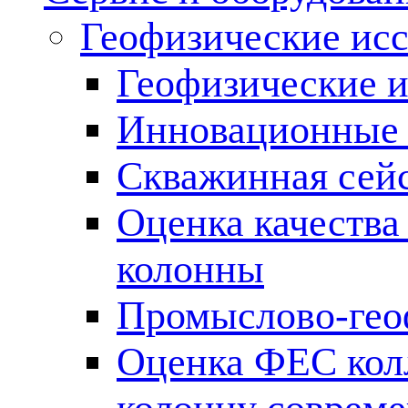
Геофизические ис
Геофизические и
Инновационные т
Скважинная сей
Оценка качества
колонны
Промыслово-гео
Оценка ФЕС кол