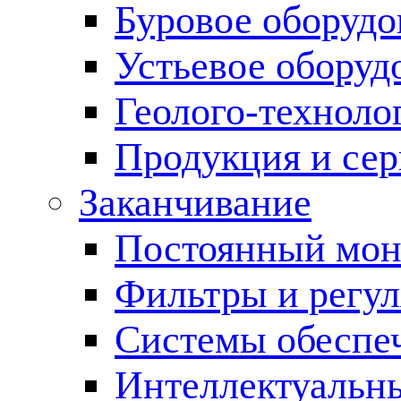
Буровое оборуд
Устьевое оборуд
Геолого-техноло
Продукция и сер
Заканчивание
Постоянный мон
Фильтры и регул
Cистемы обеспеч
Интеллектуальн