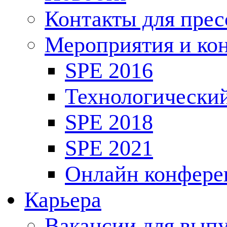
Контакты для пре
Мероприятия и ко
SPE 2016
Технологически
SPE 2018
SPE 2021
Онлайн конфере
Карьера
Вакансии для выпу