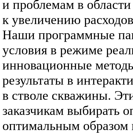
и проблемам в области
к увеличению расходо
Наши программные пак
условия в режиме реал
инновационные методы
результаты в интеракт
в стволе скважины. Э
заказчикам выбирать о
оптимальным образом 