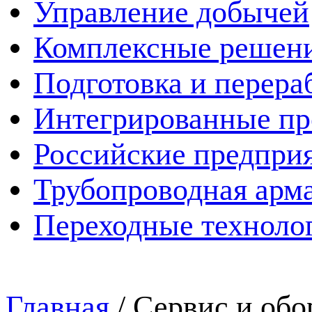
Управление добычей
Комплексные решен
Подготовка и перера
Интегрированные пр
Российские предпри
Трубопроводная арма
Переходные техноло
Главная
/
Сервис и обо