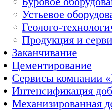
Буровое оборудов
Устьевое оборудо
Геолого-технологи
Продукция и серв
Заканчивание
Цементирование
Сервисы компании 
Интенсификация до
Механизированная д