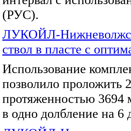
(РУС).
ЛУКОЙЛ-Нижневолжскн
ствол в пласте с опт
Использование компле
позволило проложить 2
протяженностью 3694 м
в одно долбление на 6