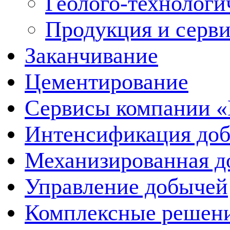
Геолого-технологи
Продукция и серв
Заканчивание
Цементирование
Сервисы компании 
Интенсификация до
Механизированная д
Управление добычей
Комплексные решен