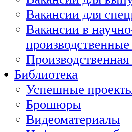
Вакансии для спец
Вакансии в научно
производственные
Производственная 
Библиотека
Успешные проект
Брошюры
Видеоматериалы