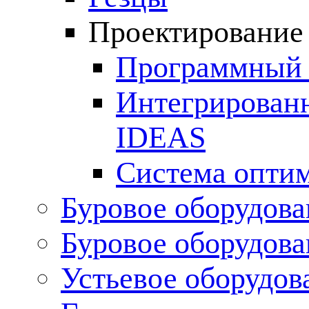
Проектирование
Программный 
Интегрирован
IDEAS
Система опти
Буровое оборудова
Буровое оборудов
Устьевое оборудо