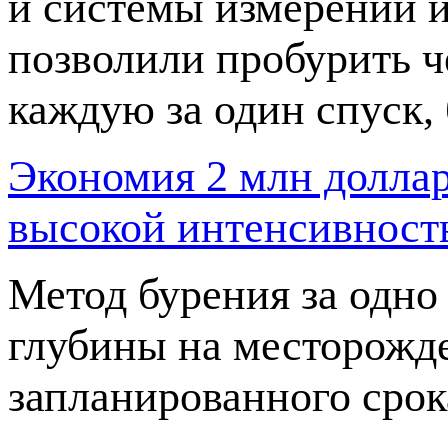
и системы измерений 
позволили пробурить ч
каждую за один спуск,
Экономия 2 млн долла
высокой интенсивность
Метод бурения за одно
глубины на месторожде
запланированного срок