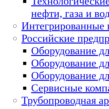
Технологические
нефти, газа и во
Интегрированные 
Российские предп
Оборудование дл
Оборудование дл
Оборудование д
Сервисные комп
Трубопроводная ар