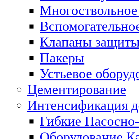
Многоствольное
Вспомогательно
Клапаны защиты
Пакеры
Устьевое оборуд
Цементирование
Интенсификация 
Гибкие Насосно
Оборудование К