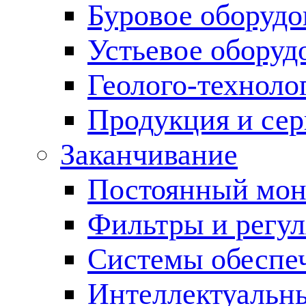
Буровое оборуд
Устьевое оборуд
Геолого-техноло
Продукция и сер
Заканчивание
Постоянный мон
Фильтры и регул
Cистемы обеспеч
Интеллектуальн