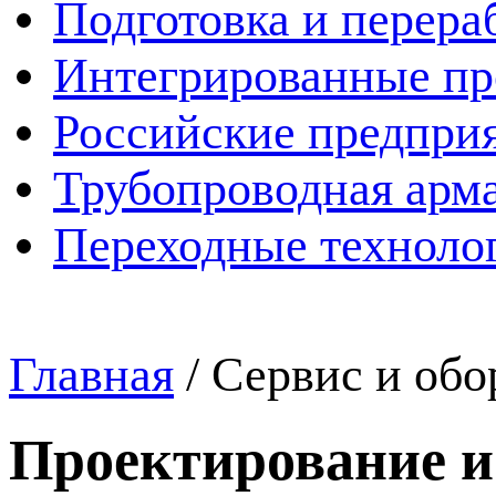
Подготовка и перера
Интегрированные пр
Российские предпри
Трубопроводная арма
Переходные техноло
Главная
/
Сервис и обо
Проектирование и