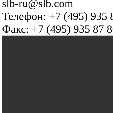
slb-ru@slb.com
Телефон: +7 (495) 935 
Факс: +7 (495) 935 87 8