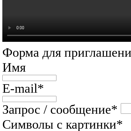
Форма для приглашени
Имя
E-mail
*
Запрос / сообщение
*
Символы с картинки
*