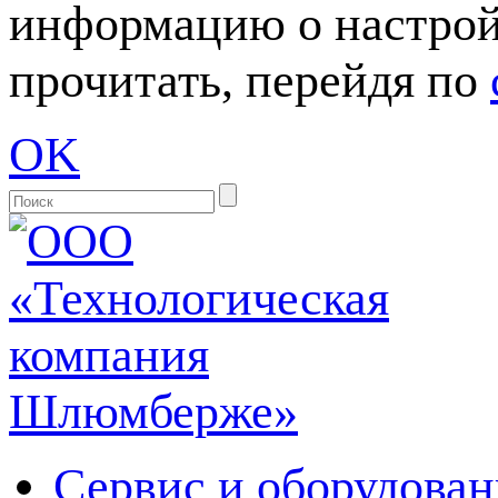
информацию о настрой
прочитать, перейдя по
OK
Сервис и оборудован