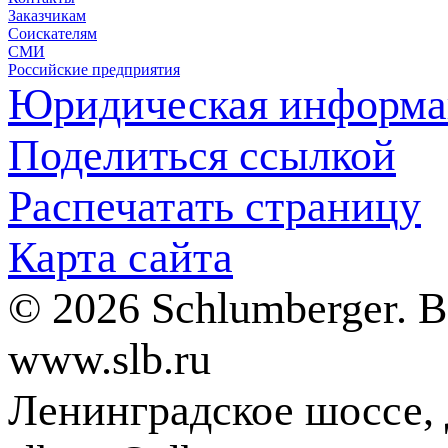
Заказчикам
Соискателям
СМИ
Российские предприятия
Юридическая информа
Поделиться ссылкой
Распечатать страницу
Карта сайта
© 2026 Schlumberger. 
www.slb.ru
Ленинградское шоссе, д