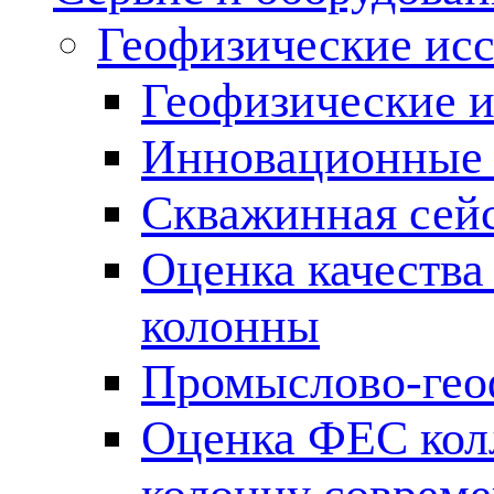
Геофизические ис
Геофизические и
Инновационные т
Скважинная сей
Оценка качества
колонны
Промыслово-гео
Оценка ФЕС кол