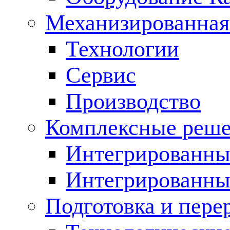
Механизированная
Технологии
Сервис
Производство
Комплексные реш
Интегрированные
Интегрированны
Подготовка и пере