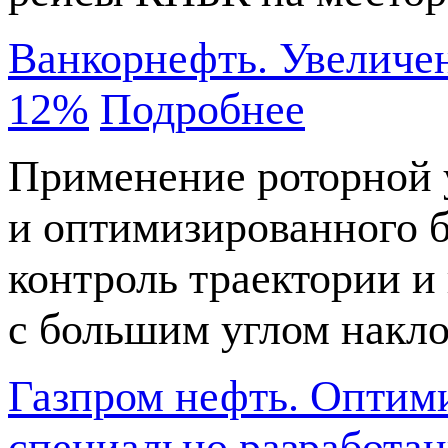
Ванкорнефть. Увеличен
12%
Подробнее
Применение роторной 
и оптимизированного б
контроль траектории и
с большим углом накло
Газпром нефть. Оптим
специально разработан