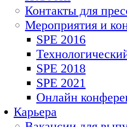
Контакты для пре
Мероприятия и ко
SPE 2016
Технологически
SPE 2018
SPE 2021
Онлайн конфере
Карьера
Вакансии для выпу