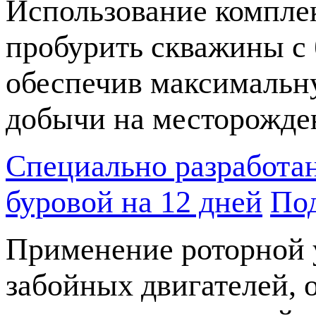
Использование компле
пробурить скважины с 
обеспечив максимальн
добычи на месторожде
Специально разработа
буровой на 12 дней
По
Применение роторной 
забойных двигателей,