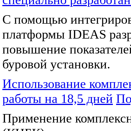
С помощью интегриро
платформы IDEAS разр
повышение показателе
буровой установки.
Использование компле
работы на 18,5 дней
По
Применение комплексн