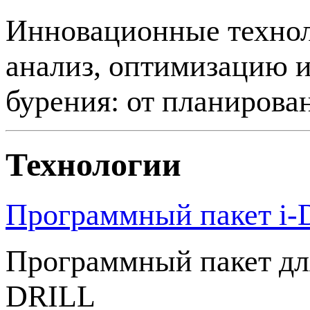
Инновационные технол
анализ, оптимизацию и
бурения: от планирова
Технологии
Программный пакет i
Программный пакет для
DRILL