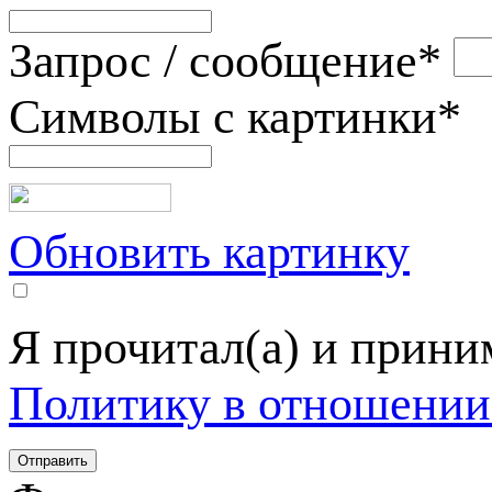
Запрос / сообщение
*
Символы с картинки
*
Обновить картинку
Я прочитал(а) и прин
Политику в отношении