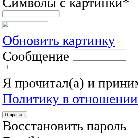
Символы с картинки
*
Обновить картинку
Сообщение
Я прочитал(а) и прин
Политику в отношении
Восстановить пароль