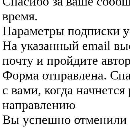
Спасибо за ваше сооб
время.
Параметры подписки у
На указанный email вы
почту и пройдите авто
Форма отправлена. Спа
с вами, когда начнется
направлению
Вы успешно отменили 