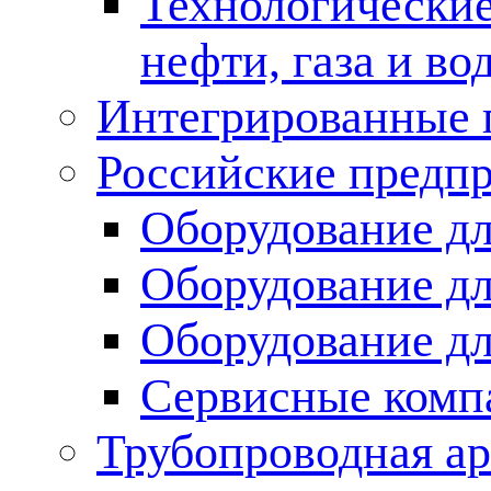
Технологические
нефти, газа и во
Интегрированные 
Российские предп
Оборудование дл
Оборудование дл
Оборудование д
Сервисные комп
Трубопроводная ар