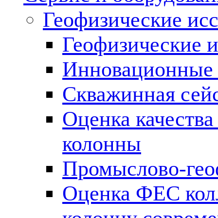
Геофизические ис
Геофизические и
Инновационные т
Скважинная сей
Оценка качества
колонны
Промыслово-гео
Оценка ФЕС кол