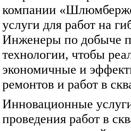
компании «Шлюмберже»
услуги для работ на г
Инженеры по добыче п
технологии, чтобы реа
экономичные и эффект
ремонтов и работ в ск
Инновационные услуг
проведения работ в ск