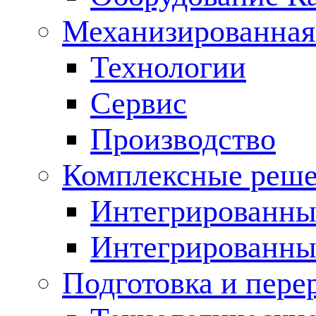
Механизированная
Технологии
Сервис
Производство
Комплексные реш
Интегрированные
Интегрированны
Подготовка и пере