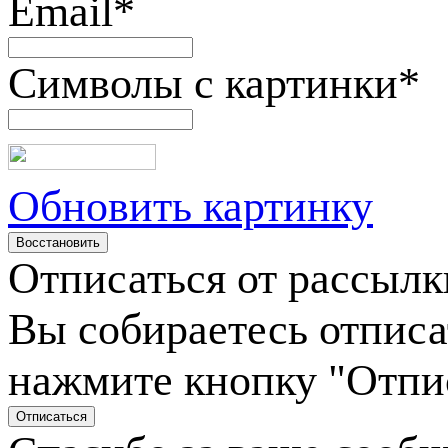
Email
*
Символы с картинки
*
Обновить картинку
Отписаться от рассылк
Вы собираетесь отписа
нажмите кнопку "Отпи