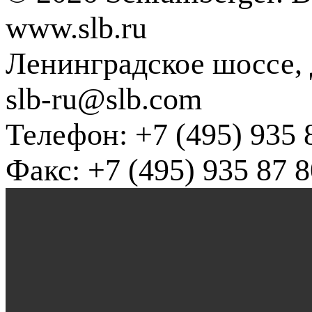
www.slb.ru
Ленинградское шоссе, д
slb-ru@slb.com
Телефон: +7 (495) 935 
Факс: +7 (495) 935 87 8