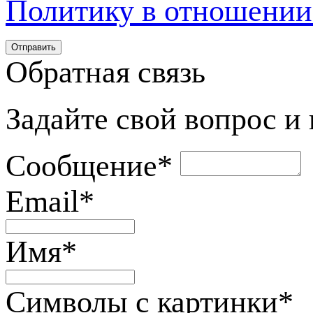
Политику в отношении
Обратная связь
Задайте свой вопрос и
Сообщение
*
Email
*
Имя
*
Символы с картинки
*