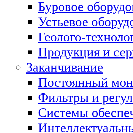
Буровое оборуд
Устьевое оборуд
Геолого-техноло
Продукция и сер
Заканчивание
Постоянный мон
Фильтры и регул
Cистемы обеспеч
Интеллектуальн