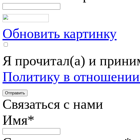
Обновить картинку
Я прочитал(а) и прин
Политику в отношении
Связаться с нами
Имя
*