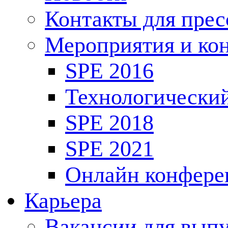
Контакты для пре
Мероприятия и ко
SPE 2016
Технологически
SPE 2018
SPE 2021
Онлайн конфере
Карьера
Вакансии для выпу