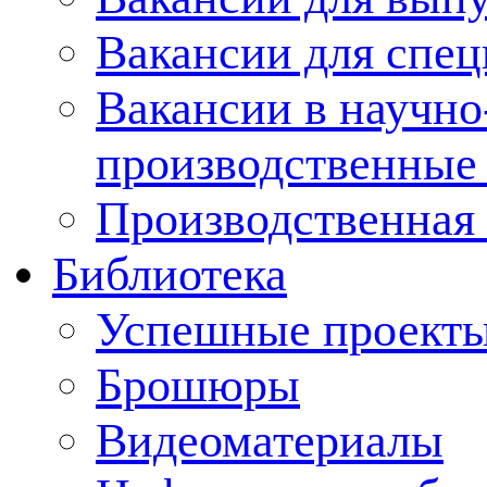
Вакансии для спец
Вакансии в научно
производственные
Производственная 
Библиотека
Успешные проект
Брошюры
Видеоматериалы