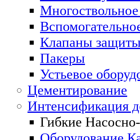
Многоствольное
Вспомогательно
Клапаны защиты
Пакеры
Устьевое оборуд
Цементирование
Интенсификация 
Гибкие Насосно
Оборудование К