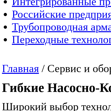
Интегрированные пр
Российские предпри
Трубопроводная арма
Переходные техноло
Главная
/
Сервис и обо
Гибкие Насосно-К
Широкий выбор технол