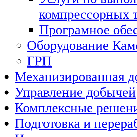
компрессорных 
Програмное обе
Оборудование Кам
ГРП
Механизированная д
Управление добычей
Комплексные решен
Подготовка и перера