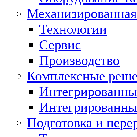
Механизированная
Технологии
Сервис
Производство
Комплексные реш
Интегрированные
Интегрированны
Подготовка и пере