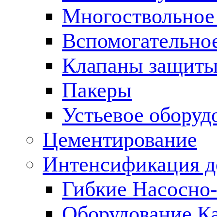
Многоствольное
Вспомогательно
Клапаны защиты
Пакеры
Устьевое оборуд
Цементирование
Интенсификация 
Гибкие Насосно
Оборудование К