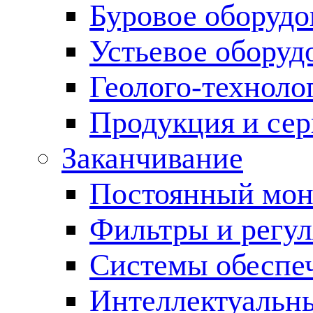
Буровое оборуд
Устьевое оборуд
Геолого-техноло
Продукция и сер
Заканчивание
Постоянный мон
Фильтры и регул
Cистемы обеспеч
Интеллектуальн