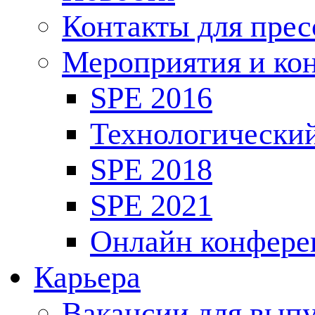
Контакты для пре
Мероприятия и ко
SPE 2016
Технологически
SPE 2018
SPE 2021
Онлайн конфере
Карьера
Вакансии для выпу