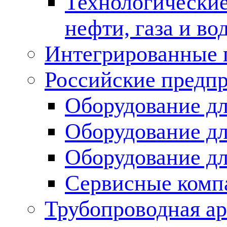
Технологические
нефти, газа и во
Интегрированные 
Российские предп
Оборудование дл
Оборудование дл
Оборудование д
Сервисные комп
Трубопроводная ар