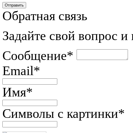
Обратная связь
Задайте свой вопрос и
Сообщение
*
Email
*
Имя
*
Символы с картинки
*