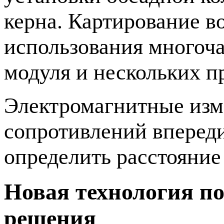
керна. Картирование во
использования многоч
модуля и нескольких 
Электромагнитные изм
сопротивлений впереди
определить расстояние
Новая технология п
решения