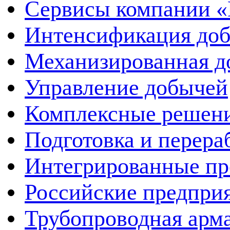
Сервисы компании 
Интенсификация до
Механизированная д
Управление добычей
Комплексные решен
Подготовка и перера
Интегрированные пр
Российские предпри
Трубопроводная арма