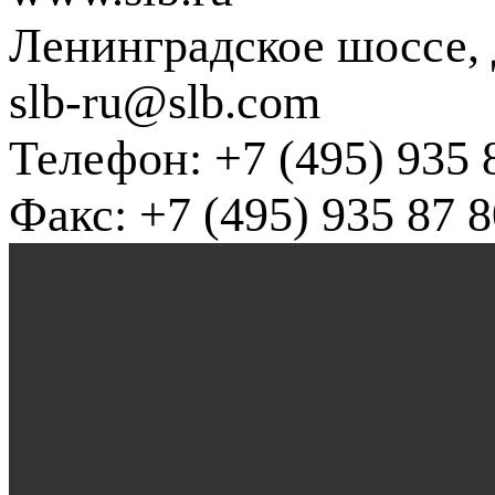
Ленинградское шоссе, д
slb-ru@slb.com
Телефон: +7 (495) 935 
Факс: +7 (495) 935 87 8