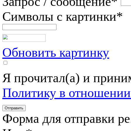
Запрос / сообщение
*
Символы с картинки
*
Обновить картинку
Я прочитал(а) и прин
Политику в отношении
Форма для отправки р