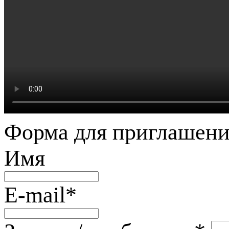
Форма для приглашени
Имя
E-mail
*