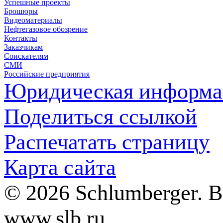
Успешные проекты
Брошюры
Видеоматериалы
Нефтегазовое обозрение
Контакты
Заказчикам
Соискателям
СМИ
Российские предприятия
Юридическая информа
Поделиться ссылкой
Распечатать страницу
Карта сайта
© 2026 Schlumberger. 
www.slb.ru