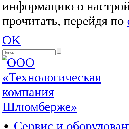
информацию о настрой
прочитать, перейдя по
OK
Сервис и оборудован