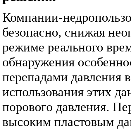
Компании-недропользов
безопасно, снижая нео
режиме реального врем
обнаружения особенно
перепадами давления 
использования этих д
порового давления. Пе
высоким пластовым да