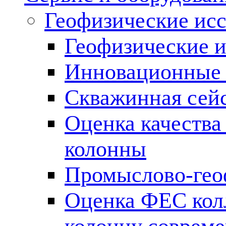
Геофизические ис
Геофизические и
Инновационные т
Скважинная сей
Оценка качества
колонны
Промыслово-гео
Оценка ФЕС кол