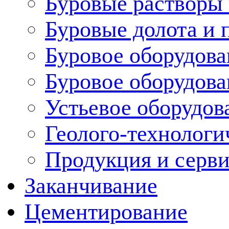
Буровые растворы
Буровые долота и 
Буровое оборудова
Буровое оборудов
Устьевое оборудо
Геолого-технологи
Продукция и серв
Заканчивание
Цементирование