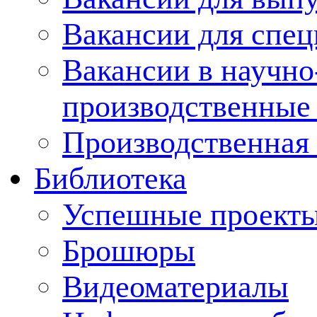
Вакансии для спец
Вакансии в научно
производственные
Производственная 
Библиотека
Успешные проект
Брошюры
Видеоматериалы