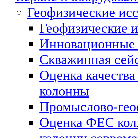
Геофизические ис
Геофизические и
Инновационные т
Скважинная сей
Оценка качества
колонны
Промыслово-гео
Оценка ФЕС кол