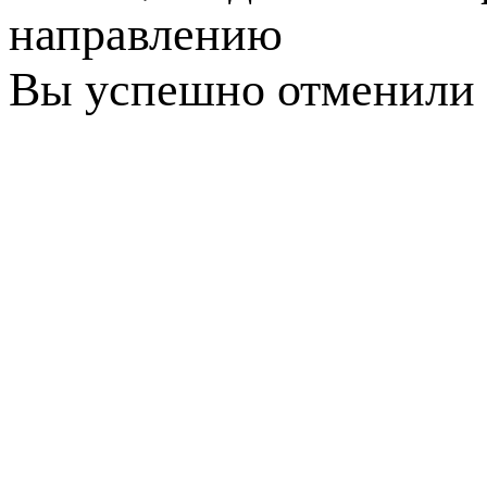
направлению
Вы успешно отменили 