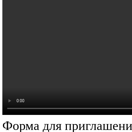
Форма для приглашени