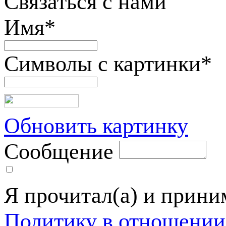
Связаться с нами
Имя
*
Символы с картинки
*
Обновить картинку
Сообщение
Я прочитал(а) и прин
Политику в отношении