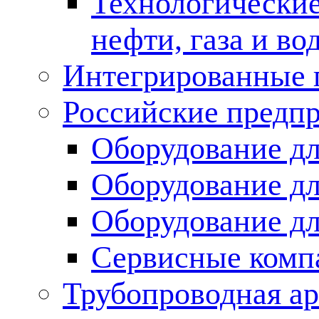
Технологические
нефти, газа и во
Интегрированные 
Российские предп
Оборудование дл
Оборудование дл
Оборудование д
Сервисные комп
Трубопроводная ар