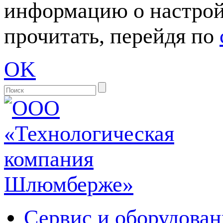
информацию о настрой
прочитать, перейдя по
OK
Сервис и оборудован