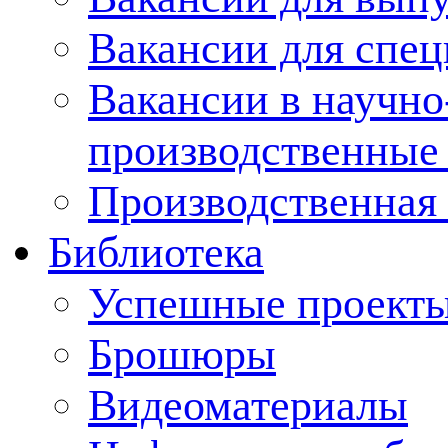
Вакансии для спец
Вакансии в научно
производственные
Производственная 
Библиотека
Успешные проект
Брошюры
Видеоматериалы