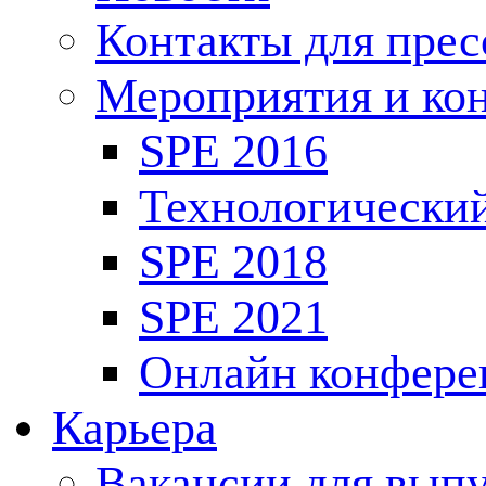
Контакты для пре
Мероприятия и ко
SPE 2016
Технологически
SPE 2018
SPE 2021
Онлайн конфере
Карьера
Вакансии для выпу