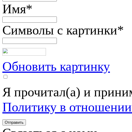
Имя
*
Символы с картинки
*
Обновить картинку
Я прочитал(а) и прин
Политику в отношении