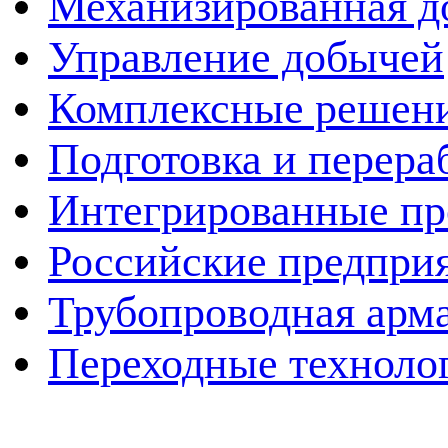
Механизированная д
Управление добычей
Комплексные решен
Подготовка и перера
Интегрированные пр
Российские предпри
Трубопроводная арма
Переходные техноло