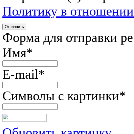
Политику в отношении
Форма для отправки р
Имя
*
E-mail
*
Символы с картинки
*
Обновить картинку