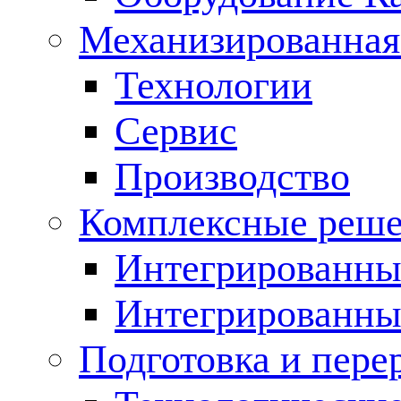
Механизированная
Технологии
Сервис
Производство
Комплексные реш
Интегрированные
Интегрированны
Подготовка и пере