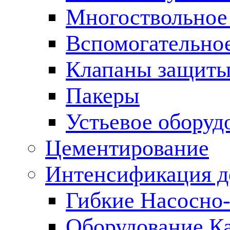
Многоствольное
Вспомогательно
Клапаны защиты
Пакеры
Устьевое оборуд
Цементирование
Интенсификация 
Гибкие Насосно
Оборудование К