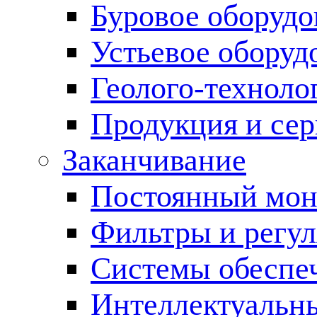
Буровое оборуд
Устьевое оборуд
Геолого-техноло
Продукция и сер
Заканчивание
Постоянный мон
Фильтры и регул
Cистемы обеспеч
Интеллектуальн