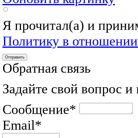
Я прочитал(а) и прин
Политику в отношении
Обратная связь
Задайте свой вопрос и
Сообщение
*
Email
*