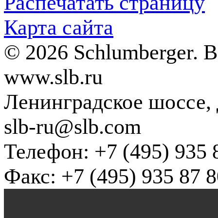
Распечатать страницу
Карта сайта
© 2026 Schlumberger. 
www.slb.ru
Ленинградское шоссе, д
slb-ru@slb.com
Телефон: +7 (495) 935 
Факс: +7 (495) 935 87 8