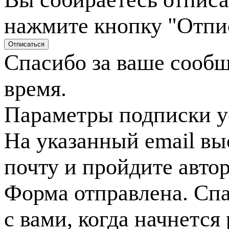
нажмите кнопку "Отпи
Спасибо за ваше сооб
время.
Параметры подписки у
На указанный email вы
почту и пройдите авто
Форма отправлена. Спа
с вами, когда начнется