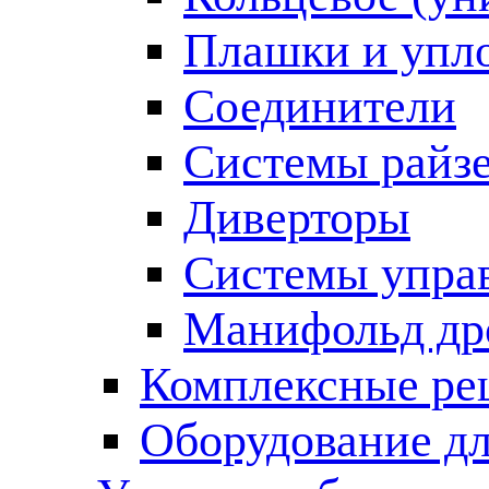
Плашки и упл
Соединители
Системы райз
Диверторы
Системы упра
Манифольд др
Комплексные ре
Оборудование дл