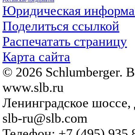
Российские предприятия
Юридическая информа
Поделиться ссылкой
Распечатать страницу
Карта сайта
© 2026 Schlumberger. 
www.slb.ru
Ленинградское шоссе, д
slb-ru@slb.com
Телефон: +7 (495) 935 