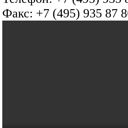
Факс: +7 (495) 935 87 8