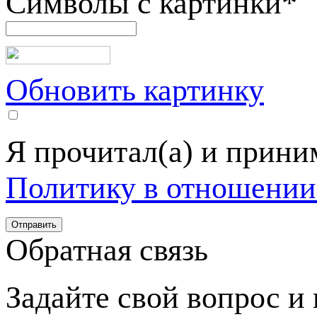
Символы с картинки
*
Обновить картинку
Я прочитал(а) и прин
Политику в отношении
Обратная связь
Задайте свой вопрос и