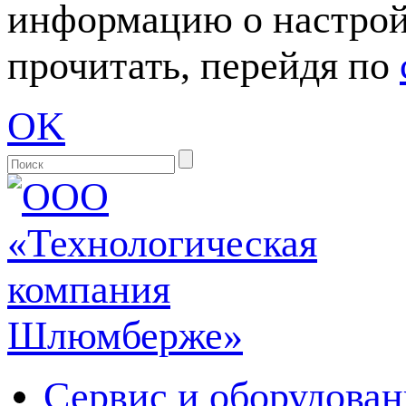
информацию о настрой
прочитать, перейдя по
OK
Сервис и оборудован