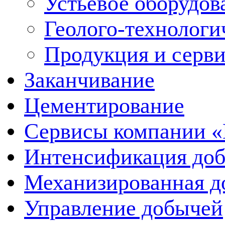
Устьевое оборудо
Геолого-технологи
Продукция и серв
Заканчивание
Цементирование
Сервисы компании 
Интенсификация до
Механизированная д
Управление добычей