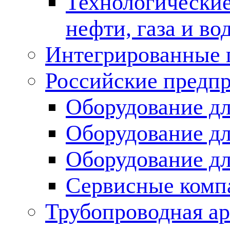
Технологические
нефти, газа и во
Интегрированные 
Российские предп
Оборудование дл
Оборудование дл
Оборудование д
Сервисные комп
Трубопроводная ар