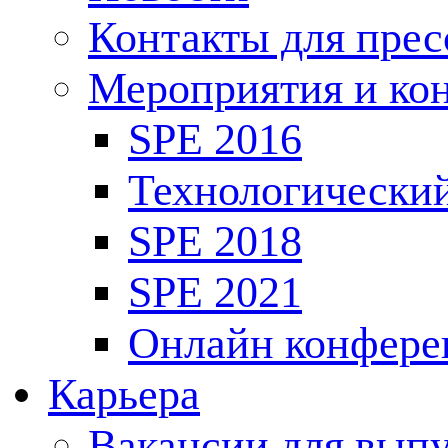
Контакты для пре
Мероприятия и ко
SPE 2016
Технологически
SPE 2018
SPE 2021
Онлайн конфере
Карьера
Вакансии для выпу