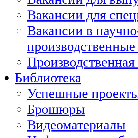
Вакансии для спец
Вакансии в научно
производственные
Производственная 
Библиотека
Успешные проект
Брошюры
Видеоматериалы