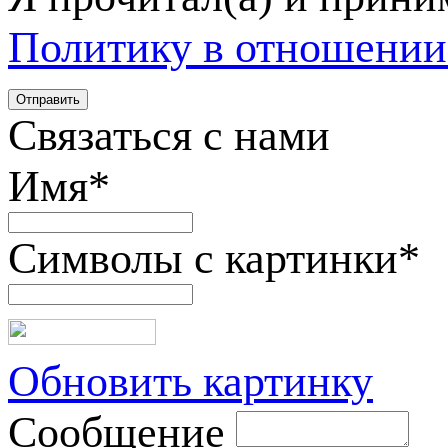
Политику в отношении
Связаться с нами
Имя
*
Символы с картинки
*
Обновить картинку
Сообщение