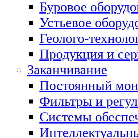
Буровое оборуд
Устьевое оборуд
Геолого-техноло
Продукция и сер
Заканчивание
Постоянный мон
Фильтры и регул
Cистемы обеспеч
Интеллектуальн