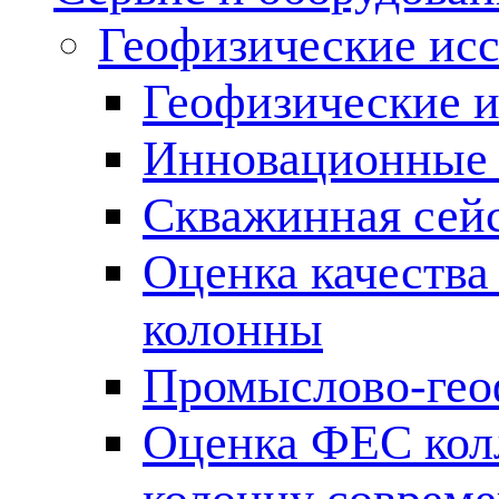
Геофизические ис
Геофизические и
Инновационные т
Скважинная сей
Оценка качества
колонны
Промыслово-гео
Оценка ФЕС кол