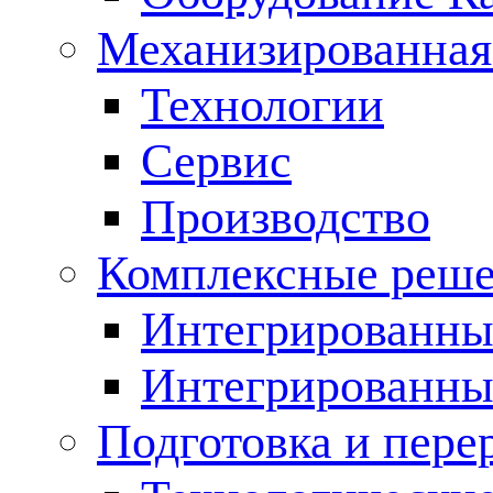
Механизированная
Технологии
Сервис
Производство
Комплексные реш
Интегрированные
Интегрированны
Подготовка и пере