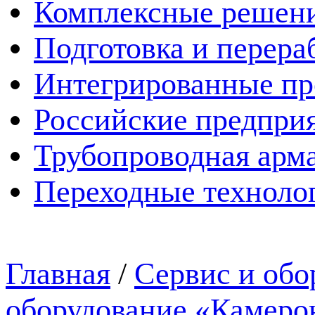
Комплексные решен
Подготовка и перера
Интегрированные пр
Российские предпри
Трубопроводная арма
Переходные техноло
Главная
/
Сервис и обо
оборудование «Камеро