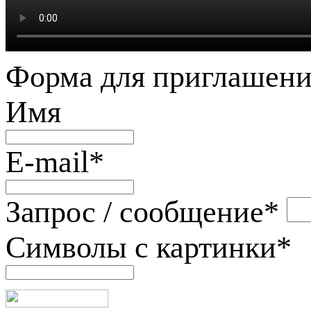
Форма для приглашени
Имя
E-mail
*
Запрос / сообщение
*
Символы с картинки
*