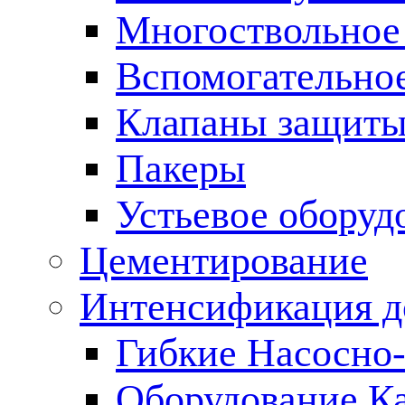
Многоствольное
Вспомогательно
Клапаны защиты
Пакеры
Устьевое оборуд
Цементирование
Интенсификация 
Гибкие Насосно
Оборудование К