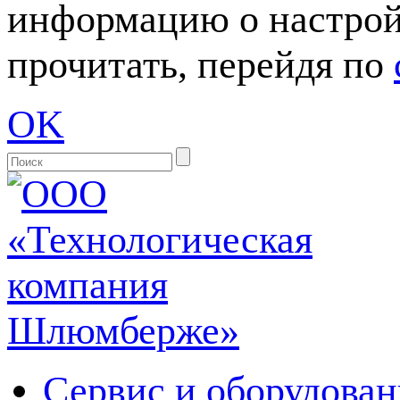
информацию о настрой
прочитать, перейдя по
OK
Сервис и оборудован