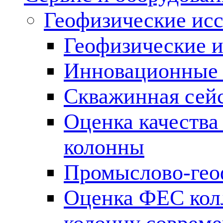
Геофизические ис
Геофизические и
Инновационные т
Скважинная сей
Оценка качества
колонны
Промыслово-гео
Оценка ФЕС кол