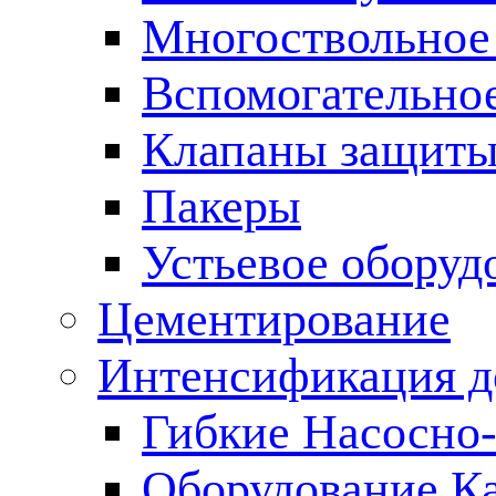
Многоствольное
Вспомогательно
Клапаны защиты
Пакеры
Устьевое оборуд
Цементирование
Интенсификация 
Гибкие Насосно
Оборудование К