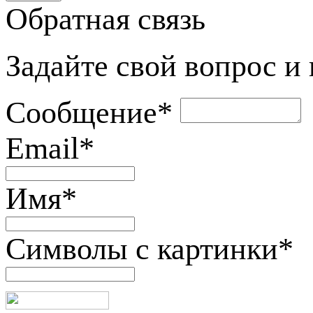
Обратная связь
Задайте свой вопрос и
Сообщение
*
Email
*
Имя
*
Символы с картинки
*