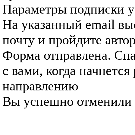
Параметры подписки у
На указанный email вы
почту и пройдите авто
Форма отправлена. Спа
с вами, когда начнется
направлению
Вы успешно отменили 