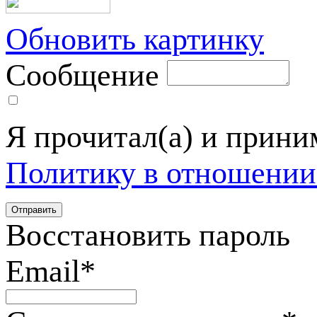
Обновить картинку
Сообщение
Я прочитал(а) и прин
Политику в отношении
Восстановить пароль
Email
*