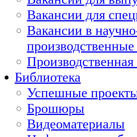
Вакансии для спец
Вакансии в научно
производственные
Производственная 
Библиотека
Успешные проект
Брошюры
Видеоматериалы