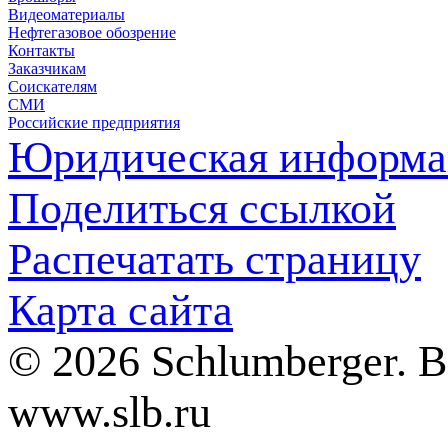
Видеоматериалы
Нефтегазовое обозрение
Контакты
Заказчикам
Соискателям
СМИ
Российские предприятия
Юридическая информа
Поделиться ссылкой
Распечатать страницу
Карта сайта
© 2026 Schlumberger. 
www.slb.ru