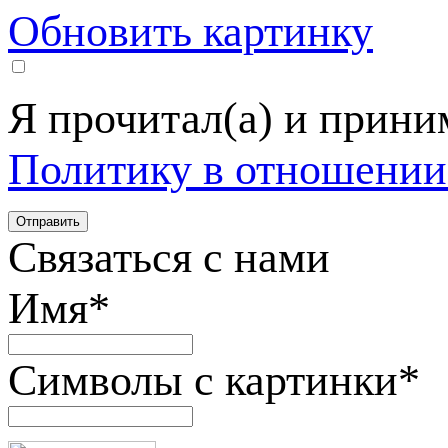
Обновить картинку
Я прочитал(а) и прин
Политику в отношении
Связаться с нами
Имя
*
Символы с картинки
*