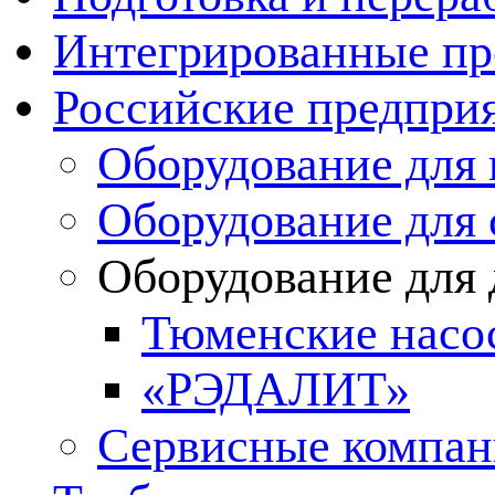
Интегрированные пр
Российские предпри
Оборудование для 
Оборудование для 
Оборудование для
Тюменские нас
«РЭДАЛИТ»
Сервисные компа