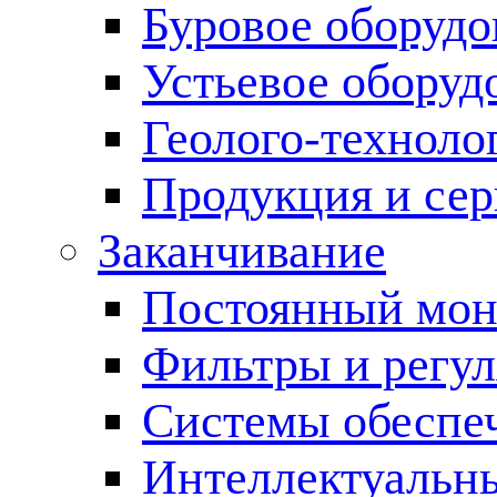
Буровое оборуд
Устьевое оборуд
Геолого-техноло
Продукция и сер
Заканчивание
Постоянный мон
Фильтры и регул
Cистемы обеспеч
Интеллектуальн