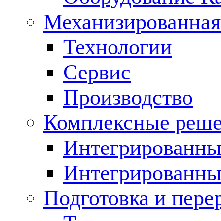
Механизированная
Технологии
Сервис
Производство
Комплексные реш
Интегрированные
Интегрированны
Подготовка и пере