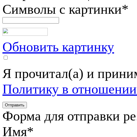
Символы с картинки
*
Обновить картинку
Я прочитал(а) и прин
Политику в отношении
Форма для отправки р
Имя
*