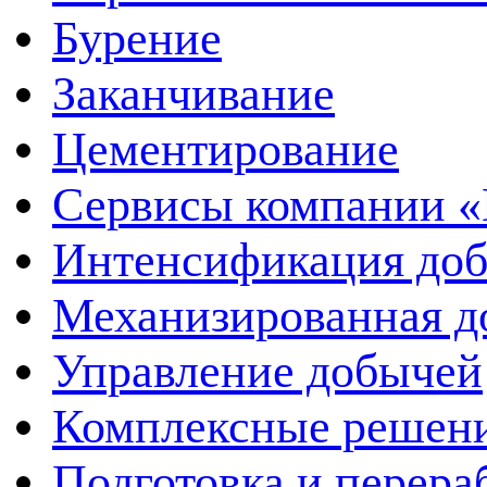
Бурение
Заканчивание
Цементирование
Сервисы компании 
Интенсификация до
Механизированная д
Управление добычей
Комплексные решен
Подготовка и перера