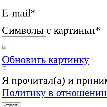
E-mail
*
Символы с картинки
*
Обновить картинку
Я прочитал(а) и прин
Политику в отношении