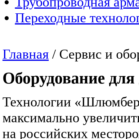
Трубопроводная арма
Переходные техноло
Главная
/
Сервис и обо
Оборудование для
Технологии «Шлюмберж
максимально увеличит
на российских местор