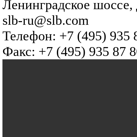
Ленинградское шоссе, д
slb-ru@slb.com
Телефон: +7 (495) 935 
Факс: +7 (495) 935 87 8