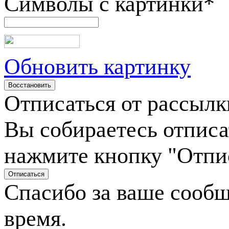
Символы с картинки
*
Обновить картинку
Отписаться от рассылк
Вы собираетесь отписа
нажмите кнопку "Отпи
Спасибо за ваше сооб
время.