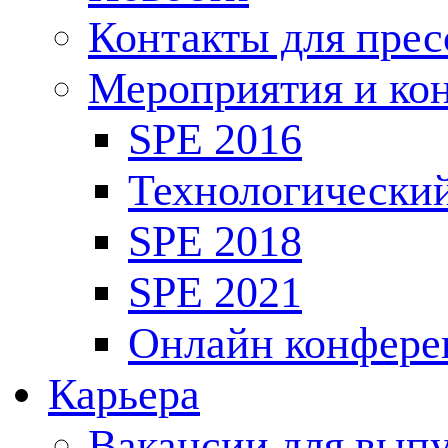
Контакты для пре
Мероприятия и ко
SPE 2016
Технологически
SPE 2018
SPE 2021
Онлайн конфере
Карьера
Вакансии для выпу