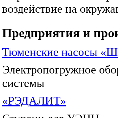
воздействие на окружа
Предприятия и про
Тюменские насосы «
Электропогружное обо
системы
«РЭДАЛИТ»