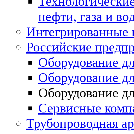
Технологические
нефти, газа и во
Интегрированные 
Российские предп
Оборудование дл
Оборудование дл
Оборудование д
Сервисные комп
Трубопроводная ар