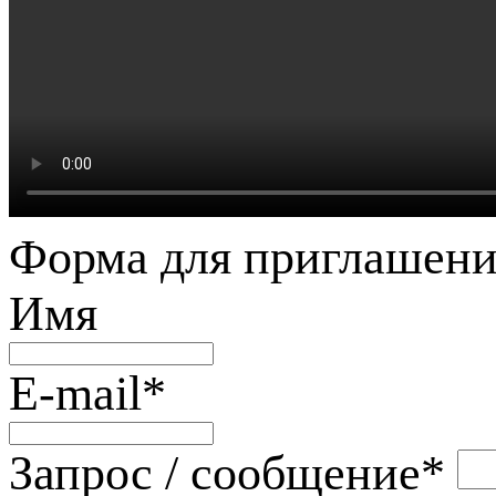
Форма для приглашени
Имя
E-mail
*
Запрос / сообщение
*