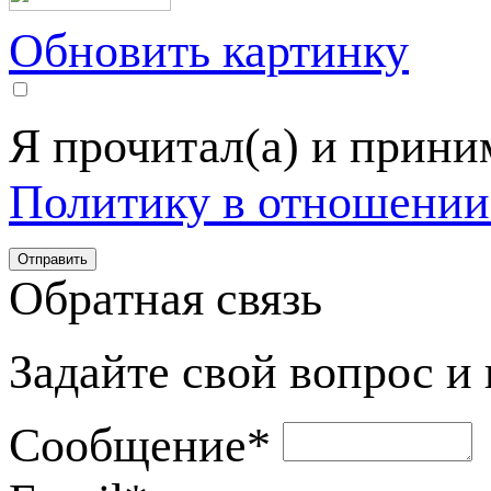
Обновить картинку
Я прочитал(а) и прин
Политику в отношении
Обратная связь
Задайте свой вопрос и
Сообщение
*