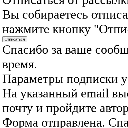
Вы собираетесь отписа
нажмите кнопку "Отпи
Спасибо за ваше сооб
время.
Параметры подписки у
На указанный email вы
почту и пройдите авто
Форма отправлена. Спа