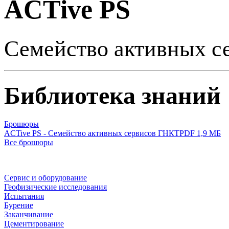
ACTive PS
Семейство активных с
Библиотека знаний
Брошюры
ACTive PS - Семейство активных сервисов ГНКТ
PDF 1,9 МБ
Все брошюры
Сервис и оборудование
Геофизические исследования
Испытания
Бурение
Заканчивание
Цементирование