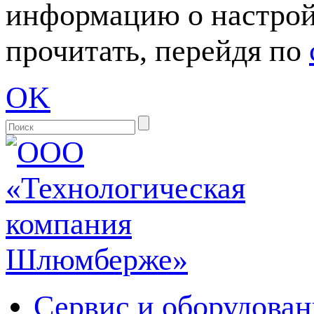
информацию о настрой
прочитать, перейдя по
OK
Сервис и оборудован