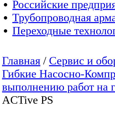
Российские предпри
Трубопроводная арма
Переходные техноло
Главная
/
Сервис и обо
Гибкие Насосно-Компр
выполнению работ на 
ACTive PS