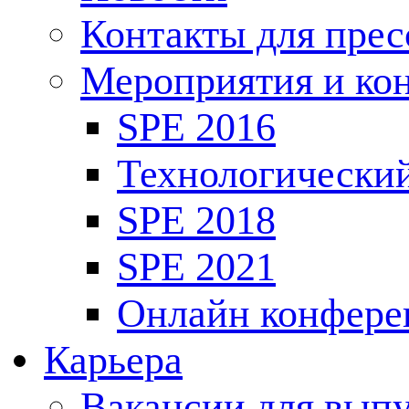
Контакты для пре
Мероприятия и ко
SPE 2016
Технологически
SPE 2018
SPE 2021
Онлайн конфере
Карьера
Вакансии для выпу