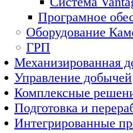
Система Vanta
Програмное обе
Оборудование Кам
ГРП
Механизированная д
Управление добычей
Комплексные решен
Подготовка и перера
Интегрированные пр