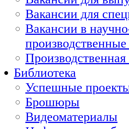
Вакансии для спец
Вакансии в научно
производственные
Производственная 
Библиотека
Успешные проект
Брошюры
Видеоматериалы