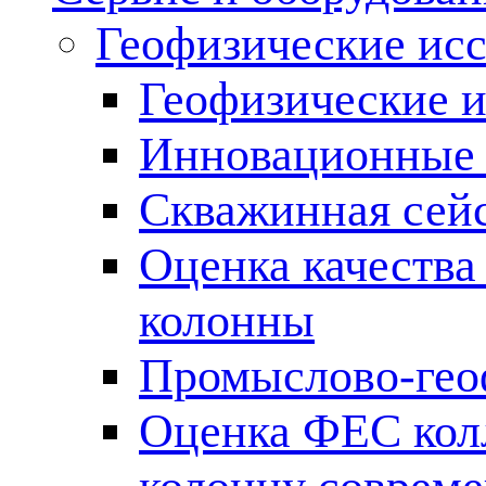
Геофизические ис
Геофизические и
Инновационные т
Скважинная сей
Оценка качества
колонны
Промыслово-гео
Оценка ФЕС кол