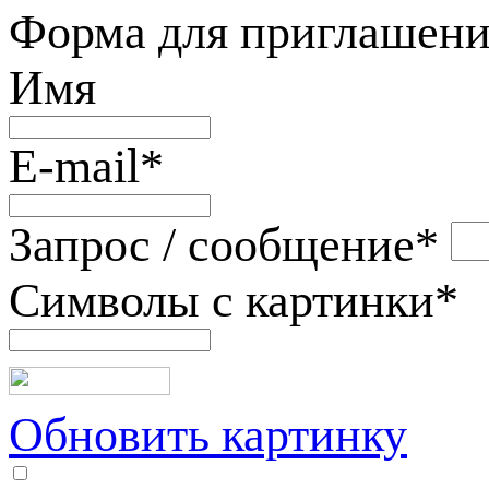
Форма для приглашени
Имя
E-mail
*
Запрос / сообщение
*
Символы с картинки
*
Обновить картинку