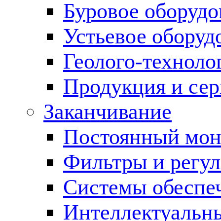
Буровое оборуд
Устьевое оборуд
Геолого-техноло
Продукция и сер
Заканчивание
Постоянный мон
Фильтры и регул
Cистемы обеспеч
Интеллектуальн