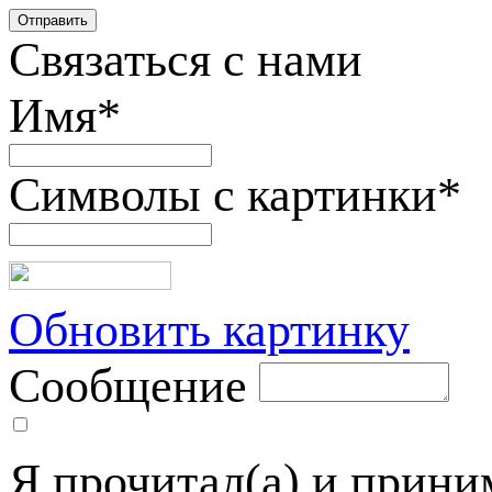
Связаться с нами
Имя
*
Символы с картинки
*
Обновить картинку
Сообщение
Я прочитал(а) и прин