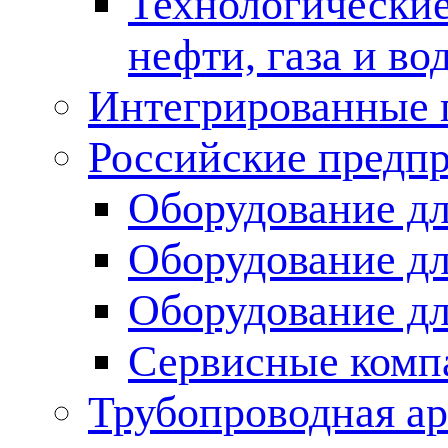
Технологические
нефти, газа и во
Интегрированные 
Российские предп
Оборудование дл
Оборудование дл
Оборудование д
Сервисные комп
Трубопроводная ар