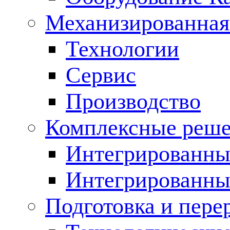
Механизированная
Технологии
Сервис
Производство
Комплексные реш
Интегрированные
Интегрированны
Подготовка и пере