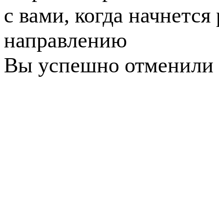
с вами, когда начнется
направлению
Вы успешно отменили 