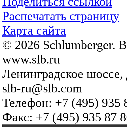
Поделиться ссылкой
Распечатать страницу
Карта сайта
© 2026 Schlumberger. 
www.slb.ru
Ленинградское шоссе, д
slb-ru@slb.com
Телефон: +7 (495) 935 
Факс: +7 (495) 935 87 8