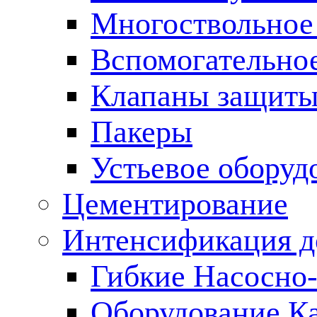
Многоствольное
Вспомогательно
Клапаны защиты
Пакеры
Устьевое оборуд
Цементирование
Интенсификация 
Гибкие Насосно
Оборудование К