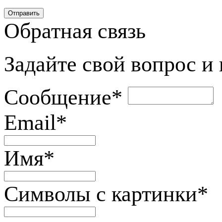
Обратная связь
Задайте свой вопрос и
Сообщение
*
Email
*
Имя
*
Символы с картинки
*