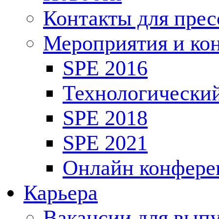
Контакты для пре
Мероприятия и ко
SPE 2016
Технологически
SPE 2018
SPE 2021
Онлайн конфере
Карьера
Вакансии для выпу