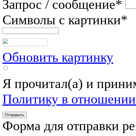
Запрос / сообщение
*
Символы с картинки
*
Обновить картинку
Я прочитал(а) и прин
Политику в отношении
Форма для отправки р