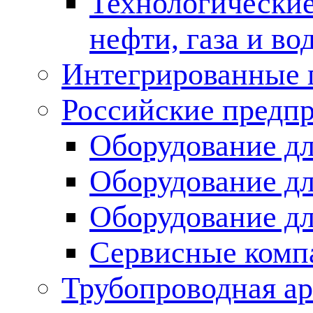
Технологические
нефти, газа и во
Интегрированные 
Российские предп
Оборудование дл
Оборудование дл
Оборудование д
Сервисные комп
Трубопроводная ар