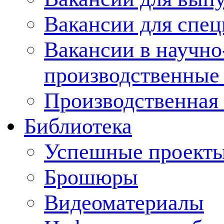
Вакансии для спец
Вакансии в научно
производственные
Производственная 
Библиотека
Успешные проект
Брошюры
Видеоматериалы