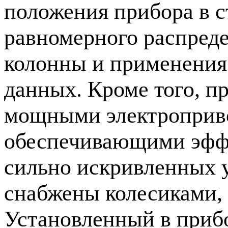
положения прибора в 
равномерного распред
колонны и применения 
данных. Кроме того, 
мощными электроприв
обеспечивающими эффе
сильно искривленных 
снабжены колесиками,
Установленный в приб