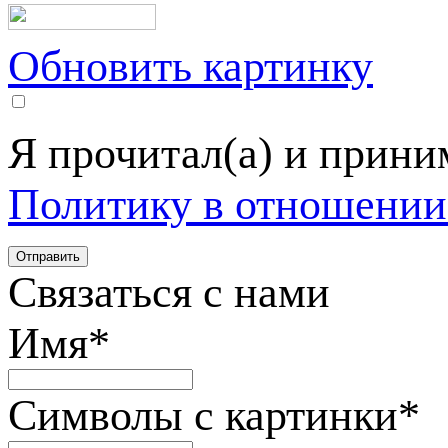
Обновить картинку
Я прочитал(а) и прин
Политику в отношении
Связаться с нами
Имя
*
Символы с картинки
*