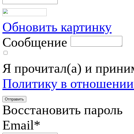
Обновить картинку
Сообщение
Я прочитал(а) и прин
Политику в отношении
Восстановить пароль
Email
*