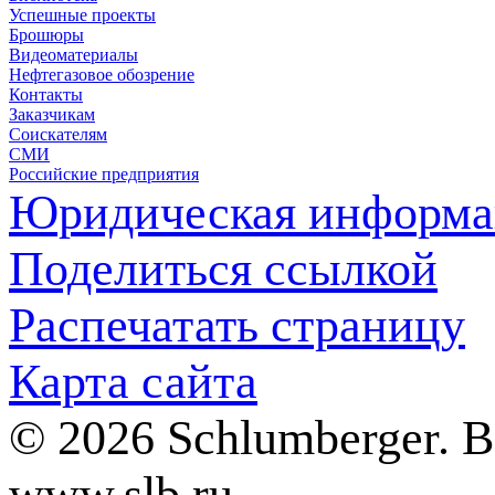
Успешные проекты
Брошюры
Видеоматериалы
Нефтегазовое обозрение
Контакты
Заказчикам
Соискателям
СМИ
Российские предприятия
Юридическая информа
Поделиться ссылкой
Распечатать страницу
Карта сайта
© 2026 Schlumberger. 
www.slb.ru