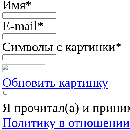
Имя
*
E-mail
*
Символы с картинки
*
Обновить картинку
Я прочитал(а) и прин
Политику в отношении