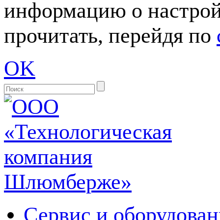
информацию о настрой
прочитать, перейдя по
OK
Сервис и оборудован