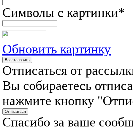
Символы с картинки
*
Обновить картинку
Отписаться от рассылк
Вы собираетесь отписа
нажмите кнопку "Отпи
Спасибо за ваше сооб