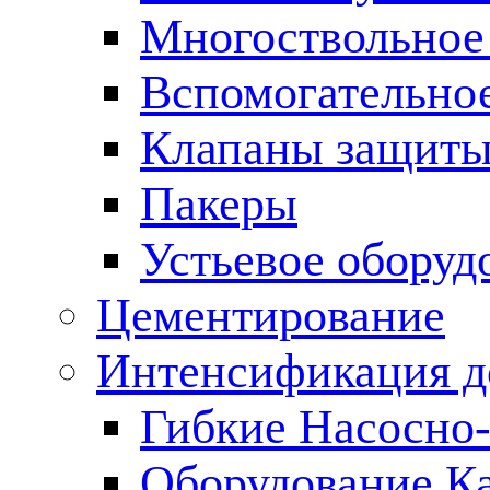
Многоствольное
Вспомогательно
Клапаны защиты
Пакеры
Устьевое оборуд
Цементирование
Интенсификация 
Гибкие Насосно
Оборудование К