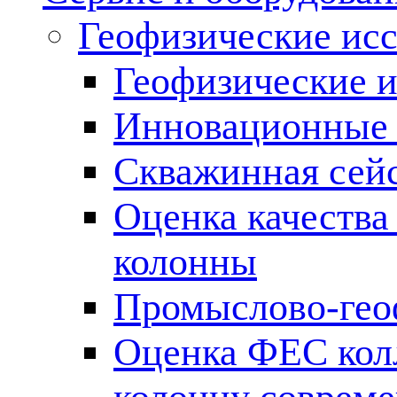
Геофизические ис
Геофизические и
Инновационные т
Скважинная сей
Оценка качества
колонны
Промыслово-гео
Оценка ФЕС кол