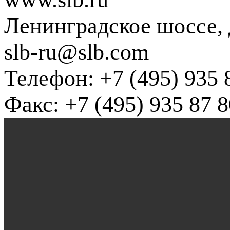
Ленинградское шоссе, д
slb-ru@slb.com
Телефон: +7 (495) 935 
Факс: +7 (495) 935 87 8