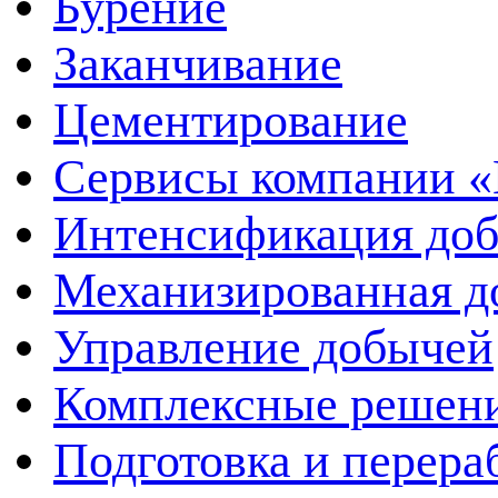
Бурение
Заканчивание
Цементирование
Сервисы компании 
Интенсификация до
Механизированная д
Управление добычей
Комплексные решен
Подготовка и перера