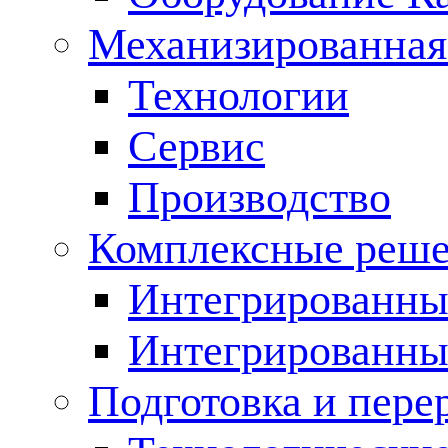
Механизированная
Технологии
Сервис
Производство
Комплексные реш
Интегрированные
Интегрированны
Подготовка и пере