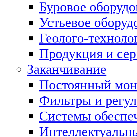
Буровое оборуд
Устьевое оборуд
Геолого-техноло
Продукция и сер
Заканчивание
Постоянный мон
Фильтры и регул
Cистемы обеспеч
Интеллектуальн