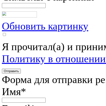
Обновить картинку
Я прочитал(а) и прин
Политику в отношении
Форма для отправки р
Имя
*