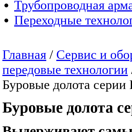
Трубопроводная арма
Переходные техноло
Главная
/
Сервис и обо
передовые технологии
Буровые долота серии 
Буровые долота се
Выдерживают самые