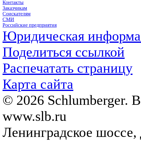
Контакты
Заказчикам
Соискателям
СМИ
Российские предприятия
Юридическая информа
Поделиться ссылкой
Распечатать страницу
Карта сайта
© 2026 Schlumberger. 
www.slb.ru
Ленинградское шоссе, д