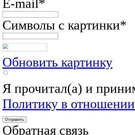
E-mail
*
Символы с картинки
*
Обновить картинку
Я прочитал(а) и прин
Политику в отношении
Обратная связь