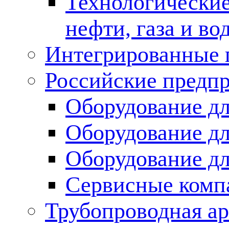
Технологические
нефти, газа и во
Интегрированные 
Российские предп
Оборудование дл
Оборудование дл
Оборудование д
Сервисные комп
Трубопроводная ар