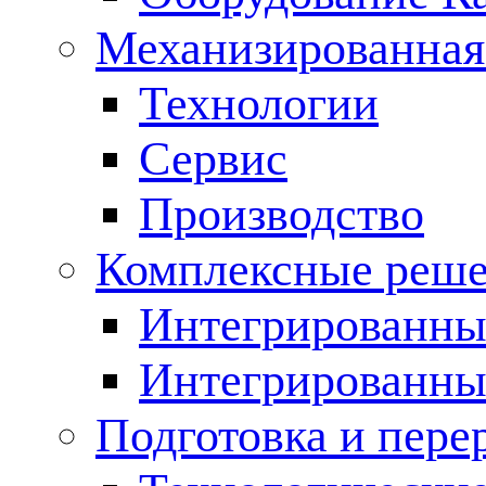
Механизированная
Технологии
Сервис
Производство
Комплексные реш
Интегрированные
Интегрированны
Подготовка и пере