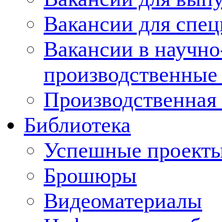
Вакансии для спец
Вакансии в научно
производственные
Производственная 
Библиотека
Успешные проект
Брошюры
Видеоматериалы