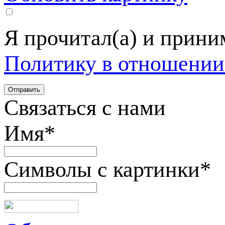
Я прочитал(а) и прин
Политику в отношении
Связаться с нами
Имя
*
Символы с картинки
*