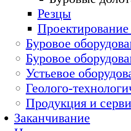
Резцы
Проектирование
Буровое оборудова
Буровое оборудов
Устьевое оборудо
Геолого-технологи
Продукция и серв
Заканчивание