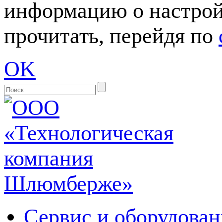
информацию о настрой
прочитать, перейдя по
OK
Сервис и оборудован