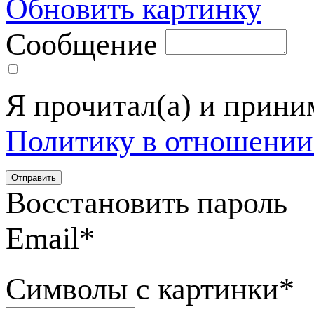
Обновить картинку
Сообщение
Я прочитал(а) и прин
Политику в отношении
Восстановить пароль
Email
*
Символы с картинки
*