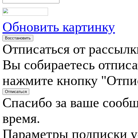
Обновить картинку
Отписаться от рассылк
Вы собираетесь отписа
нажмите кнопку "Отпи
Спасибо за ваше сооб
время.
Параметры подписки у