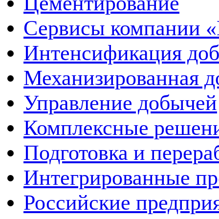
Цементирование
Сервисы компании 
Интенсификация до
Механизированная д
Управление добычей
Комплексные решен
Подготовка и перера
Интегрированные пр
Российские предпри