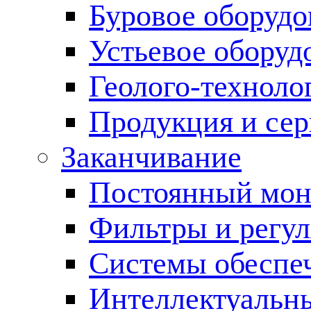
Буровое оборуд
Устьевое оборуд
Геолого-техноло
Продукция и сер
Заканчивание
Постоянный мон
Фильтры и регул
Cистемы обеспеч
Интеллектуальн