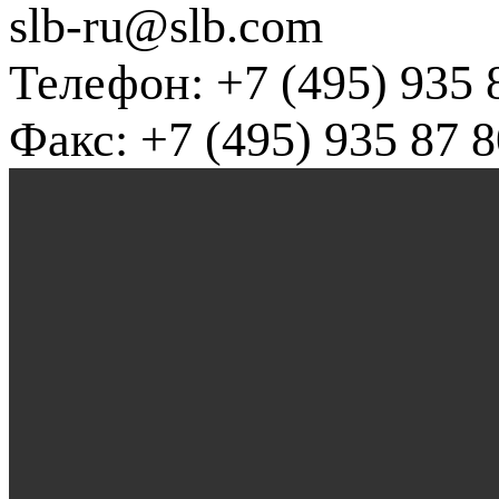
slb-ru@slb.com
Телефон: +7 (495) 935 
Факс: +7 (495) 935 87 8