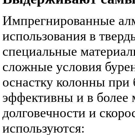
Импрегнированные алма
использования в тверд
специальные материал
сложные условия бурен
оснастку колонны при
эффективны и в более 
долговечности и скоро
используются: