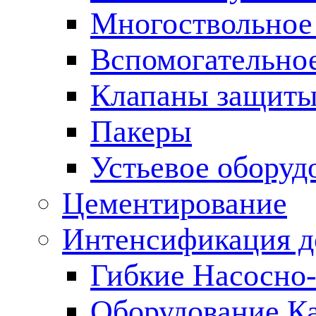
Многоствольное
Вспомогательно
Клапаны защиты
Пакеры
Устьевое оборуд
Цементирование
Интенсификация 
Гибкие Насосно
Оборудование К