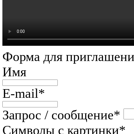
Форма для приглашени
Имя
E-mail
*
Запрос / сообщение
*
Символы с картинки
*