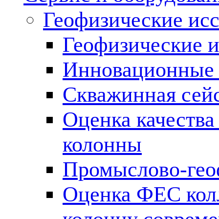
Геофизические ис
Геофизические и
Инновационные т
Скважинная сей
Оценка качества
колонны
Промыслово-гео
Оценка ФЕС кол