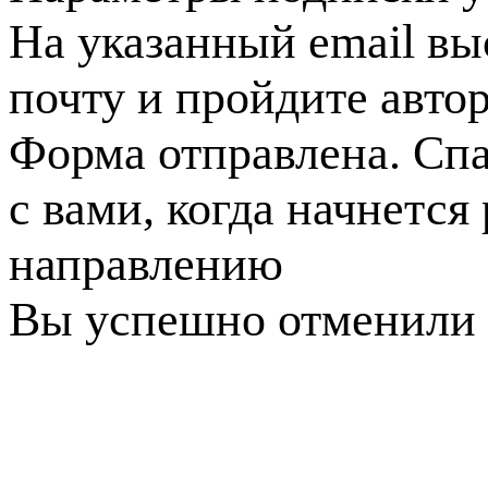
На указанный email вы
почту и пройдите авто
Форма отправлена. Спа
с вами, когда начнется
направлению
Вы успешно отменили 