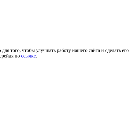
для того, чтобы улучшать работу нашего сайта и сделать его
перейдя по
ссылке
.