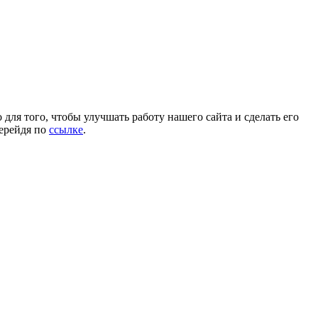
для того, чтобы улучшать работу нашего сайта и сделать его
перейдя по
ссылке
.