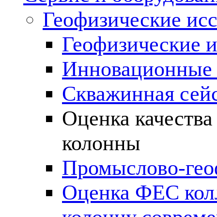
Геофизические ис
Геофизические и
Инновационные т
Скважинная сей
Оценка качества
колонны
Промыслово-гео
Оценка ФЕС кол