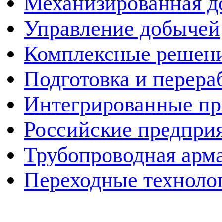
Механизированная д
Управление добычей
Комплексные решен
Подготовка и перера
Интегрированные пр
Российские предпри
Трубопроводная арма
Переходные техноло