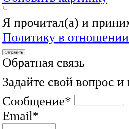
Я прочитал(а) и прин
Политику в отношении
Обратная связь
Задайте свой вопрос и
Сообщение
*
Email
*