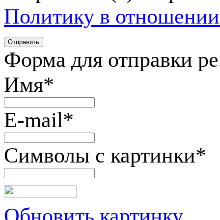
Политику в отношении
Форма для отправки р
Имя
*
E-mail
*
Символы с картинки
*
Обновить картинку