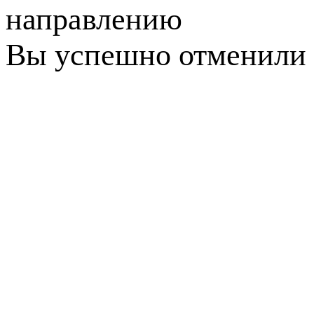
направлению
Вы успешно отменили 