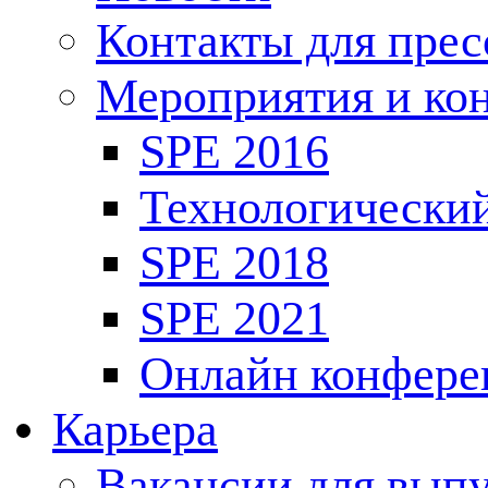
Контакты для пре
Мероприятия и ко
SPE 2016
Технологически
SPE 2018
SPE 2021
Онлайн конфере
Карьера
Вакансии для выпу