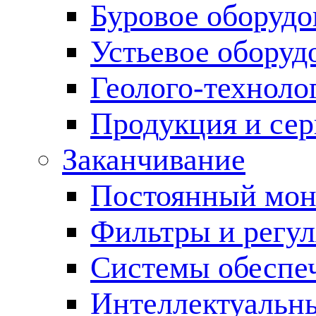
Буровое оборуд
Устьевое оборуд
Геолого-техноло
Продукция и сер
Заканчивание
Постоянный мон
Фильтры и регул
Cистемы обеспеч
Интеллектуальн