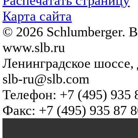
Распечатать страницу
Карта сайта
© 2026 Schlumberger. 
www.slb.ru
Ленинградское шоссе, д
slb-ru@slb.com
Телефон: +7 (495) 935 
Факс: +7 (495) 935 87 8