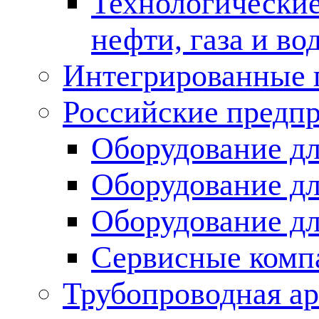
Технологические
нефти, газа и во
Интегрированные 
Российские предп
Оборудование дл
Оборудование дл
Оборудование д
Сервисные комп
Трубопроводная ар