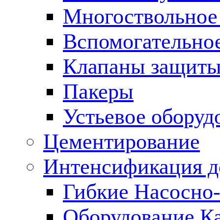
Многоствольное
Вспомогательно
Клапаны защиты
Пакеры
Устьевое оборуд
Цементирование
Интенсификация 
Гибкие Насосно
Оборудование К