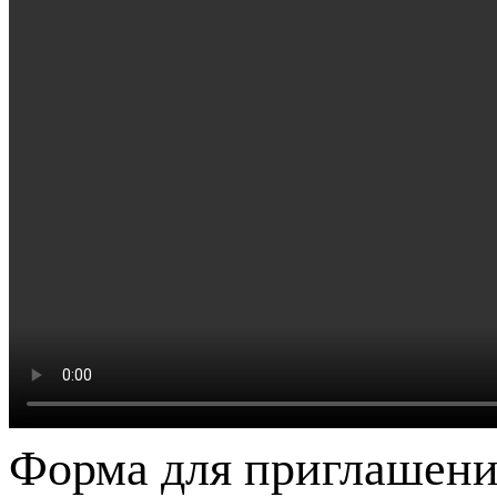
Форма для приглашени