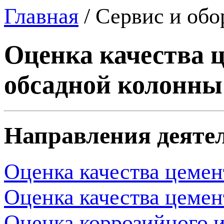
Главная
/
Сервис и обо
Оценка качества 
обсадной колонны
Направления деяте
Оценка качества цеме
Оценка качества цеме
Оценка коррозийного 