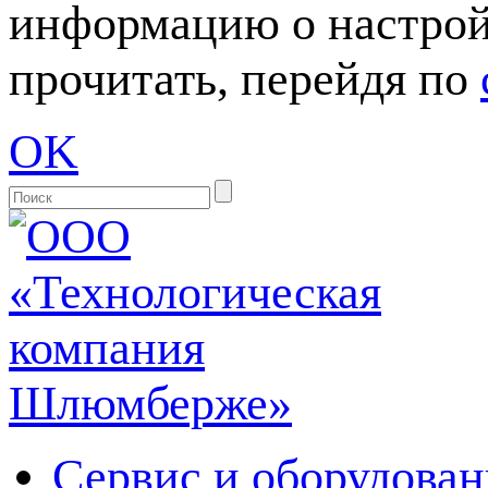
информацию о настрой
прочитать, перейдя по
OK
Сервис и оборудован