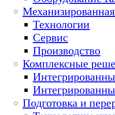
Механизированная
Технологии
Сервис
Производство
Комплексные реш
Интегрированные
Интегрированны
Подготовка и пере