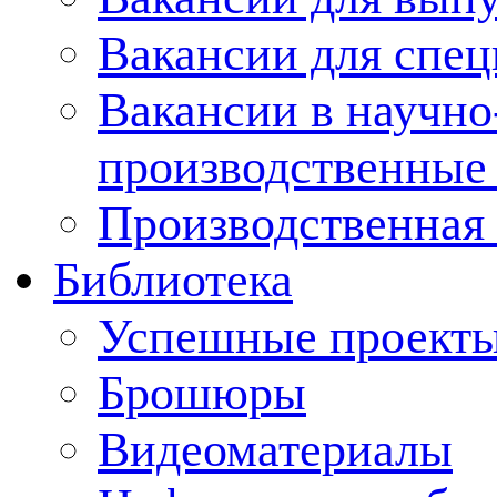
Вакансии для спец
Вакансии в научно
производственные
Производственная 
Библиотека
Успешные проект
Брошюры
Видеоматериалы