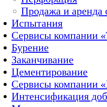
Продажа и аренда 
Испытания
Сервисы компании 
Бурение
Заканчивание
Цементирование
Сервисы компании 
Интенсификация до