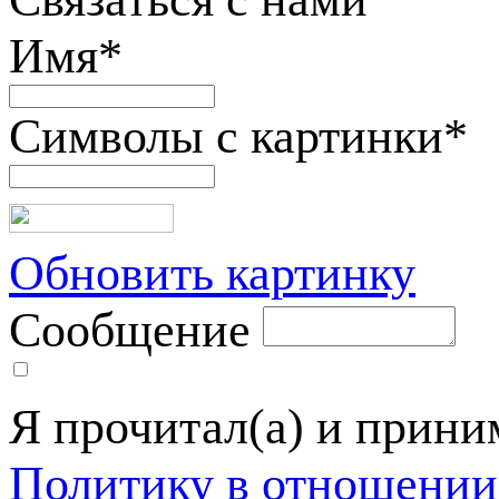
Имя
*
Символы с картинки
*
Обновить картинку
Сообщение
Я прочитал(а) и прин
Политику в отношении