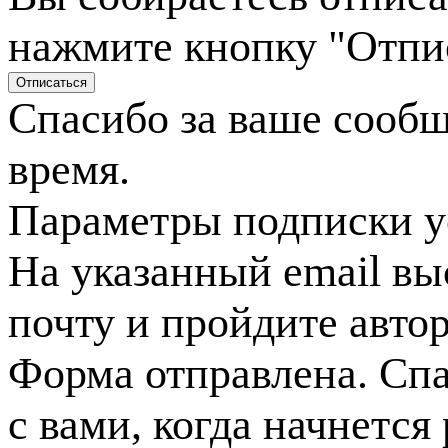
нажмите кнопку "Отпи
Спасибо за ваше сооб
время.
Параметры подписки у
На указанный email вы
почту и пройдите авто
Форма отправлена. Спа
с вами, когда начнется