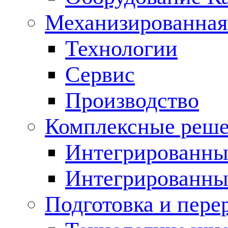
Механизированная
Технологии
Сервис
Производство
Комплексные реш
Интегрированные
Интегрированны
Подготовка и пере