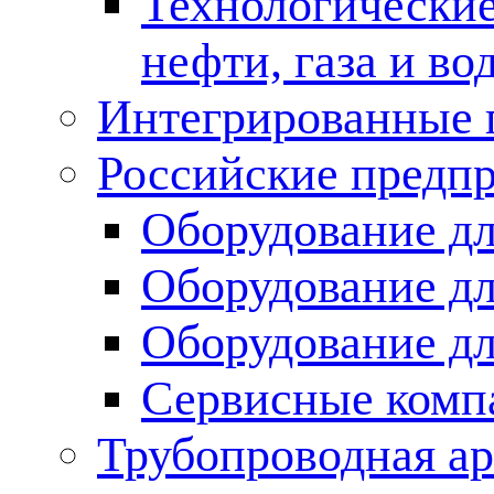
Технологические
нефти, газа и во
Интегрированные 
Российские предп
Оборудование дл
Оборудование дл
Оборудование д
Сервисные комп
Трубопроводная ар