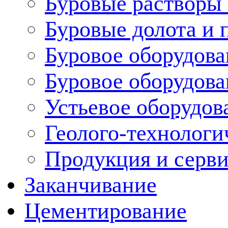
Буровые растворы
Буровые долота и 
Буровое оборудова
Буровое оборудов
Устьевое оборудо
Геолого-технологи
Продукция и серв
Заканчивание
Цементирование