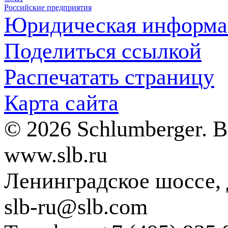
Российские предприятия
Юридическая информа
Поделиться ссылкой
Распечатать страницу
Карта сайта
© 2026 Schlumberger. 
www.slb.ru
Ленинградское шоссе, д
slb-ru@slb.com