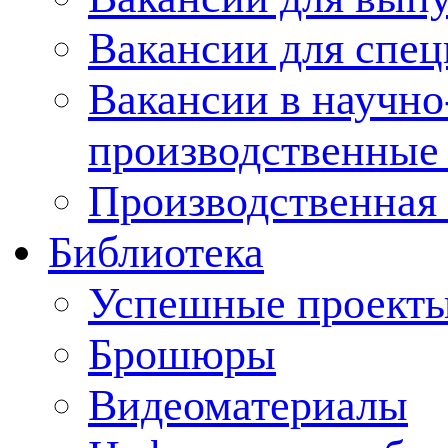
Вакансии для спец
Вакансии в научно
производственные
Производственная 
Библиотека
Успешные проект
Брошюры
Видеоматериалы