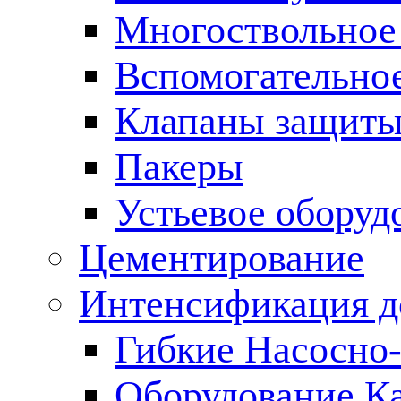
Многоствольное
Вспомогательно
Клапаны защиты
Пакеры
Устьевое оборуд
Цементирование
Интенсификация 
Гибкие Насосно
Оборудование К