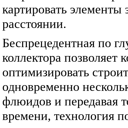
картировать элементы 
расстоянии.
Беспрецедентная по гл
коллектора позволяет
к
оптимизировать строит
одновременно нескольк
флюидов и передавая 
времени, технология 