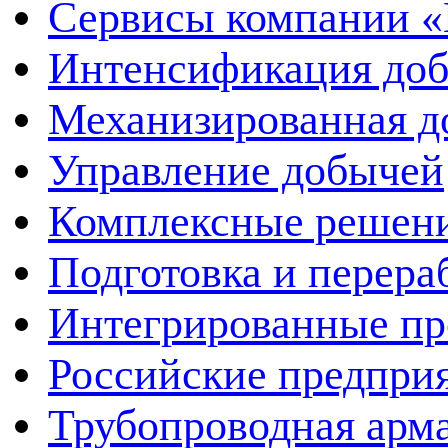
Сервисы компании 
Интенсификация до
Механизированная д
Управление добычей
Комплексные решен
Подготовка и перера
Интегрированные пр
Российские предпри
Трубопроводная арма