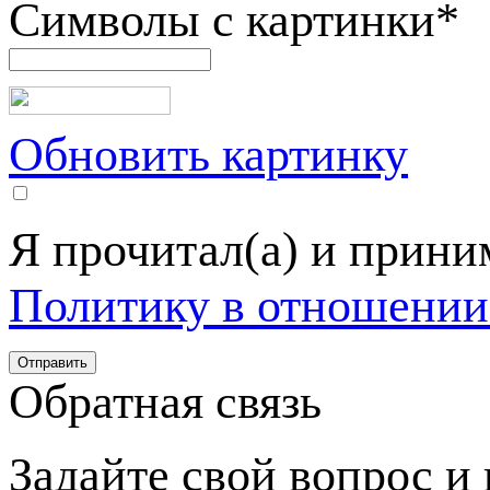
Символы с картинки
*
Обновить картинку
Я прочитал(а) и прин
Политику в отношении
Обратная связь
Задайте свой вопрос и