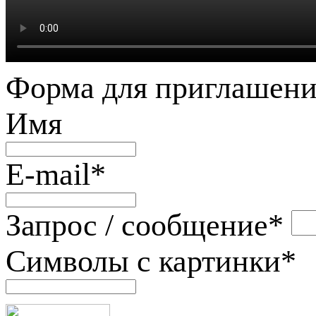
Форма для приглашени
Имя
E-mail
*
Запрос / сообщение
*
Символы с картинки
*