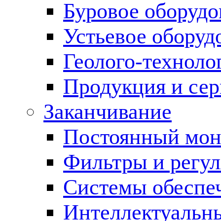
Буровое оборуд
Устьевое оборуд
Геолого-техноло
Продукция и сер
Заканчивание
Постоянный мон
Фильтры и регул
Cистемы обеспеч
Интеллектуальн