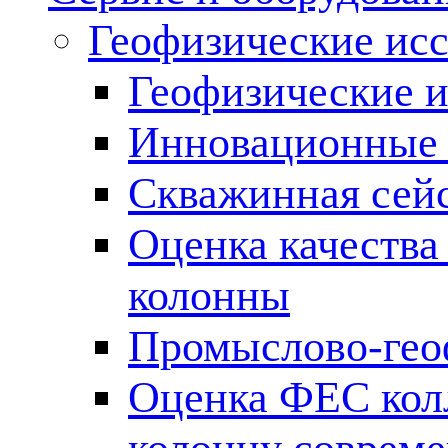
Геофизические ис
Геофизические и
Инновационные т
Скважинная сей
Оценка качества
колонны
Промыслово-гео
Оценка ФЕС кол