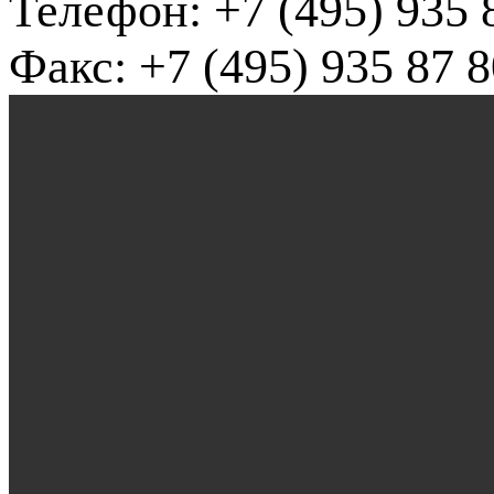
Телефон: +7 (495) 935 
Факс: +7 (495) 935 87 8