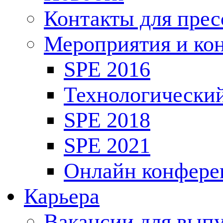
Контакты для пре
Мероприятия и ко
SPE 2016
Технологически
SPE 2018
SPE 2021
Онлайн конфере
Карьера
Вакансии для выпу