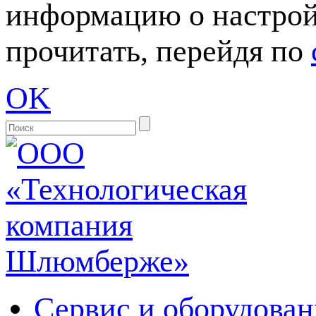
информацию о настрой
прочитать, перейдя по
OK
Сервис и оборудован