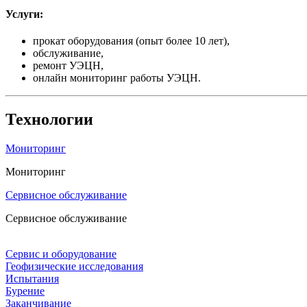
Услуги:
прокат оборудования (опыт более 10 лет),
обслуживание,
ремонт УЭЦН,
онлайн мониторинг работы УЭЦН.
Технологии
Мониторинг
Мониторинг
Сервисное обслуживание
Сервисное обслуживание
Сервис и оборудование
Геофизические исследования
Испытания
Бурение
Заканчивание