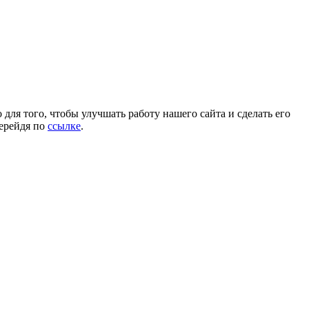
для того, чтобы улучшать работу нашего сайта и сделать его
перейдя по
ссылке
.