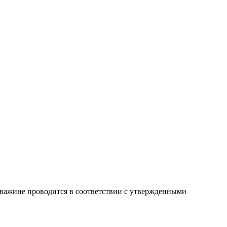
важине проводится в соответствии с утвержденными