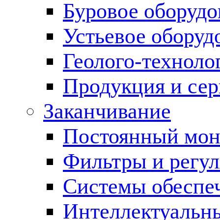
Буровое оборуд
Устьевое оборуд
Геолого-техноло
Продукция и сер
Заканчивание
Постоянный мон
Фильтры и регул
Cистемы обеспеч
Интеллектуальн