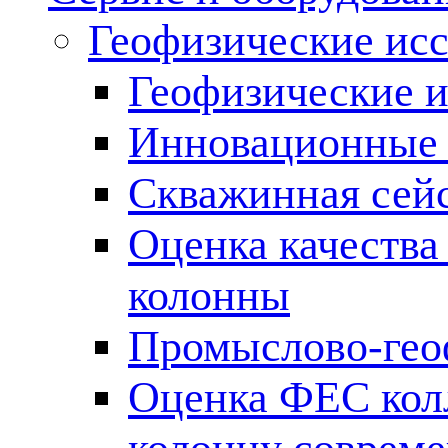
Геофизические ис
Геофизические и
Инновационные т
Скважинная сей
Оценка качества
колонны
Промыслово-гео
Оценка ФЕС кол