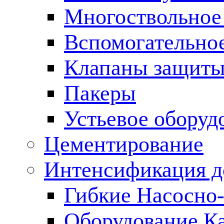
Многоствольное
Вспомогательно
Клапаны защиты
Пакеры
Устьевое оборуд
Цементирование
Интенсификация 
Гибкие Насосно
Оборудование К