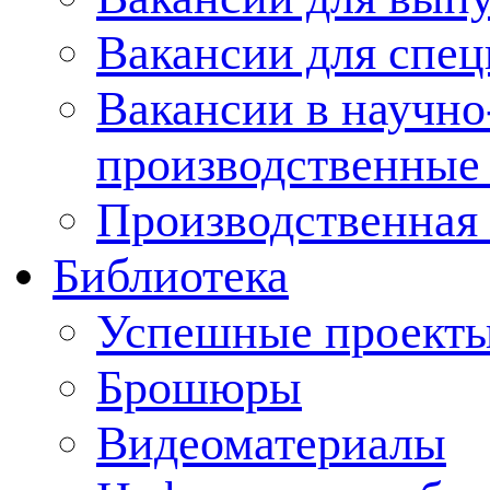
Вакансии для спец
Вакансии в научно
производственные
Производственная 
Библиотека
Успешные проект
Брошюры
Видеоматериалы