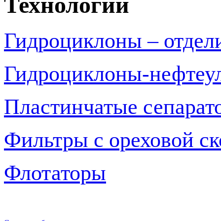
Технологии
Гидроциклоны – отдел
Гидроциклоны-нефтеу
Пластинчатые сепарат
Фильтры с ореховой с
Флотаторы