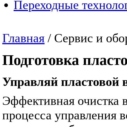
Переходные техноло
Главная
/
Сервис и обо
Подготовка пласт
Управляй пластовой в
Эффективная очистка 
процесса управления 