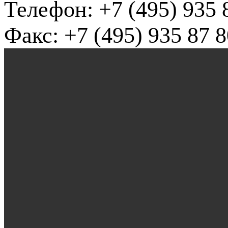
Телефон: +7 (495) 935 
Факс: +7 (495) 935 87 8