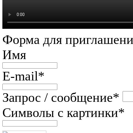
Форма для приглашени
Имя
E-mail
*
Запрос / сообщение
*
Символы с картинки
*