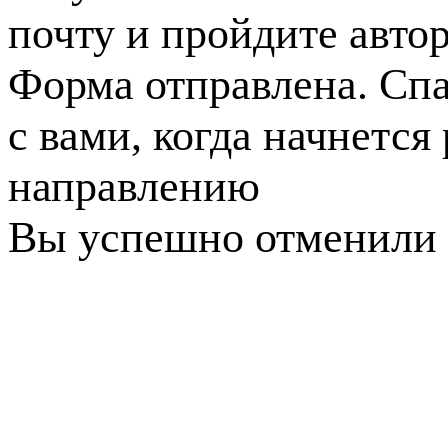
почту и пройдите авто
Форма отправлена. Спа
с вами, когда начнется
направлению
Вы успешно отменили 