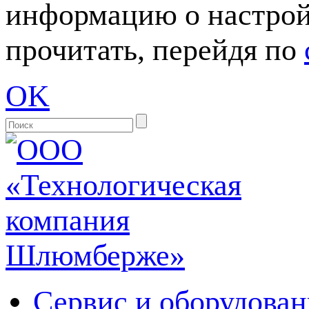
информацию о настрой
прочитать, перейдя по
OK
Сервис и оборудован