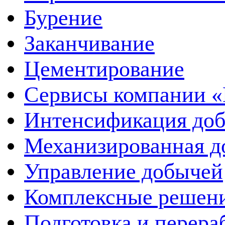
Бурение
Заканчивание
Цементирование
Сервисы компании 
Интенсификация до
Механизированная д
Управление добычей
Комплексные решен
Подготовка и перера