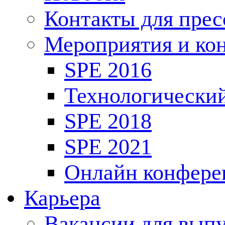
Контакты для пре
Мероприятия и ко
SPE 2016
Технологически
SPE 2018
SPE 2021
Онлайн конфере
Карьера
Вакансии для выпу