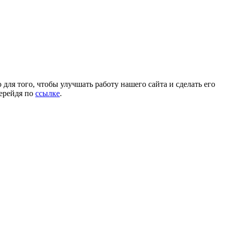
для того, чтобы улучшать работу нашего сайта и сделать его
перейдя по
ссылке
.