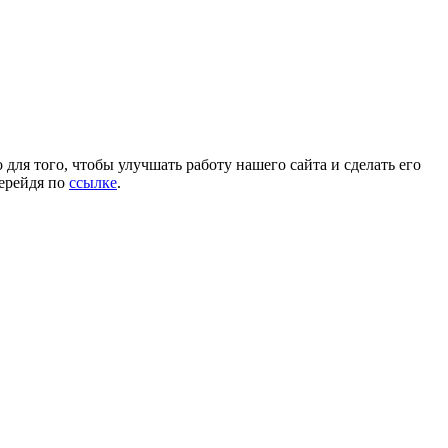
для того, чтобы улучшать работу нашего сайта и сделать его
перейдя по
ссылке
.