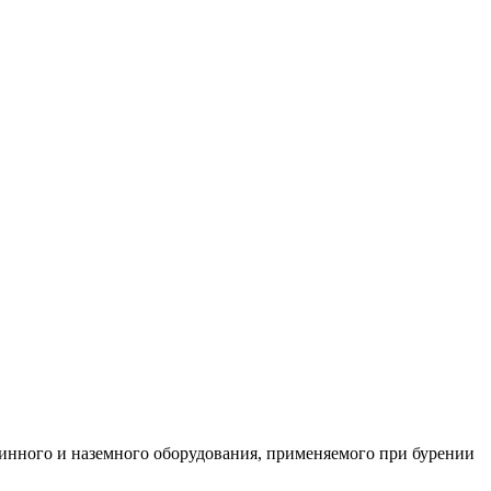
жинного и наземного оборудования, применяемого при бурении