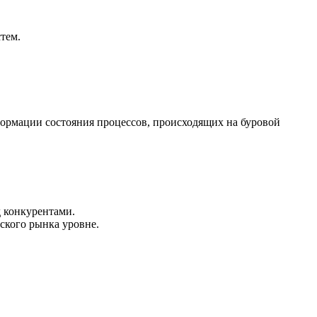
тем.
ормации состояния процессов, происходящих на буровой
 конкурентами.
ского рынка уровне.