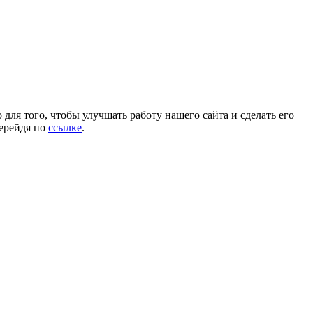
для того, чтобы улучшать работу нашего сайта и сделать его
перейдя по
ссылке
.