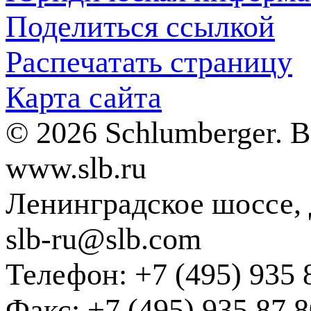
Поделиться ссылкой
Распечатать страницу
Карта сайта
© 2026 Schlumberger. 
www.slb.ru
Ленинградское шоссе, д
slb-ru@slb.com
Телефон: +7 (495) 935 
Факс: +7 (495) 935 87 8