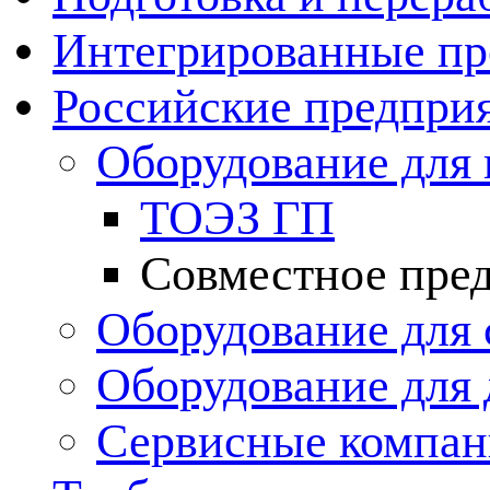
Интегрированные пр
Российские предпри
Оборудование для 
ТОЭЗ ГП
Совместное пре
Оборудование для 
Оборудование для
Сервисные компа