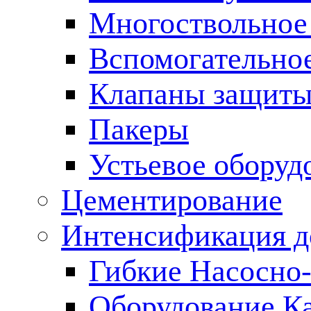
Многоствольное
Вспомогательно
Клапаны защиты
Пакеры
Устьевое оборуд
Цементирование
Интенсификация 
Гибкие Насосно
Оборудование К