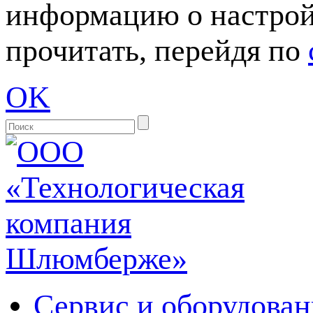
информацию о настрой
прочитать, перейдя по
OK
Сервис и оборудован