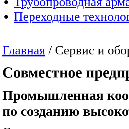
Трубопроводная арма
Переходные техноло
Главная
/
Сервис и обо
Совместное предп
Промышленная коо
по созданию высоко