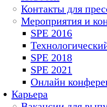
Контакты для пре
Мероприятия и ко
SPE 2016
Технологически
SPE 2018
SPE 2021
Онлайн конфере
Карьера
Вакансии для выпу