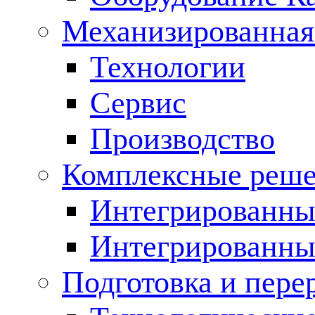
Механизированная
Технологии
Сервис
Производство
Комплексные реш
Интегрированные
Интегрированны
Подготовка и пере