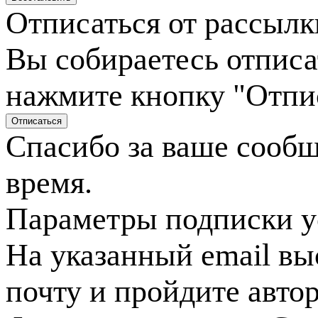
Отписаться от рассылк
Вы собираетесь отписа
нажмите кнопку "Отпи
Спасибо за ваше сооб
время.
Параметры подписки у
На указанный email вы
почту и пройдите авто