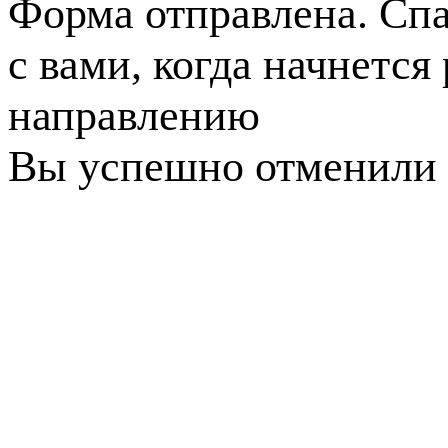
Форма отправлена. Спа
с вами, когда начнется
направлению
Вы успешно отменили 