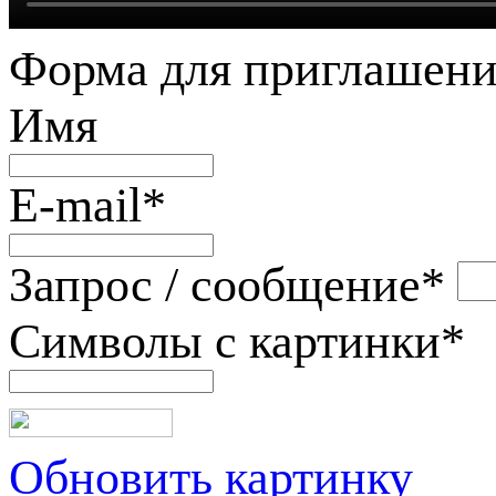
Форма для приглашени
Имя
E-mail
*
Запрос / сообщение
*
Символы с картинки
*
Обновить картинку