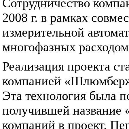
Сотрудничество комп
2008 г. в рамках совме
измерительной автомат
многофазных расходом
Реализация проекта ст
компанией «Шлюмберж
Эта технология была п
получившей название 
компаний в проект. Пе