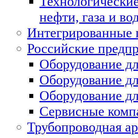
Технологические
нефти, газа и во
Интегрированные 
Российские предп
Оборудование дл
Оборудование дл
Оборудование д
Сервисные комп
Трубопроводная ар