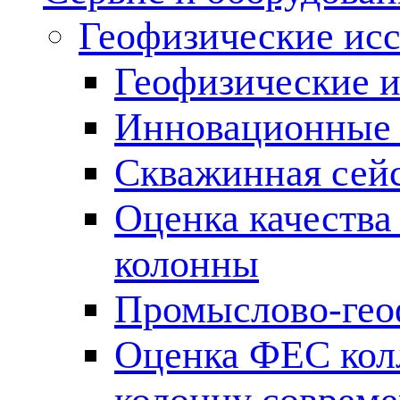
Геофизические ис
Геофизические и
Инновационные т
Скважинная сей
Оценка качества
колонны
Промыслово-гео
Оценка ФЕС кол