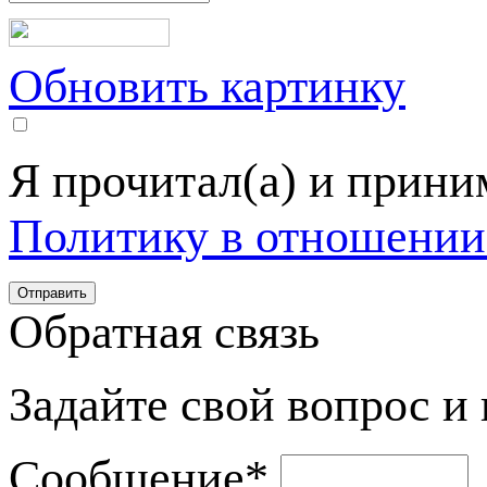
Обновить картинку
Я прочитал(а) и прин
Политику в отношении
Обратная связь
Задайте свой вопрос и
Сообщение
*