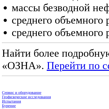
массы безводной неф
среднего объемного 
среднего объемного 
Найти более подробну
«ОЗНА».
Перейти по с
Сервис и оборудование
Геофизические исследования
Испытания
Бурение