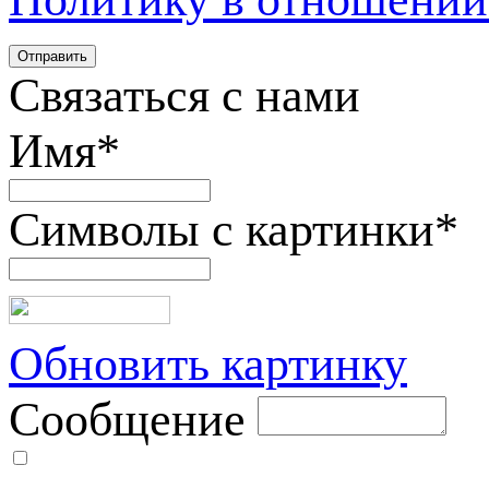
Связаться с нами
Имя
*
Символы с картинки
*
Обновить картинку
Сообщение