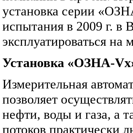
установка серии «ОЗ
испытания в 2009 г. в 
эксплуатироваться на 
Установка «ОЗНА-Vx
Измерительная автома
позволяет осуществля
нефти, воды и газа, а
потоков практически 