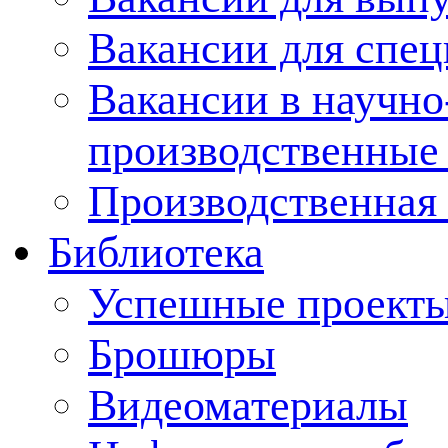
Вакансии для спец
Вакансии в научно
производственные
Производственная 
Библиотека
Успешные проект
Брошюры
Видеоматериалы