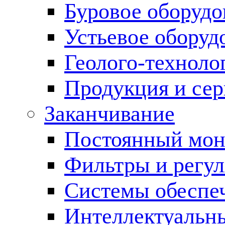
Буровое оборуд
Устьевое оборуд
Геолого-техноло
Продукция и сер
Заканчивание
Постоянный мон
Фильтры и регул
Cистемы обеспеч
Интеллектуальн