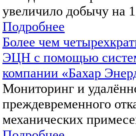
увеличило добычу на 
Подробнее
Более чем четырехкра
ЭЦН с помощью систем
компании «Бахар Энер
Мониторинг и удалённ
преждевременного отк
механических примесе
Подробнее