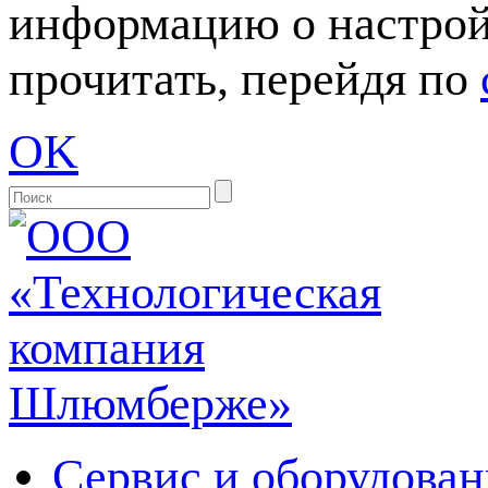
информацию о настрой
прочитать, перейдя по
OK
Сервис и оборудован