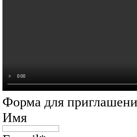
Форма для приглашени
Имя