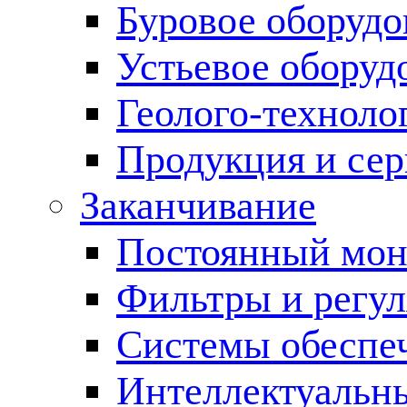
Буровое оборуд
Устьевое оборуд
Геолого-техноло
Продукция и сер
Заканчивание
Постоянный мон
Фильтры и регул
Cистемы обеспеч
Интеллектуальн