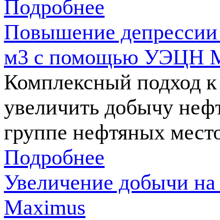
Подробнее
Повышение депрессии н
м3 с помощью УЭЦН 
Комплексный подход к
увеличить добычу неф
группе нефтяных мест
Подробнее
Увеличение добычи н
Maximus