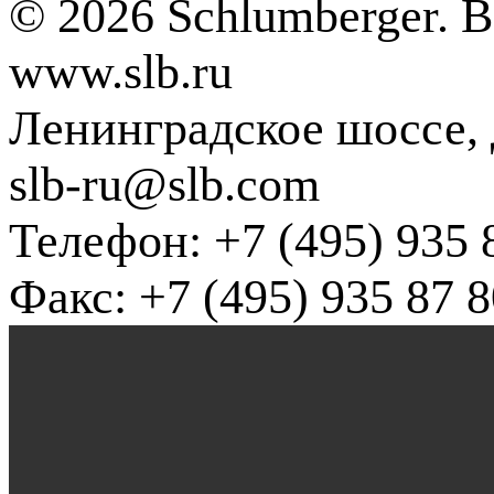
© 2026 Schlumberger. 
www.slb.ru
Ленинградское шоссе, д
slb-ru@slb.com
Телефон: +7 (495) 935 
Факс: +7 (495) 935 87 8