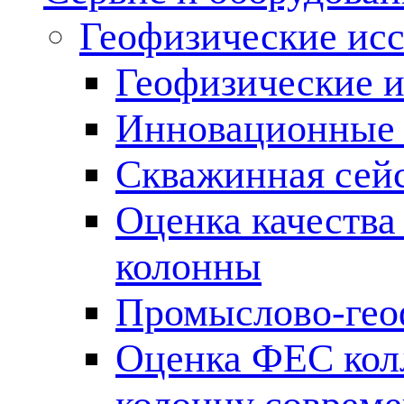
Геофизические ис
Геофизические и
Инновационные т
Скважинная сей
Оценка качества
колонны
Промыслово-гео
Оценка ФЕС кол