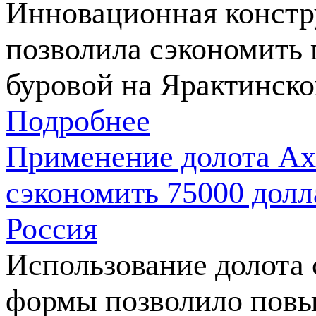
Инновационная констр
позволила сэкономить 
буровой на Ярактинск
Подробнее
Применение долота Ax
сэкономить 75000 долл
Россия
Использование долота 
формы позволило пов