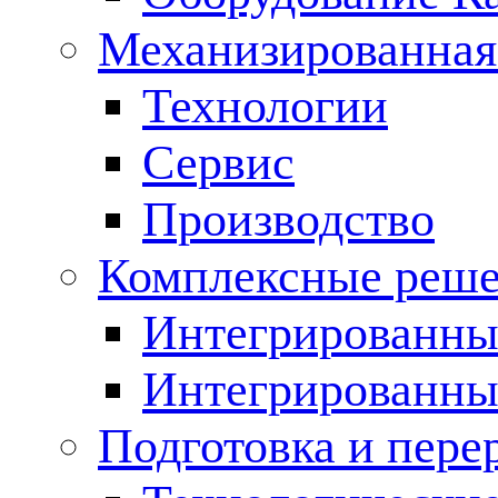
Механизированная
Технологии
Сервис
Производство
Комплексные реш
Интегрированные
Интегрированны
Подготовка и пере