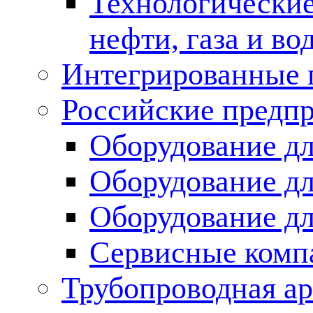
Технологические
нефти, газа и во
Интегрированные 
Российские предп
Оборудование дл
Оборудование дл
Оборудование д
Сервисные комп
Трубопроводная ар