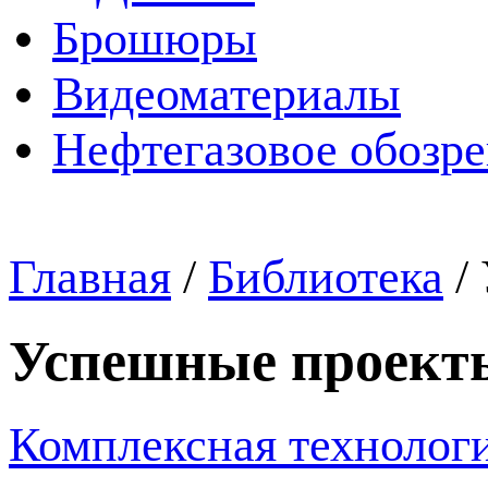
Брошюры
Видеоматериалы
Нефтегазовое обозр
Главная
/
Библиотека
/
Успешные проект
Комплексная технологи