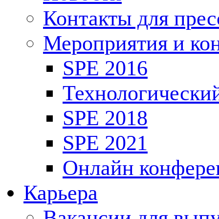
Контакты для пре
Мероприятия и ко
SPE 2016
Технологически
SPE 2018
SPE 2021
Онлайн конфере
Карьера
Вакансии для выпу