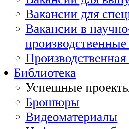
Вакансии для спец
Вакансии в научно
производственные
Производственная 
Библиотека
Успешные проект
Брошюры
Видеоматериалы