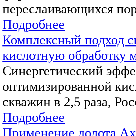
переслаивающихся поро
Подробнее
Комплексный подход с
кислотную обработку 
Синергетический эффе
оптимизированной кис
скважин в 2,5 раза, Ро
Подробнее
Применение долота Ax