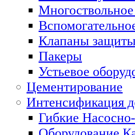
Многоствольное
Вспомогательно
Клапаны защиты
Пакеры
Устьевое оборуд
Цементирование
Интенсификация 
Гибкие Насосно
Оборудование К