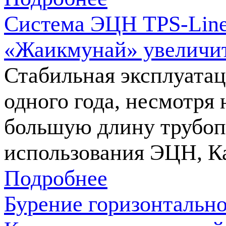
Система ЭЦН TPS-Line 
«Жаикмунай» увеличит
Стабильная эксплуатац
одного года, несмотря
большую длину трубопр
использования ЭЦН, К
Подробнее
Бурение горизонтально