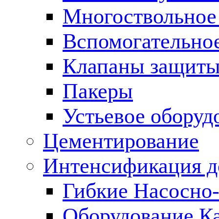
Многоствольное
Вспомогательно
Клапаны защиты
Пакеры
Устьевое оборуд
Цементирование
Интенсификация 
Гибкие Насосно
Оборудование К