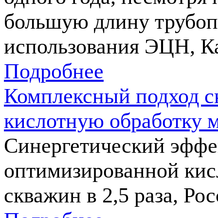
большую длину трубопр
использования ЭЦН, К
Подробнее
Комплексный подход с
кислотную обработку 
Синергетический эффе
оптимизированной кис
скважин в 2,5 раза, Ро