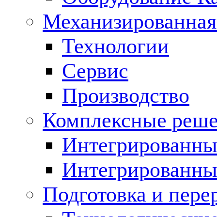
Механизированная
Технологии
Сервис
Производство
Комплексные реш
Интегрированные
Интегрированны
Подготовка и пере