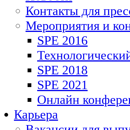
Контакты для пре
Мероприятия и ко
SPE 2016
Технологически
SPE 2018
SPE 2021
Онлайн конфере
Карьера
Вакансии для выпу