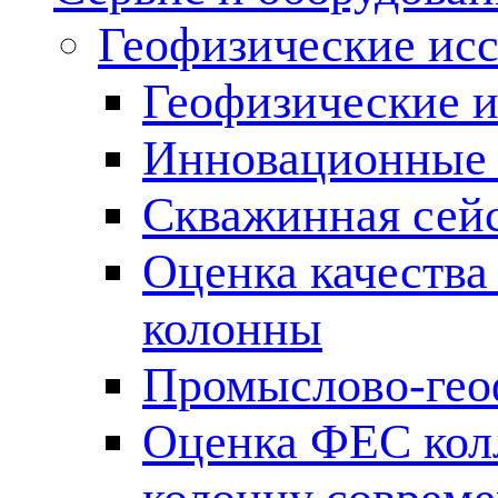
Геофизические ис
Геофизические и
Инновационные т
Скважинная сей
Оценка качества
колонны
Промыслово-гео
Оценка ФЕС кол