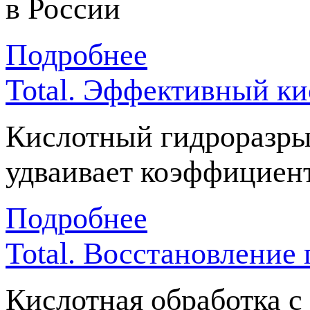
в России
Подробнее
Total. Эффективный к
Кислотный гидроразры
удваивает коэффициен
Подробнее
Total. Восстановление
Кислотная обработка 