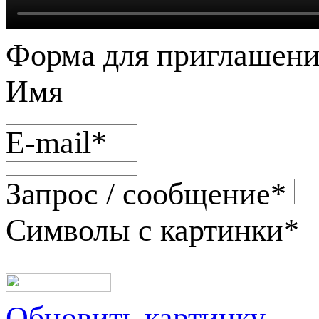
Форма для приглашени
Имя
E-mail
*
Запрос / сообщение
*
Символы с картинки
*
Обновить картинку