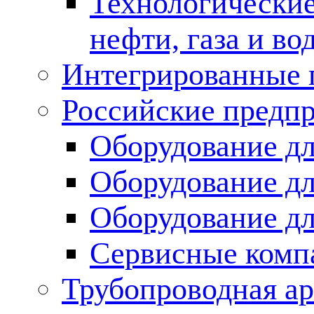
Технологические
нефти, газа и во
Интегрированные 
Российские предп
Оборудование дл
Оборудование дл
Оборудование д
Сервисные комп
Трубопроводная ар