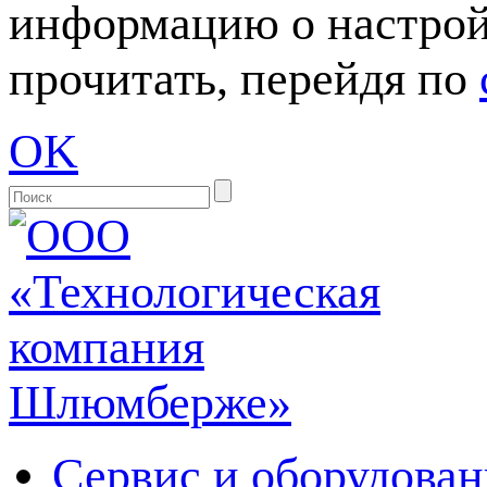
информацию о настрой
прочитать, перейдя по
OK
Сервис и оборудован