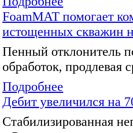
Подробнее
FoamMAT помогает ком
истощенных скважин 
Пенный отклонитель п
обработок, продлевая 
Подробнее
Дебит увеличился на 
Cтабилизированная не