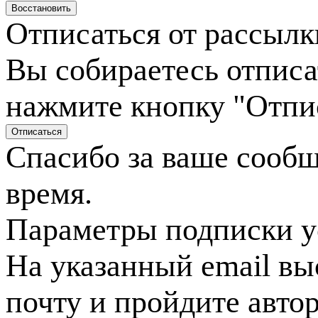
Отписаться от рассылк
Вы собираетесь отписа
нажмите кнопку "Отпи
Спасибо за ваше сооб
время.
Параметры подписки у
На указанный email вы
почту и пройдите авто