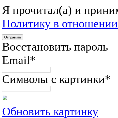
Я прочитал(а) и прин
Политику в отношении
Восстановить пароль
Email
*
Символы с картинки
*
Обновить картинку