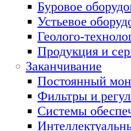
Буровое оборуд
Устьевое оборуд
Геолого-техноло
Продукция и сер
Заканчивание
Постоянный мон
Фильтры и регул
Cистемы обеспеч
Интеллектуальн