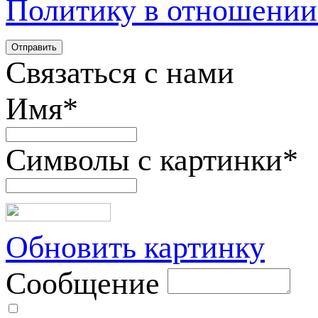
Политику в отношении
Связаться с нами
Имя
*
Символы с картинки
*
Обновить картинку
Сообщение