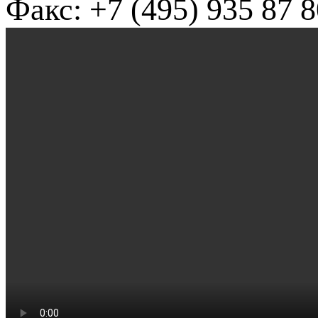
Факс: +7 (495) 935 87 8