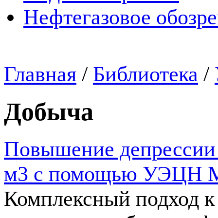
Нефтегазовое обозр
Главная
/
Библиотека
/
Добыча
Повышение депрессии н
м3 с помощью УЭЦН 
Комплексный подход к