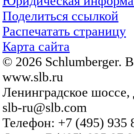
Юридическая информа
Поделиться ссылкой
Распечатать страницу
Карта сайта
© 2026 Schlumberger. 
www.slb.ru
Ленинградское шоссе, д
slb-ru@slb.com
Телефон: +7 (495) 935 