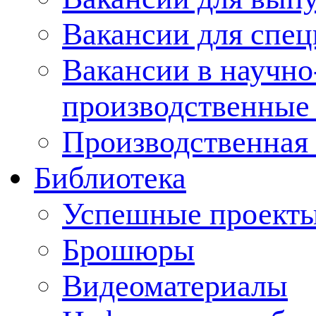
Вакансии для спец
Вакансии в научно
производственные
Производственная 
Библиотека
Успешные проект
Брошюры
Видеоматериалы