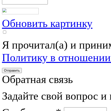
Обновить картинку
Я прочитал(а) и прин
Политику в отношении
Обратная связь
Задайте свой вопрос и