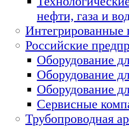
Технологические
нефти, газа и во
Интегрированные 
Российские предп
Оборудование дл
Оборудование дл
Оборудование д
Сервисные комп
Трубопроводная ар