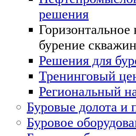
решения
Горизонтальное 
бурение скважин
Решения для бур
Тренинговый це
Региональный н
Буровые долота и 
Буровое оборудова