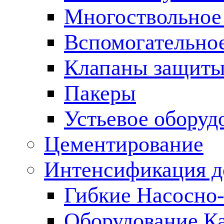
Многоствольное
Вспомогательно
Клапаны защиты
Пакеры
Устьевое оборуд
Цементирование
Интенсификация 
Гибкие Насосно
Оборудование К