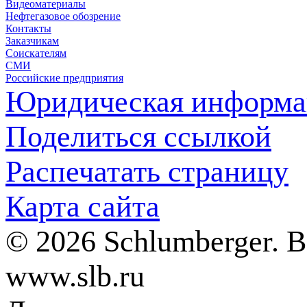
Видеоматериалы
Нефтегазовое обозрение
Контакты
Заказчикам
Соискателям
СМИ
Российские предприятия
Юридическая информа
Поделиться ссылкой
Распечатать страницу
Карта сайта
© 2026 Schlumberger. 
www.slb.ru