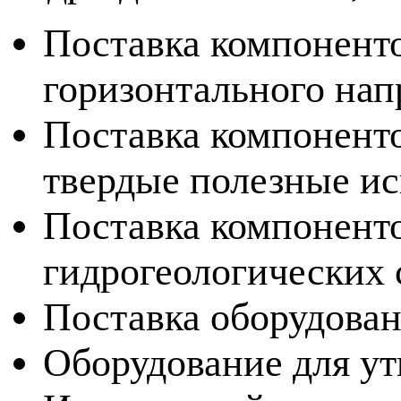
Поставка компоненто
горизонтального нап
Поставка компоненто
твердые полезные и
Поставка компоненто
гидрогеологических
Поставка оборудован
Оборудование для ут