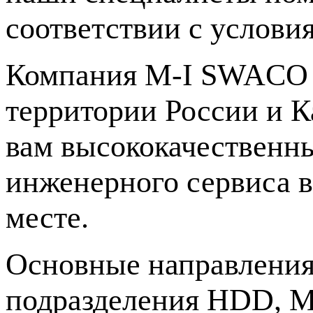
соответствии с услови
Компания
M-I
SWACO и
территории России и К
вам высококачественны
инженерного сервиса в
месте.
Основные направления
подразделения HDD, Mi