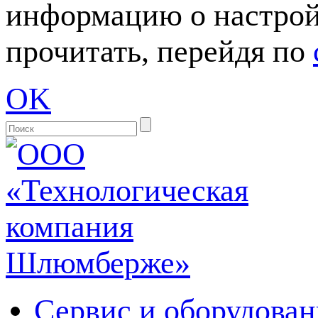
информацию о настрой
прочитать, перейдя по
OK
Сервис и оборудован