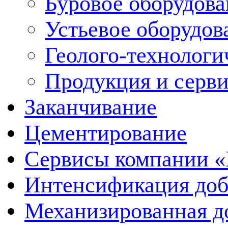
Буровое оборудов
Устьевое оборудо
Геолого-технологи
Продукция и серв
Заканчивание
Цементирование
Сервисы компании 
Интенсификация до
Механизированная д