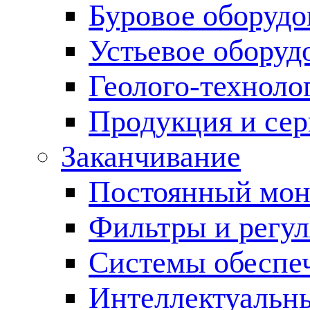
Буровое оборуд
Устьевое оборуд
Геолого-техноло
Продукция и сер
Заканчивание
Постоянный мон
Фильтры и регул
Cистемы обеспеч
Интеллектуальн