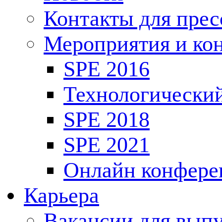
Контакты для пре
Мероприятия и ко
SPE 2016
Технологически
SPE 2018
SPE 2021
Онлайн конфере
Карьера
Вакансии для выпу