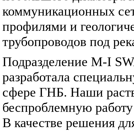
коммуникационных сет
профилями и геологич
трубопроводов под рек
Подразделение
M-I
SWA
разработала специальн
сфере ГНБ. Наши раст
беспроблемную работу 
В качестве решения д