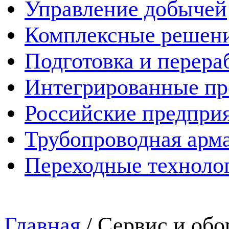
Управление добычей
Комплексные решен
Подготовка и перера
Интегрированные пр
Российские предпри
Трубопроводная арма
Переходные техноло
Главная
/
Сервис и обо