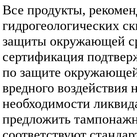
Все продукты, рекоме
гидрогеологических с
защиты окружающей ср
сертификация подтвер
по защите окружающей 
вредного воздействия 
необходимости ликвид
предложить тампонажн
соответствуют стандар