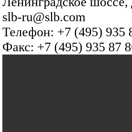
Ленинградское шоссе, д
slb-ru@slb.com
Телефон: +7 (495) 935 
Факс: +7 (495) 935 87 8