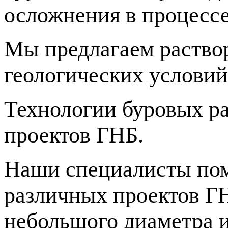
осложнения в процессе
Мы предлагаем раство
геологических условий
Технологии буровых ра
проектов ГНБ.
Наши специалисты пом
различных проектов ГН
небольшого диаметра 