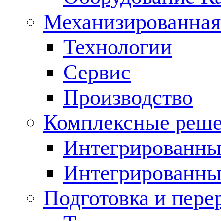
Механизированная
Технологии
Сервис
Производство
Комплексные реш
Интегрированные
Интегрированны
Подготовка и пере