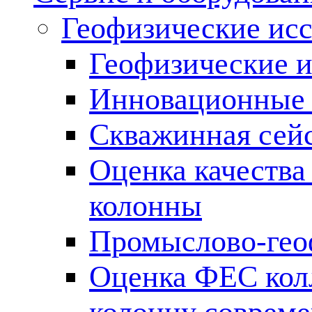
Геофизические ис
Геофизические и
Инновационные т
Скважинная сей
Оценка качества
колонны
Промыслово-гео
Оценка ФЕС кол