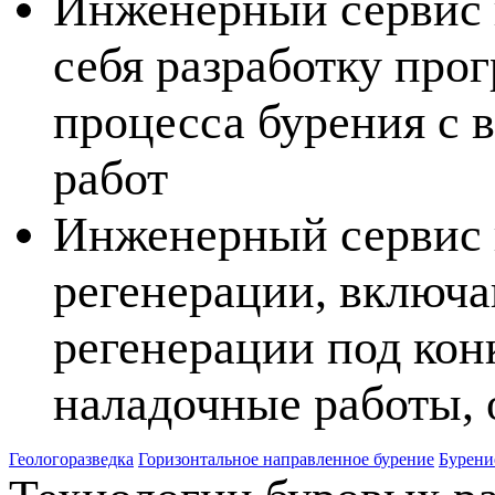
Инженерный сервис 
себя разработку пр
процесса бурения с 
работ
Инженерный сервис 
регенерации, включ
регенерации под кон
наладочные работы,
Геологоразведка
Горизонтальное направленное бурение
Бурени